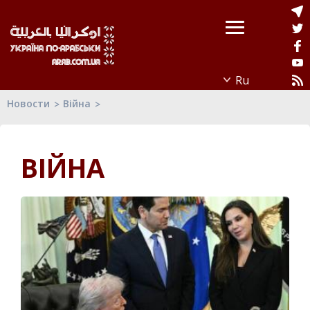
Новости
Війна
ВІЙНА