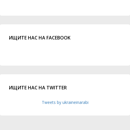
ИЩИТЕ НАС НА FACEBOOK
ИЩИТЕ НАС НА TWITTER
Tweets by ukraineinarabi