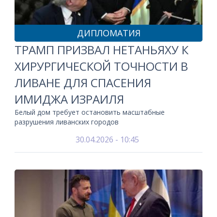
ДИПЛОМАТИЯ
ТРАМП ПРИЗВАЛ НЕТАНЬЯХУ К
ХИРУРГИЧЕСКОЙ ТОЧНОСТИ В
ЛИВАНЕ ДЛЯ СПАСЕНИЯ
ИМИДЖА ИЗРАИЛЯ
Белый дом требует остановить масштабные
разрушения ливанских городов
30.04.2026 - 10:45