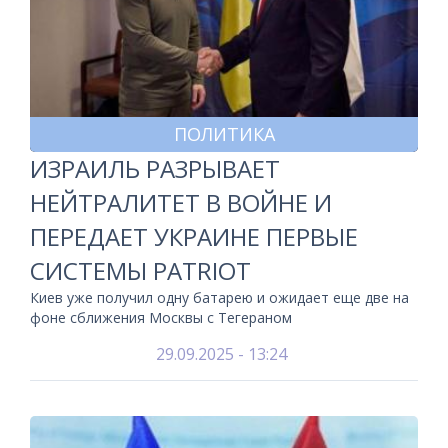
ПОЛИТИКА
ИЗРАИЛЬ РАЗРЫВАЕТ
НЕЙТРАЛИТЕТ В ВОЙНЕ И
ПЕРЕДАЕТ УКРАИНЕ ПЕРВЫЕ
СИСТЕМЫ PATRIOT
Киев уже получил одну батарею и ожидает еще две на
фоне сближения Москвы с Тегераном
29.09.2025 - 13:24