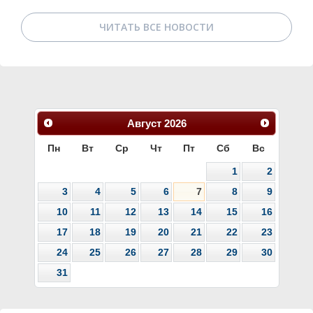
ЧИТАТЬ ВСЕ НОВОСТИ
Август
2026
Пн
Вт
Ср
Чт
Пт
Сб
Вс
1
2
3
4
5
6
7
8
9
10
11
12
13
14
15
16
17
18
19
20
21
22
23
24
25
26
27
28
29
30
31