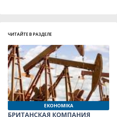
ЧИТАЙТЕ В РАЗДЕЛЕ
ЕКОНОМІКА
БРИТАНСКАЯ КОМПАНИЯ