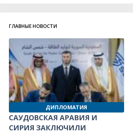
ГЛАВНЫЕ НОВОСТИ
ДИПЛОМАТИЯ
САУДОВСКАЯ АРАВИЯ И
СИРИЯ ЗАКЛЮЧИЛИ