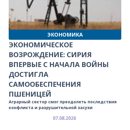
ЭКОНОМИКА
ЭКОНОМИЧЕСКОЕ
ВОЗРОЖДЕНИЕ: СИРИЯ
ВПЕРВЫЕ С НАЧАЛА ВОЙНЫ
ДОСТИГЛА
САМООБЕСПЕЧЕНИЯ
ПШЕНИЦЕЙ
Аграрный сектор смог преодолеть последствия
конфликта и разрушительной засухи
07.08.2026