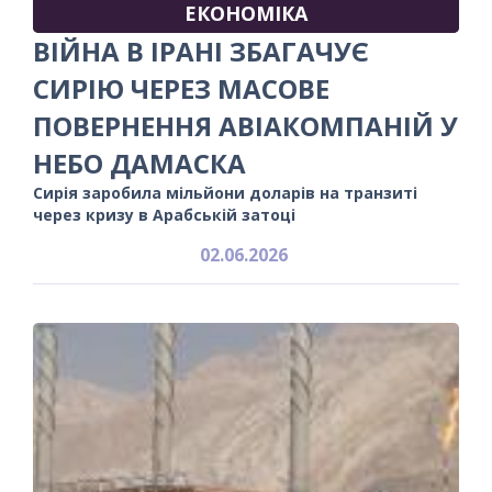
ЕКОНОМІКА
ВІЙНА В ІРАНІ ЗБАГАЧУЄ
СИРІЮ ЧЕРЕЗ МАСОВЕ
ПОВЕРНЕННЯ АВІАКОМПАНІЙ У
НЕБО ДАМАСКА
Сирія заробила мільйони доларів на транзиті
через кризу в Арабській затоці
02.06.2026