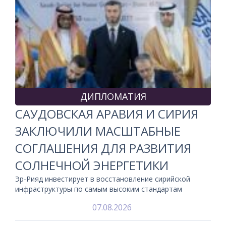
ДИПЛОМАТИЯ
САУДОВСКАЯ АРАВИЯ И СИРИЯ
ЗАКЛЮЧИЛИ МАСШТАБНЫЕ
СОГЛАШЕНИЯ ДЛЯ РАЗВИТИЯ
СОЛНЕЧНОЙ ЭНЕРГЕТИКИ
Эр-Рияд инвестирует в восстановление сирийской
инфраструктуры по самым высоким стандартам
07.08.2026