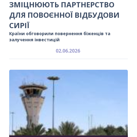
ЗМІЦНЮЮТЬ ПАРТНЕРСТВО
ДЛЯ ПОВОЄННОЇ ВІДБУДОВИ
СИРІЇ
Країни обговорили повернення біженців та
залучення інвестицій
02.06.2026