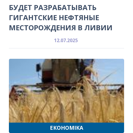
БУДЕТ РАЗРАБАТЫВАТЬ
ГИГАНТСКИЕ НЕФТЯНЫЕ
МЕСТОРОЖДЕНИЯ В ЛИВИИ
12.07.2025
ЕКОНОМІКА