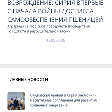
ВОЗРОЖДЕНИЕ: СИРИЯ ВПЕРВЫЕ
С НАЧАЛА ВОЙНЫ ДОСТИГЛА
САМООБЕСПЕЧЕНИЯ ПШЕНИЦЕЙ
Аграрный сектор смог преодолеть последствия
конфликта и разрушительной засухи
07.08.2026
ГЛАВНЫЕ НОВОСТИ
Саудовская Аравия и Сирия заключили
масштабные соглашения для развития
солнечной энергетики