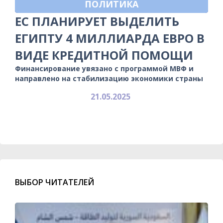
ПОЛИТИКА
ЕС ПЛАНИРУЕТ ВЫДЕЛИТЬ
ЕГИПТУ 4 МИЛЛИАРДА ЕВРО В
ВИДЕ КРЕДИТНОЙ ПОМОЩИ
Финансирование увязано с программой МВФ и
направлено на стабилизацию экономики страны
21.05.2025
ВЫБОР ЧИТАТЕЛЕЙ