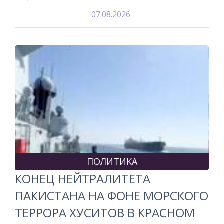
07.08.2026
ПОЛИТИКА
КОНЕЦ НЕЙТРАЛИТЕТА
ПАКИСТАНА НА ФОНЕ МОРСКОГО
ТЕРРОРА ХУСИТОВ В КРАСНОМ