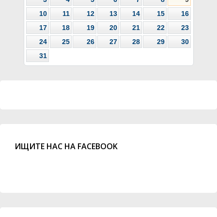
10
11
12
13
14
15
16
17
18
19
20
21
22
23
24
25
26
27
28
29
30
31
ИЩИТЕ НАС НА FACEBOOK