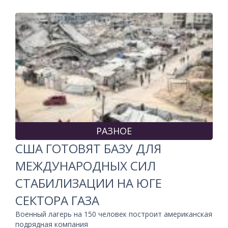
РАЗНОЕ
США ГОТОВЯТ БАЗУ ДЛЯ
МЕЖДУНАРОДНЫХ СИЛ
СТАБИЛИЗАЦИИ НА ЮГЕ
СЕКТОРА ГАЗА
Военный лагерь на 150 человек построит американская
подрядная компания