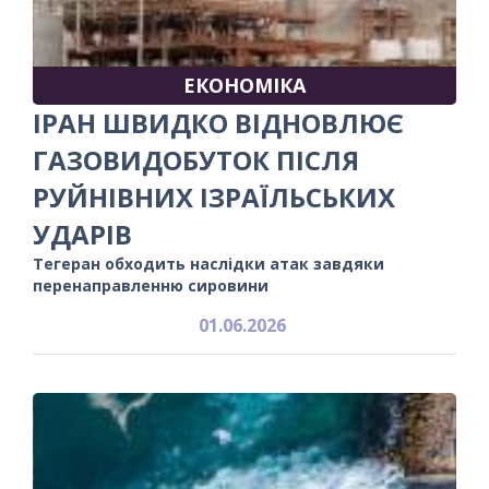
ЕКОНОМІКА
ІРАН ШВИДКО ВІДНОВЛЮЄ
ГАЗОВИДОБУТОК ПІСЛЯ
РУЙНІВНИХ ІЗРАЇЛЬСЬКИХ
УДАРІВ
Тегеран обходить наслідки атак завдяки
перенаправленню сировини
01.06.2026