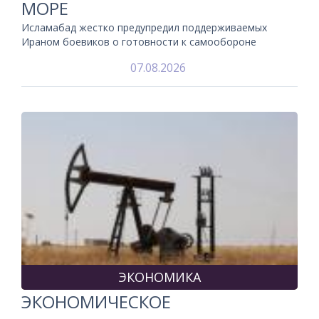
МОРЕ
Исламабад жестко предупредил поддерживаемых
Ираном боевиков о готовности к самообороне
07.08.2026
ЭКОНОМИКА
ЭКОНОМИЧЕСКОЕ