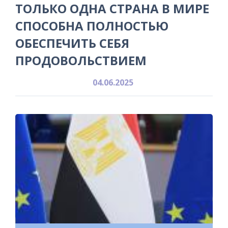
ТОЛЬКО ОДНА СТРАНА В МИРЕ
СПОСОБНА ПОЛНОСТЬЮ
ОБЕСПЕЧИТЬ СЕБЯ
ПРОДОВОЛЬСТВИЕМ
04.06.2025