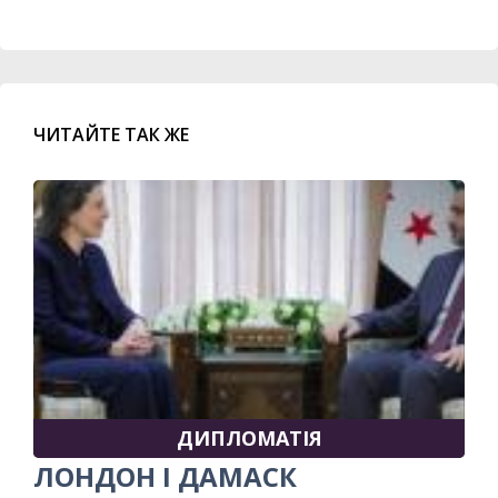
ЧИТАЙТЕ ТАК ЖЕ
ДИПЛОМАТІЯ
ЛОНДОН І ДАМАСК