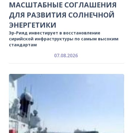
МАСШТАБНЫЕ СОГЛАШЕНИЯ
ДЛЯ РАЗВИТИЯ СОЛНЕЧНОЙ
ЭНЕРГЕТИКИ
Эр-Рияд инвестирует в восстановление
сирийской инфраструктуры по самым высоким
стандартам
07.08.2026