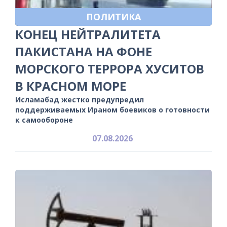
ПОЛИТИКА
КОНЕЦ НЕЙТРАЛИТЕТА
ПАКИСТАНА НА ФОНЕ
МОРСКОГО ТЕРРОРА ХУСИТОВ
В КРАСНОМ МОРЕ
Исламабад жестко предупредил
поддерживаемых Ираном боевиков о готовности
к самообороне
07.08.2026