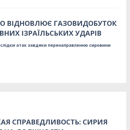
О ВІДНОВЛЮЄ ГАЗОВИДОБУТОК
ВНИХ ІЗРАЇЛЬСЬКИХ УДАРІВ
аслідки атак завдяки перенаправленню сировини
АЯ СПРАВЕДЛИВОСТЬ: СИРИЯ