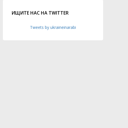
ИЩИТЕ НАС НА TWITTER
Tweets by ukraineinarabi