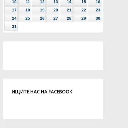
10
11
12
13
14
15
16
17
18
19
20
21
22
23
24
25
26
27
28
29
30
31
ИЩИТЕ НАС НА FACEBOOK