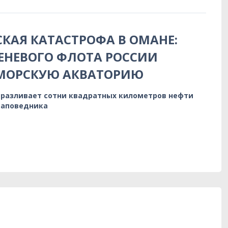
КАЯ КАТАСТРОФА В ОМАНЕ:
ТЕНЕВОГО ФЛОТА РОССИИ
 МОРСКУЮ АКВАТОРИЮ
 разливает сотни квадратных километров нефти
заповедника