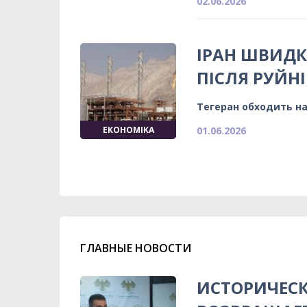
02.06.2026
ІРАН ШВИДК
ПІСЛЯ РУЙНІ
Тегеран обходить н
ЕКОНОМІКА
01.06.2026
ГЛАВНЫЕ НОВОСТИ
ИСТОРИЧЕСК