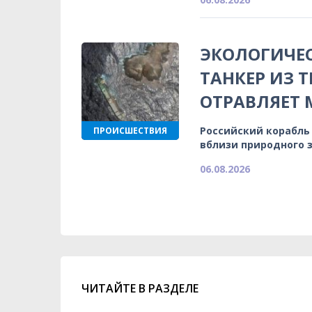
ЭКОЛОГИЧЕС
ТАНКЕР ИЗ 
ОТРАВЛЯЕТ
Российский корабль
ПРОИСШЕСТВИЯ
вблизи природного 
06.08.2026
ЧИТАЙТЕ В РАЗДЕЛЕ