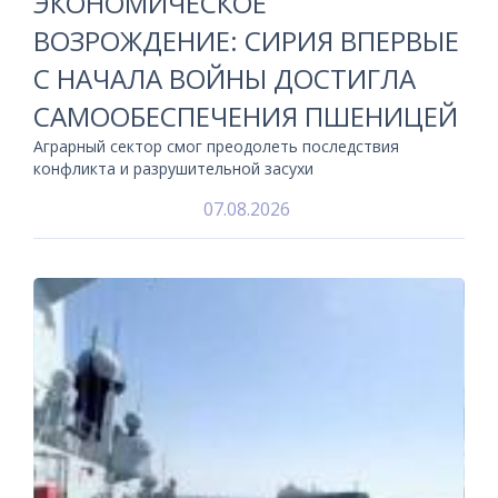
ЭКОНОМИЧЕСКОЕ
ВОЗРОЖДЕНИЕ: СИРИЯ ВПЕРВЫЕ
С НАЧАЛА ВОЙНЫ ДОСТИГЛА
САМООБЕСПЕЧЕНИЯ ПШЕНИЦЕЙ
Аграрный сектор смог преодолеть последствия
конфликта и разрушительной засухи
07.08.2026