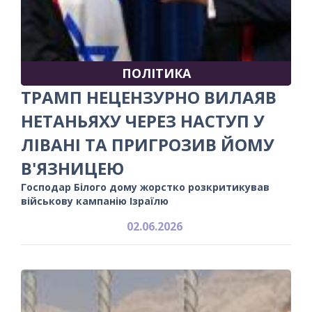
ПОЛІТИКА
ТРАМП НЕЦЕНЗУРНО ВИЛАЯВ
НЕТАНЬЯХУ ЧЕРЕЗ НАСТУП У
ЛІВАНІ ТА ПРИГРОЗИВ ЙОМУ
В'ЯЗНИЦЕЮ
Господар Білого дому жорстко розкритикував
військову кампанію Ізраїлю
02.06.2026