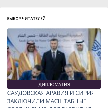
ВЫБОР ЧИТАТЕЛЕЙ
ДИПЛОМАТИЯ
САУДОВСКАЯ АРАВИЯ И СИРИЯ
ЗАКЛЮЧИЛИ МАСШТАБНЫЕ