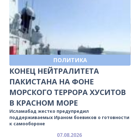
ПОЛИТИКА
КОНЕЦ НЕЙТРАЛИТЕТА
ПАКИСТАНА НА ФОНЕ
МОРСКОГО ТЕРРОРА ХУСИТОВ
В КРАСНОМ МОРЕ
Исламабад жестко предупредил
поддерживаемых Ираном боевиков о готовности
к самообороне
07.08.2026