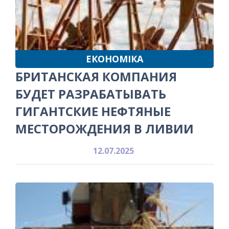
ЕКОНОМІКА
БРИТАНСКАЯ КОМПАНИЯ
БУДЕТ РАЗРАБАТЫВАТЬ
ГИГАНТСКИЕ НЕФТЯНЫЕ
МЕСТОРОЖДЕНИЯ В ЛИВИИ
12.07.2025