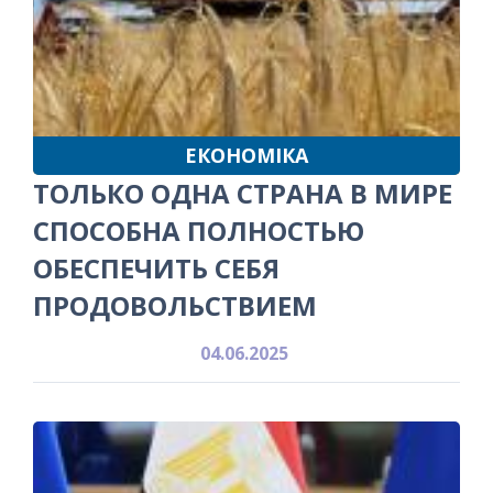
ЕКОНОМІКА
ТОЛЬКО ОДНА СТРАНА В МИРЕ
СПОСОБНА ПОЛНОСТЬЮ
ОБЕСПЕЧИТЬ СЕБЯ
ПРОДОВОЛЬСТВИЕМ
04.06.2025