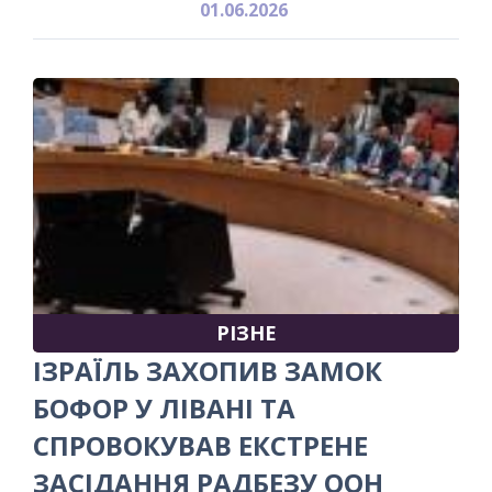
01.06.2026
РІЗНЕ
ІЗРАЇЛЬ ЗАХОПИВ ЗАМОК
БОФОР У ЛІВАНІ ТА
СПРОВОКУВАВ ЕКСТРЕНЕ
ЗАСІДАННЯ РАДБЕЗУ ООН