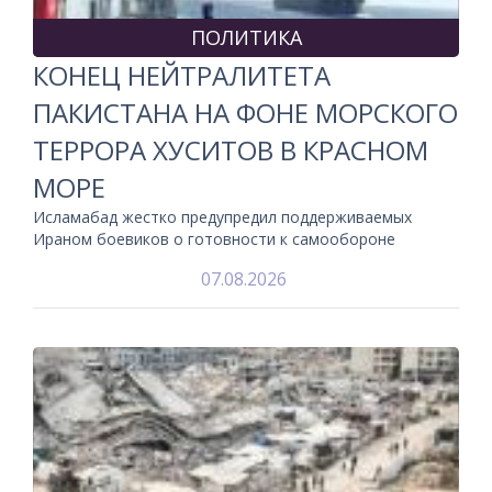
ПОЛИТИКА
КОНЕЦ НЕЙТРАЛИТЕТА
ПАКИСТАНА НА ФОНЕ МОРСКОГО
ТЕРРОРА ХУСИТОВ В КРАСНОМ
МОРЕ
Исламабад жестко предупредил поддерживаемых
Ираном боевиков о готовности к самообороне
07.08.2026