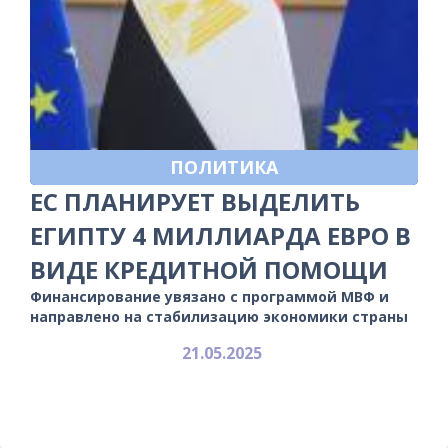
ПОЛИТИКА
ЕС ПЛАНИРУЕТ ВЫДЕЛИТЬ
ЕГИПТУ 4 МИЛЛИАРДА ЕВРО В
ВИДЕ КРЕДИТНОЙ ПОМОЩИ
Финансирование увязано с программой МВФ и
направлено на стабилизацию экономики страны
21.05.2025