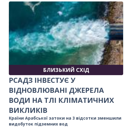
БЛИЗЬКИЙ СХІД
РСАДЗ ІНВЕСТУЄ У
ВІДНОВЛЮВАНІ ДЖЕРЕЛА
ВОДИ НА ТЛІ КЛІМАТИЧНИХ
ВИКЛИКІВ
Країни Арабської затоки на 3 відсотки зменшили
видобуток підземних вод