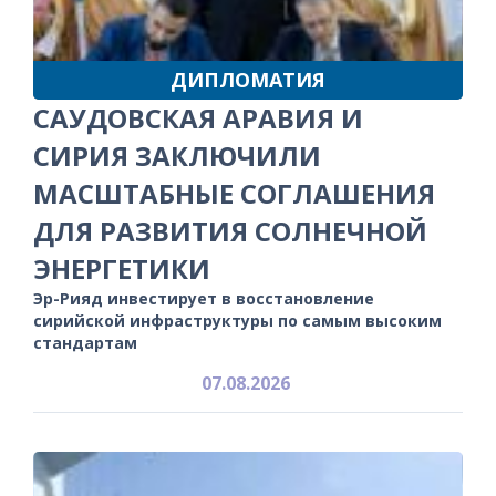
ДИПЛОМАТИЯ
САУДОВСКАЯ АРАВИЯ И
СИРИЯ ЗАКЛЮЧИЛИ
МАСШТАБНЫЕ СОГЛАШЕНИЯ
ДЛЯ РАЗВИТИЯ СОЛНЕЧНОЙ
ЭНЕРГЕТИКИ
Эр-Рияд инвестирует в восстановление
сирийской инфраструктуры по самым высоким
стандартам
07.08.2026