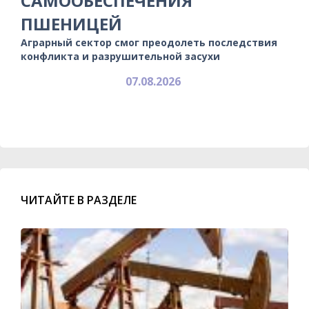
САМООБЕСПЕЧЕНИЯ
ПШЕНИЦЕЙ
Аграрный сектор смог преодолеть последствия
конфликта и разрушительной засухи
07.08.2026
ЧИТАЙТЕ В РАЗДЕЛЕ