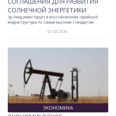
СОГЛАШЕНИЯ ДЛЯ РАЗВИТИЯ
СОЛНЕЧНОЙ ЭНЕРГЕТИКИ
Эр-Рияд инвестирует в восстановление сирийской
инфраструктуры по самым высоким стандартам
07.08.2026
ЭКОНОМИКА