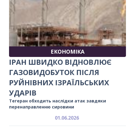
ЕКОНОМІКА
ІРАН ШВИДКО ВІДНОВЛЮЄ
ГАЗОВИДОБУТОК ПІСЛЯ
РУЙНІВНИХ ІЗРАЇЛЬСЬКИХ
УДАРІВ
Тегеран обходить наслідки атак завдяки
перенаправленню сировини
01.06.2026