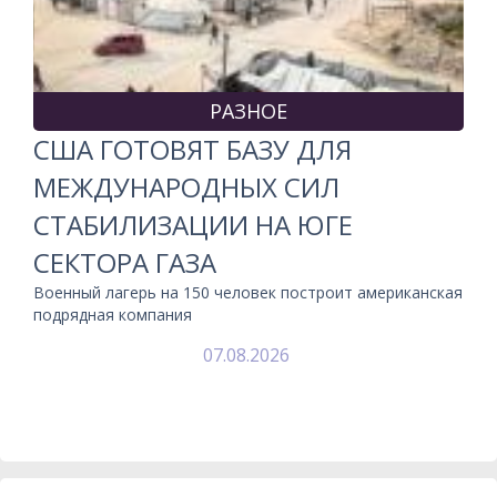
РАЗНОЕ
США ГОТОВЯТ БАЗУ ДЛЯ
МЕЖДУНАРОДНЫХ СИЛ
СТАБИЛИЗАЦИИ НА ЮГЕ
СЕКТОРА ГАЗА
Военный лагерь на 150 человек построит американская
подрядная компания
07.08.2026