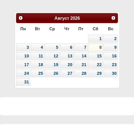
Август
2026
Пн
Вт
Ср
Чт
Пт
Сб
Вс
1
2
3
4
5
6
7
8
9
10
11
12
13
14
15
16
17
18
19
20
21
22
23
24
25
26
27
28
29
30
31