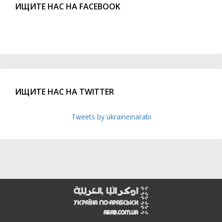
ИЩИТЕ НАС НА FACEBOOK
ИЩИТЕ НАС НА TWITTER
Tweets by ukraineinarabi