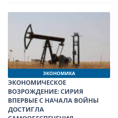
ЭКОНОМИКА
ЭКОНОМИЧЕСКОЕ
ВОЗРОЖДЕНИЕ: СИРИЯ
ВПЕРВЫЕ С НАЧАЛА ВОЙНЫ
ДОСТИГЛА