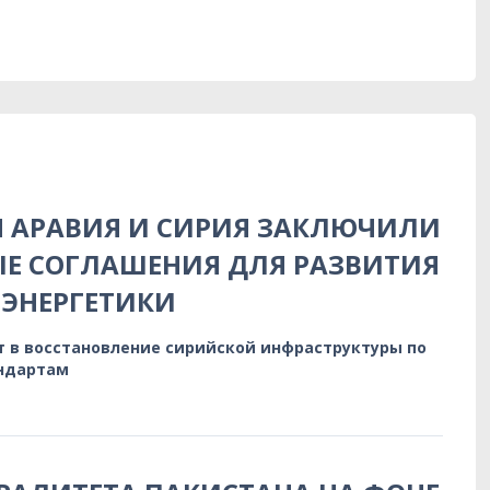
Я АРАВИЯ И СИРИЯ ЗАКЛЮЧИЛИ
Е СОГЛАШЕНИЯ ДЛЯ РАЗВИТИЯ
ЭНЕРГЕТИКИ
т в восстановление сирийской инфраструктуры по
ндартам