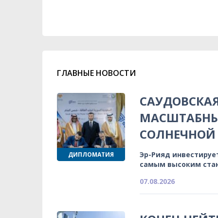
ГЛАВНЫЕ НОВОСТИ
САУДОВСКА
МАСШТАБНЫ
СОЛНЕЧНОЙ 
Эр-Рияд инвестируе
ДИПЛОМАТИЯ
самым высоким ста
07.08.2026