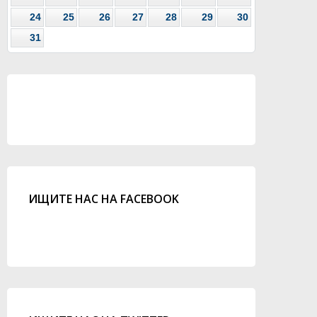
24
25
26
27
28
29
30
31
ИЩИТЕ НАС НА FACEBOOK