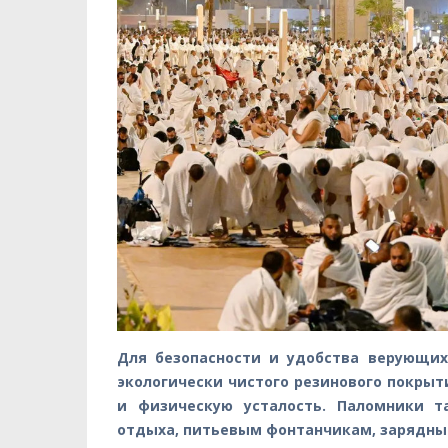
Для безопасности и удобства верующих
экологически чистого резинового покрыт
и физическую усталость. Паломники т
отдыха, питьевым фонтанчикам, зарядны