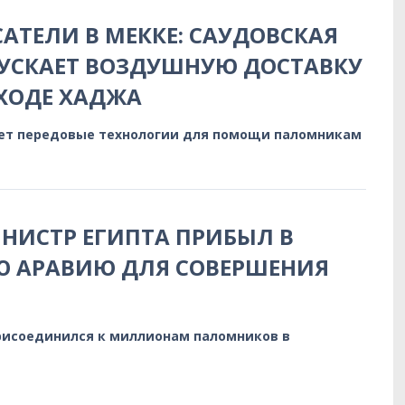
АТЕЛИ В МЕККЕ: САУДОВСКАЯ
УСКАЕТ ВОЗДУШНУЮ ДОСТАВКУ
 ХОДЕ ХАДЖА
ет передовые технологии для помощи паломникам
НИСТР ЕГИПТА ПРИБЫЛ В
Ю АРАВИЮ ДЛЯ СОВЕРШЕНИЯ
исоединился к миллионам паломников в