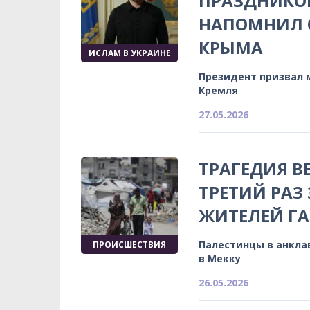
ПРАЗДНИКО
НАПОМНИЛ 
КРЫМА
ИСЛАМ В УКРАИНЕ
Президент призвал 
Кремля
27.05.2026
ТРАГЕДИЯ В
ТРЕТИЙ РАЗ
ЖИТЕЛЕЙ Г
Палестинцы в анкл
ПРОИСШЕСТВИЯ
в Мекку
26.05.2026