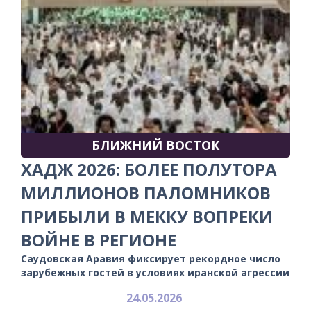
БЛИЖНИЙ ВОСТОК
ХАДЖ 2026: БОЛЕЕ ПОЛУТОРА
МИЛЛИОНОВ ПАЛОМНИКОВ
ПРИБЫЛИ В МЕККУ ВОПРЕКИ
ВОЙНЕ В РЕГИОНЕ
Саудовская Аравия фиксирует рекордное число
зарубежных гостей в условиях иранской агрессии
24.05.2026