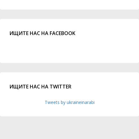
ИЩИТЕ НАС НА FACEBOOK
ИЩИТЕ НАС НА TWITTER
Tweets by ukraineinarabi