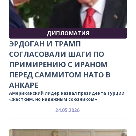
ДИПЛОМАТИЯ
ЭРДОГАН И ТРАМП
СОГЛАСОВАЛИ ШАГИ ПО
ПРИМИРЕНИЮ С ИРАНОМ
ПЕРЕД САММИТОМ НАТО В
АНКАРЕ
Американский лидер назвал президента Турции
«жестким, но надежным союзником»
24.05.2026