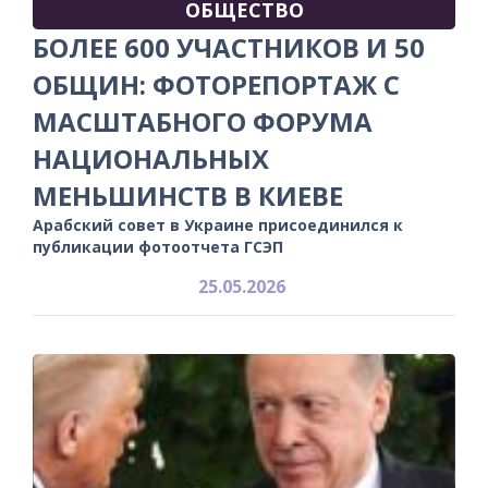
ОБЩЕСТВО
БОЛЕЕ 600 УЧАСТНИКОВ И 50
ОБЩИН: ФОТОРЕПОРТАЖ С
МАСШТАБНОГО ФОРУМА
НАЦИОНАЛЬНЫХ
МЕНЬШИНСТВ В КИЕВЕ
Арабский совет в Украине присоединился к
публикации фотоотчета ГСЭП
25.05.2026