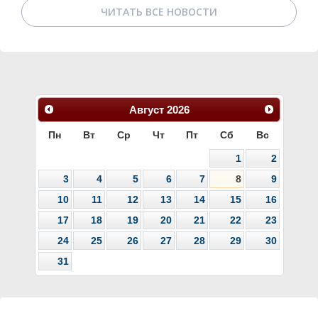
ЧИТАТЬ ВСЕ НОВОСТИ
Август
2026
Пн
Вт
Ср
Чт
Пт
Сб
Вс
1
2
3
4
5
6
7
8
9
10
11
12
13
14
15
16
17
18
19
20
21
22
23
24
25
26
27
28
29
30
31