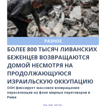
РАЗНОЕ
БОЛЕЕ 800 ТЫСЯЧ ЛИВАНСКИХ
БЕЖЕНЦЕВ ВОЗВРАЩАЮТСЯ
ДОМОЙ НЕСМОТРЯ НА
ПРОДОЛЖАЮЩУЮСЯ
ИЗРАИЛЬСКУЮ ОККУПАЦИЮ
ООН фиксирует массовое возвращение
переселенцев на фоне мирных переговоров в
Риме
06.08.2026