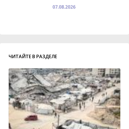
07.08.2026
ЧИТАЙТЕ В РАЗДЕЛЕ