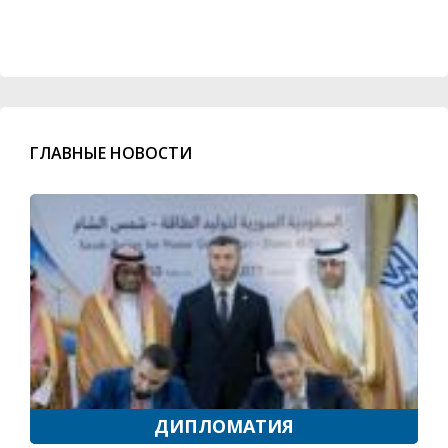
ГЛАВНЫЕ НОВОСТИ
ДИПЛОМАТИЯ