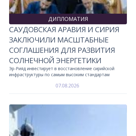
ДИПЛОМАТИЯ
САУДОВСКАЯ АРАВИЯ И СИРИЯ
ЗАКЛЮЧИЛИ МАСШТАБНЫЕ
СОГЛАШЕНИЯ ДЛЯ РАЗВИТИЯ
СОЛНЕЧНОЙ ЭНЕРГЕТИКИ
Эр-Рияд инвестирует в восстановление сирийской
инфраструктуры по самым высоким стандартам
07.08.2026