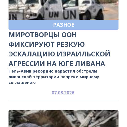
РАЗНОЕ
МИРОТВОРЦЫ ООН
ФИКСИРУЮТ РЕЗКУЮ
ЭСКАЛАЦИЮ ИЗРАИЛЬСКОЙ
АГРЕССИИ НА ЮГЕ ЛИВАНА
Тель-Авив рекордно нарастил обстрелы
ливанской территории вопреки мирному
соглашению
07.08.2026