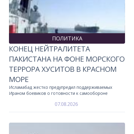
ПОЛИТИКА
КОНЕЦ НЕЙТРАЛИТЕТА
ПАКИСТАНА НА ФОНЕ МОРСКОГО
ТЕРРОРА ХУСИТОВ В КРАСНОМ
МОРЕ
Исламабад жестко предупредил поддерживаемых
Ираном боевиков о готовности к самообороне
07.08.2026