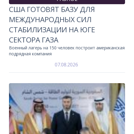
США ГОТОВЯТ БАЗУ ДЛЯ
МЕЖДУНАРОДНЫХ СИЛ
СТАБИЛИЗАЦИИ НА ЮГЕ
СЕКТОРА ГАЗА
Военный лагерь на 150 человек построит американская
подрядная компания
07.08.2026