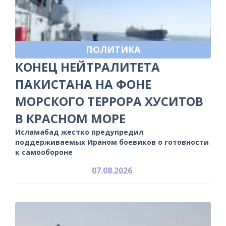
ПОЛИТИКА
КОНЕЦ НЕЙТРАЛИТЕТА
ПАКИСТАНА НА ФОНЕ
МОРСКОГО ТЕРРОРА ХУСИТОВ
В КРАСНОМ МОРЕ
Исламабад жестко предупредил
поддерживаемых Ираном боевиков о готовности
к самообороне
07.08.2026