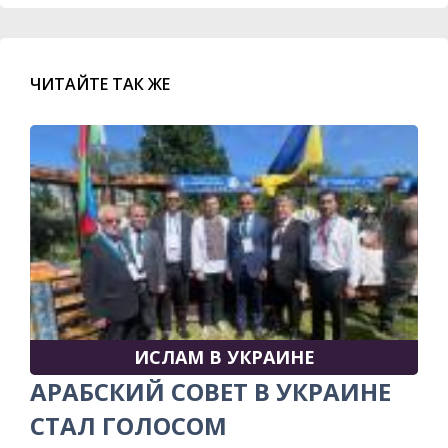
ЧИТАЙТЕ ТАК ЖЕ
ИСЛАМ В УКРАИНЕ
АРАБСКИЙ СОВЕТ В УКРАИНЕ
СТАЛ ГОЛОСОМ