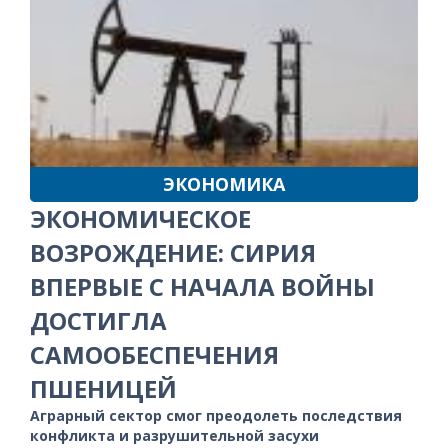
ЭКОНОМИКА
ЭКОНОМИЧЕСКОЕ
ВОЗРОЖДЕНИЕ: СИРИЯ
ВПЕРВЫЕ С НАЧАЛА ВОЙНЫ
ДОСТИГЛА
САМООБЕСПЕЧЕНИЯ
ПШЕНИЦЕЙ
Аграрный сектор смог преодолеть последствия
конфликта и разрушительной засухи