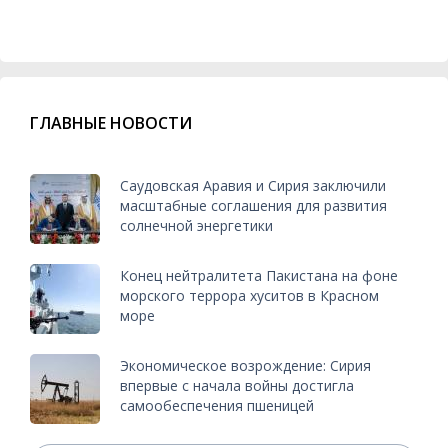
ГЛАВНЫЕ НОВОСТИ
Саудовская Аравия и Сирия заключили
масштабные соглашения для развития
солнечной энергетики
Конец нейтралитета Пакистана на фоне
морского террора хуситов в Красном
море
Экономическое возрождение: Сирия
впервые с начала войны достигла
самообеспечения пшеницей