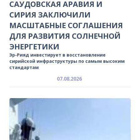
САУДОВСКАЯ АРАВИЯ И
СИРИЯ ЗАКЛЮЧИЛИ
МАСШТАБНЫЕ СОГЛАШЕНИЯ
ДЛЯ РАЗВИТИЯ СОЛНЕЧНОЙ
ЭНЕРГЕТИКИ
Эр-Рияд инвестирует в восстановление
сирийской инфраструктуры по самым высоким
стандартам
07.08.2026