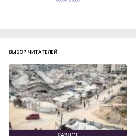
ВЫБОР ЧИТАТЕЛЕЙ
РАЗНОЕ