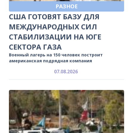
РАЗНОЕ
США ГОТОВЯТ БАЗУ ДЛЯ
МЕЖДУНАРОДНЫХ СИЛ
СТАБИЛИЗАЦИИ НА ЮГЕ
СЕКТОРА ГАЗА
Военный лагерь на 150 человек построит
американская подрядная компания
07.08.2026