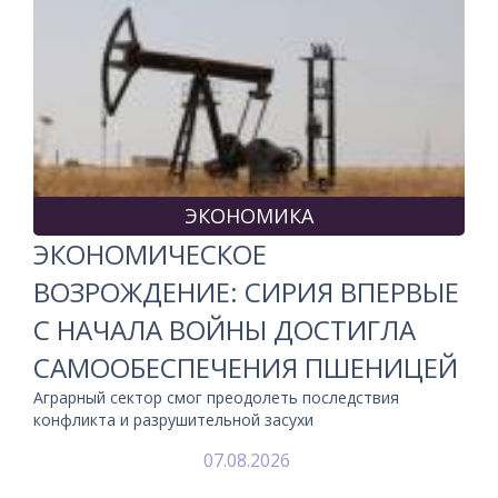
ЭКОНОМИКА
ЭКОНОМИЧЕСКОЕ
ВОЗРОЖДЕНИЕ: СИРИЯ ВПЕРВЫЕ
С НАЧАЛА ВОЙНЫ ДОСТИГЛА
САМООБЕСПЕЧЕНИЯ ПШЕНИЦЕЙ
Аграрный сектор смог преодолеть последствия
конфликта и разрушительной засухи
07.08.2026