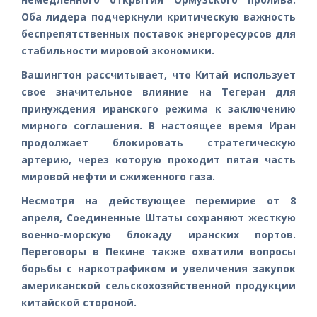
Оба лидера подчеркнули критическую важность
беспрепятственных поставок энергоресурсов для
стабильности мировой экономики.
Вашингтон рассчитывает, что Китай использует
свое значительное влияние на Тегеран для
принуждения иранского режима к заключению
мирного соглашения. В настоящее время Иран
продолжает блокировать стратегическую
артерию, через которую проходит пятая часть
мировой нефти и сжиженного газа.
Несмотря на действующее перемирие от 8
апреля, Соединенные Штаты сохраняют жесткую
военно-морскую блокаду иранских портов.
Переговоры в Пекине также охватили вопросы
борьбы с наркотрафиком и увеличения закупок
американской сельскохозяйственной продукции
китайской стороной.