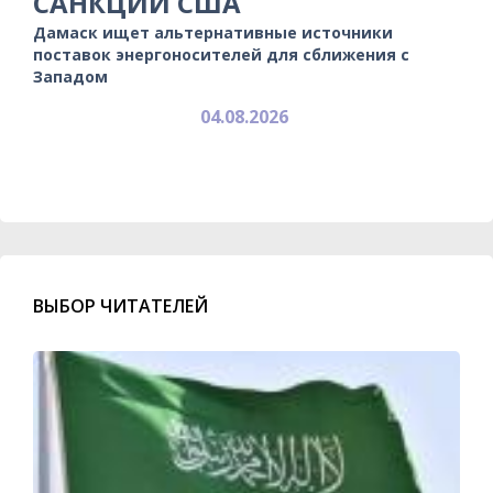
САНКЦИЙ США
Дамаск ищет альтернативные источники
поставок энергоносителей для сближения с
Западом
04.08.2026
ВЫБОР ЧИТАТЕЛЕЙ