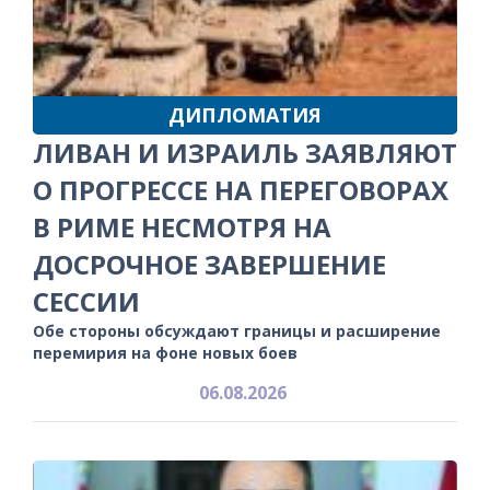
ДИПЛОМАТИЯ
ЛИВАН И ИЗРАИЛЬ ЗАЯВЛЯЮТ
О ПРОГРЕССЕ НА ПЕРЕГОВОРАХ
В РИМЕ НЕСМОТРЯ НА
ДОСРОЧНОЕ ЗАВЕРШЕНИЕ
СЕССИИ
Обе стороны обсуждают границы и расширение
перемирия на фоне новых боев
06.08.2026