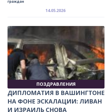
граждан
14.05.2026
ПОЗДРАВЛЕНИЯ
ДИПЛОМАТИЯ В ВАШИНГТОНЕ
НА ФОНЕ ЭСКАЛАЦИИ: ЛИВАН
И ИЗРАИЛЬ СНОВА