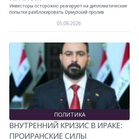
Инвесторы осторожно реагируют на дипломатические
попытки разблокировать Ормузский пролив
05.08.2026
ПОЛИТИКА
ВНУТРЕННИЙ КРИЗИС В ИРАКЕ:
ПРОИРАНСКИЕ СИЛЫ