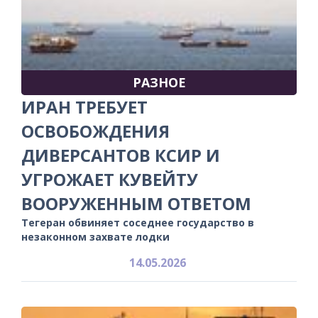
РАЗНОЕ
ИРАН ТРЕБУЕТ
ОСВОБОЖДЕНИЯ
ДИВЕРСАНТОВ КСИР И
УГРОЖАЕТ КУВЕЙТУ
ВООРУЖЕННЫМ ОТВЕТОМ
Тегеран обвиняет соседнее государство в
незаконном захвате лодки
14.05.2026