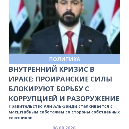
ПОЛИТИКА
ВНУТРЕННИЙ КРИЗИС В
ИРАКЕ: ПРОИРАНСКИЕ СИЛЫ
БЛОКИРУЮТ БОРЬБУ С
КОРРУПЦИЕЙ И РАЗОРУЖЕНИЕ
Правительство Али Аль-Заиди сталкивается с
масштабным саботажем со стороны собственных
союзников
06.08.2026