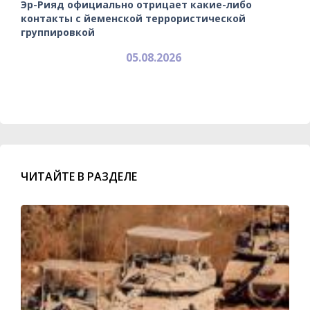
Эр-Рияд официально отрицает какие-либо
контакты с йеменской террористической
группировкой
05.08.2026
ЧИТАЙТЕ В РАЗДЕЛЕ