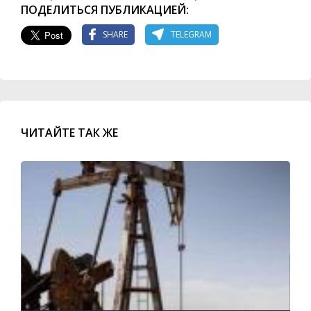
ПОДЕЛИТЬСЯ ПУБЛИКАЦИЕЙ:
SHARE
TELEGRAM
ЧИТАЙТЕ ТАК ЖЕ