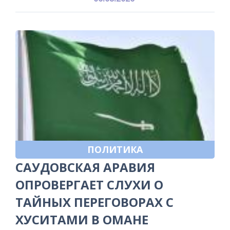
ПОЛИТИКА
САУДОВСКАЯ АРАВИЯ
ОПРОВЕРГАЕТ СЛУХИ О
ТАЙНЫХ ПЕРЕГОВОРАХ С
ХУСИТАМИ В ОМАНЕ