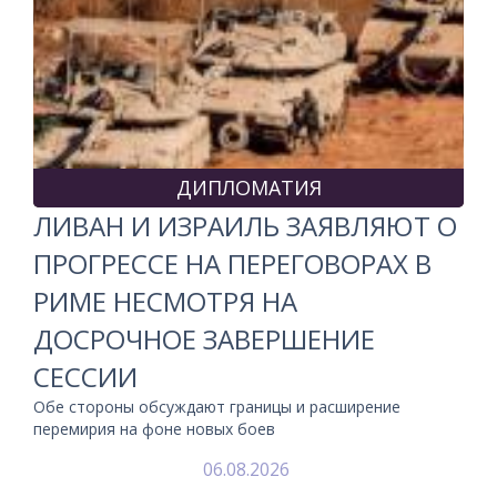
ДИПЛОМАТИЯ
ЛИВАН И ИЗРАИЛЬ ЗАЯВЛЯЮТ О
ПРОГРЕССЕ НА ПЕРЕГОВОРАХ В
РИМЕ НЕСМОТРЯ НА
ДОСРОЧНОЕ ЗАВЕРШЕНИЕ
СЕССИИ
Обе стороны обсуждают границы и расширение
перемирия на фоне новых боев
06.08.2026