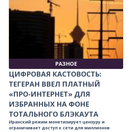
РАЗНОЕ
ЦИФРОВАЯ КАСТОВОСТЬ:
ТЕГЕРАН ВВЕЛ ПЛАТНЫЙ
«ПРО-ИНТЕРНЕТ» ДЛЯ
ИЗБРАННЫХ НА ФОНЕ
ТОТАЛЬНОГО БЛЭКАУТА
Иранский режим монетизирует цензуру и
ограничивает доступ к сети для миллионов