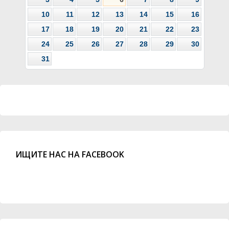
10
11
12
13
14
15
16
17
18
19
20
21
22
23
24
25
26
27
28
29
30
31
ИЩИТЕ НАС НА FACEBOOK