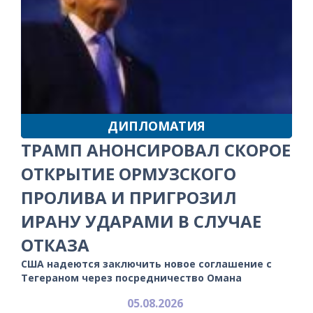
ДИПЛОМАТИЯ
ТРАМП АНОНСИРОВАЛ СКОРОЕ
ОТКРЫТИЕ ОРМУЗСКОГО
ПРОЛИВА И ПРИГРОЗИЛ
ИРАНУ УДАРАМИ В СЛУЧАЕ
ОТКАЗА
США надеются заключить новое соглашение с
Тегераном через посредничество Омана
05.08.2026