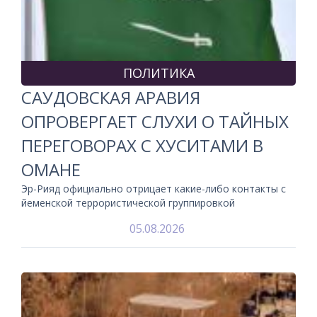
ПОЛИТИКА
САУДОВСКАЯ АРАВИЯ
ОПРОВЕРГАЕТ СЛУХИ О ТАЙНЫХ
ПЕРЕГОВОРАХ С ХУСИТАМИ В
ОМАНЕ
Эр-Рияд официально отрицает какие-либо контакты с
йеменской террористической группировкой
05.08.2026