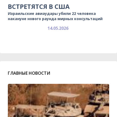
ВСТРЕТЯТСЯ В США
Израильские авиаудары убили 22 человека
накануне нового раунда мирных консультаций
14.05.2026
ГЛАВНЫЕ НОВОСТИ