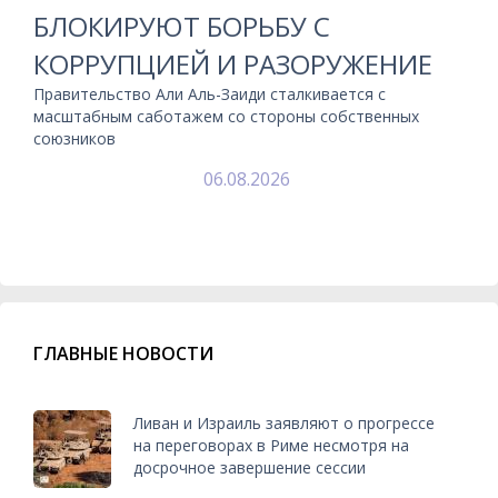
БЛОКИРУЮТ БОРЬБУ С
КОРРУПЦИЕЙ И РАЗОРУЖЕНИЕ
Правительство Али Аль-Заиди сталкивается с
масштабным саботажем со стороны собственных
союзников
06.08.2026
ГЛАВНЫЕ НОВОСТИ
Ливан и Израиль заявляют о прогрессе
на переговорах в Риме несмотря на
досрочное завершение сессии