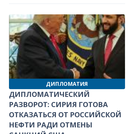
ДИПЛОМАТИЯ
ДИПЛОМАТИЧЕСКИЙ
РАЗВОРОТ: СИРИЯ ГОТОВА
ОТКАЗАТЬСЯ ОТ РОССИЙСКОЙ
НЕФТИ РАДИ ОТМЕНЫ