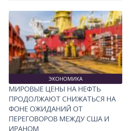
ЭКОНОМИКА
МИРОВЫЕ ЦЕНЫ НА НЕФТЬ
ПРОДОЛЖАЮТ СНИЖАТЬСЯ НА
ФОНЕ ОЖИДАНИЙ ОТ
ПЕРЕГОВОРОВ МЕЖДУ США И
ИРАНОМ