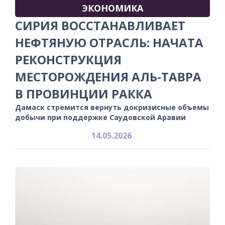
ЭКОНОМИКА
СИРИЯ ВОССТАНАВЛИВАЕТ
НЕФТЯНУЮ ОТРАСЛЬ: НАЧАТА
РЕКОНСТРУКЦИЯ
МЕСТОРОЖДЕНИЯ АЛЬ-ТАВРА
В ПРОВИНЦИИ РАККА
Дамаск стремится вернуть докризисные объемы
добычи при поддержке Саудовской Аравии
14.05.2026