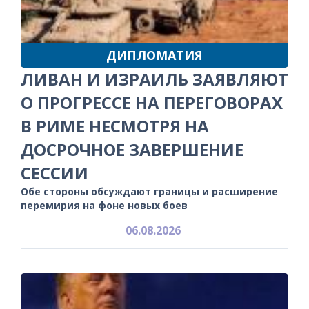
ДИПЛОМАТИЯ
ЛИВАН И ИЗРАИЛЬ ЗАЯВЛЯЮТ
О ПРОГРЕССЕ НА ПЕРЕГОВОРАХ
В РИМЕ НЕСМОТРЯ НА
ДОСРОЧНОЕ ЗАВЕРШЕНИЕ
СЕССИИ
Обе стороны обсуждают границы и расширение
перемирия на фоне новых боев
06.08.2026