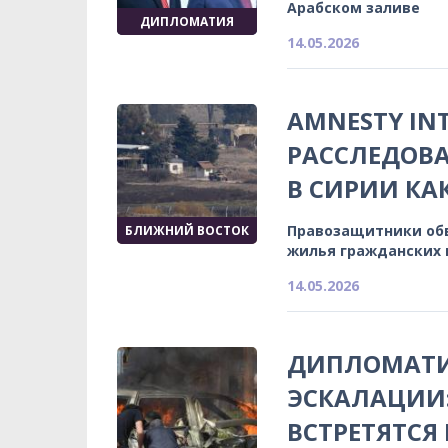
Арабском заливе
ДИПЛОМАТИЯ
14.05.2026
AMNESTY IN
РАССЛЕДОВА
В СИРИИ КА
Правозащитники об
БЛИЖНИЙ ВОСТОК
жилья гражданских 
14.05.2026
ДИПЛОМАТИ
ЭСКАЛАЦИИ:
ВСТРЕТЯТСЯ