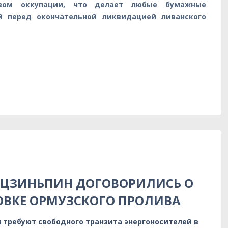
твом оккупации, что делает любые бумажные
й перед окончательной ликвидацией ливанского
 ЦЗИНЬПИН ДОГОВОРИЛИСЬ О
ОВКЕ ОРМУЗСКОГО ПРОЛИВА
 требуют свободного транзита энергоносителей в