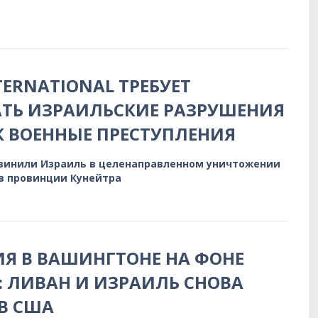
TERNATIONAL ТРЕБУЕТ
ТЬ ИЗРАИЛЬСКИЕ РАЗРУШЕНИЯ
К ВОЕННЫЕ ПРЕСТУПЛЕНИЯ
винили Израиль в целенаправленном уничтожении
в провинции Кунейтра
Я В ВАШИНГТОНЕ НА ФОНЕ
 ЛИВАН И ИЗРАИЛЬ СНОВА
 В США