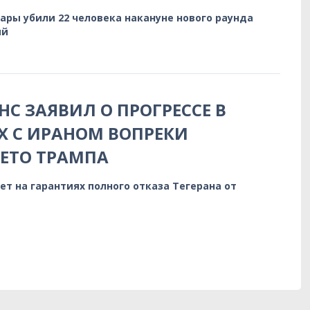
ары убили 22 человека накануне нового раунда
ий
НС ЗАЯВИЛ О ПРОГРЕССЕ В
Х С ИРАНОМ ВОПРЕКИ
ЕТО ТРАМПА
т на гарантиях полного отказа Тегерана от