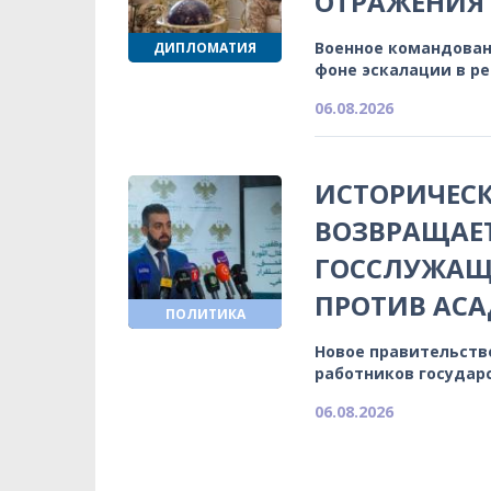
ОТРАЖЕНИЯ
Военное командован
ДИПЛОМАТИЯ
фоне эскалации в р
06.08.2026
ИСТОРИЧЕСК
ВОЗВРАЩАЕ
ГОССЛУЖАЩИ
ПРОТИВ АСА
ПОЛИТИКА
Новое правительств
работников государ
06.08.2026