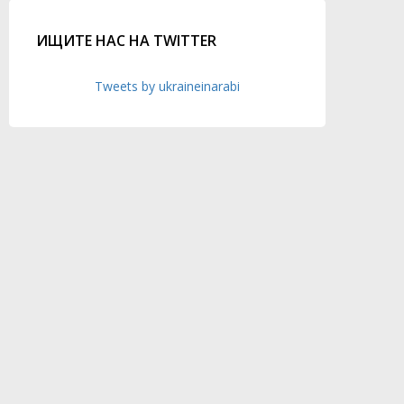
ИЩИТЕ НАС НА TWITTER
Tweets by ukraineinarabi