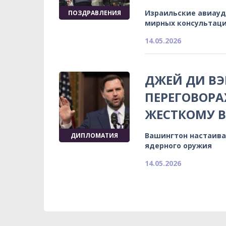
Израильские авиауд
ПОЗДРАВЛЕНИЯ
мирных консультац
14.05.2026
ДЖЕЙ ДИ ВЭ
ПЕРЕГОВОРА
ЖЕСТКОМУ В
Вашингтон настаивае
ДИПЛОМАТИЯ
ядерного оружия
14.05.2026