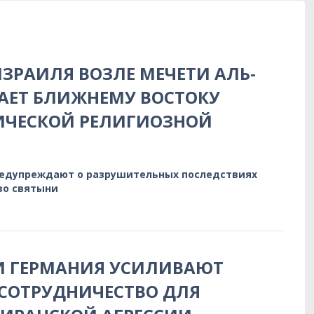
ЗРАИЛЯ ВОЗЛЕ МЕЧЕТИ АЛЬ-
АЕТ БЛИЖНЕМУ ВОСТОКУ
ИЧЕСКОЙ РЕЛИГИОЗНОЙ
редупреждают о разрушительных последствиях
во святыни
И ГЕРМАНИЯ УСИЛИВАЮТ
СОТРУДНИЧЕСТВО ДЛЯ