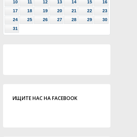
10
11
12
13
14
15
16
17
18
19
20
21
22
23
24
25
26
27
28
29
30
31
ИЩИТЕ НАС НА FACEBOOK