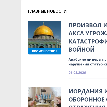
ГЛАВНЫЕ НОВОСТИ
ПРОИЗВОЛ И
АКСА УГРОЖ
КАТАСТРОФ
ВОЙНОЙ
ПРОИСШЕСТВИЯ
Арабские лидеры п
нарушения статус-к
06.08.2026
ИОРДАНИЯ 
ОБОРОННОЕ 