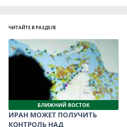
ЧИТАЙТЕ В РАЗДЕЛЕ
БЛИЖНИЙ ВОСТОК
ИРАН МОЖЕТ ПОЛУЧИТЬ
КОНТРОЛЬ НАД