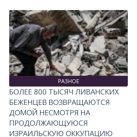
РАЗНОЕ
БОЛЕЕ 800 ТЫСЯЧ ЛИВАНСКИХ
БЕЖЕНЦЕВ ВОЗВРАЩАЮТСЯ
ДОМОЙ НЕСМОТРЯ НА
ПРОДОЛЖАЮЩУЮСЯ
ИЗРАИЛЬСКУЮ ОККУПАЦИЮ