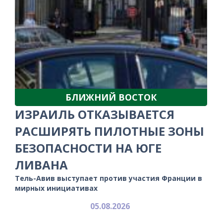
БЛИЖНИЙ ВОСТОК
ИЗРАИЛЬ ОТКАЗЫВАЕТСЯ
РАСШИРЯТЬ ПИЛОТНЫЕ ЗОНЫ
БЕЗОПАСНОСТИ НА ЮГЕ
ЛИВАНА
Тель-Авив выступает против участия Франции в
мирных инициативах
05.08.2026