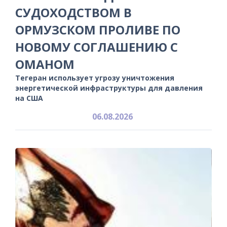
СУДОХОДСТВОМ В
ОРМУЗСКОМ ПРОЛИВЕ ПО
НОВОМУ СОГЛАШЕНИЮ С
ОМАНОМ
Тегеран использует угрозу уничтожения
энергетической инфраструктуры для давления
на США
06.08.2026