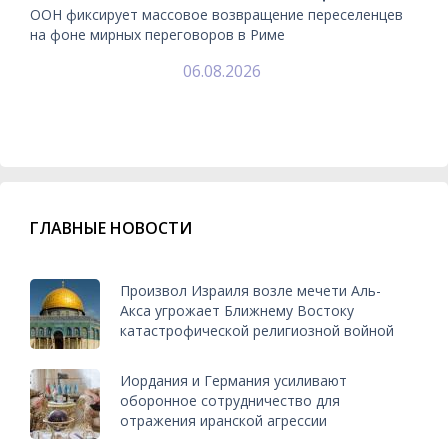
ООН фиксирует массовое возвращение переселенцев
на фоне мирных переговоров в Риме
06.08.2026
ГЛАВНЫЕ НОВОСТИ
Произвол Израиля возле мечети Аль-
Акса угрожает Ближнему Востоку
катастрофической религиозной войной
Иордания и Германия усиливают
оборонное сотрудничество для
отражения иранской агрессии