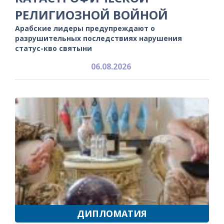
РЕЛИГИОЗНОЙ ВОЙНОЙ
Арабские лидеры предупреждают о
разрушительных последствиях нарушения
статус-кво святыни
06.08.2026
ДИПЛОМАТИЯ