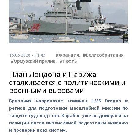
15.05.2026 - 11:43
#Франция
,
#Великобритания
,
#Ормузский пролив
,
#Нефть
План Лондона и Парижа
сталкивается с политическими и
военными вызовами
Британия направляет эсминец HMS Dragon в
регион для подготовки масштабной миссии по
защите судоходства. Корабль уже выдвинулся на
позиции после интенсивной подготовки экипажа
и проверки всех систем.