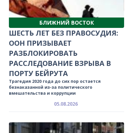
БЛИЖНИЙ ВОСТОК
ШЕСТЬ ЛЕТ БЕЗ ПРАВОСУДИЯ:
ООН ПРИЗЫВАЕТ
РАЗБЛОКИРОВАТЬ
РАССЛЕДОВАНИЕ ВЗРЫВА В
ПОРТУ БЕЙРУТА
Трагедия 2020 года до сих пор остается
безнаказанной из-за политического
вмешательства и коррупции
05.08.2026