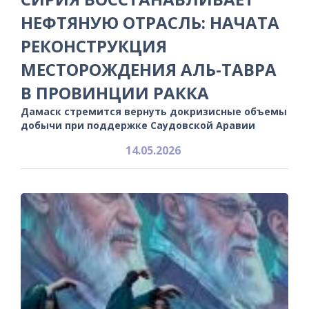
НЕФТЯНУЮ ОТРАСЛЬ: НАЧАТА
РЕКОНСТРУКЦИЯ
МЕСТОРОЖДЕНИЯ АЛЬ-ТАВРА
В ПРОВИНЦИИ РАККА
Дамаск стремится вернуть докризисные объемы
добычи при поддержке Саудовской Аравии
14.05.2026