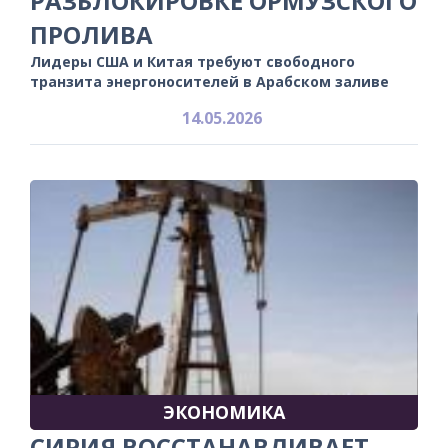
РАЗБЛОКИРОВКЕ ОРМУЗСКОГО
ПРОЛИВА
Лидеры США и Китая требуют свободного
транзита энергоносителей в Арабском заливе
14.05.2026
ЭКОНОМИКА
СИРИЯ ВОССТАНАВЛИВАЕТ