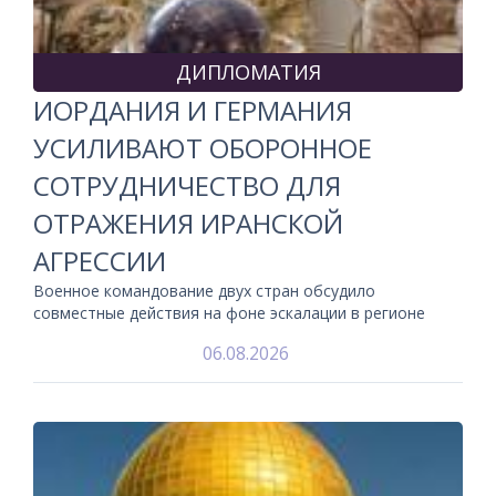
ДИПЛОМАТИЯ
ИОРДАНИЯ И ГЕРМАНИЯ
УСИЛИВАЮТ ОБОРОННОЕ
СОТРУДНИЧЕСТВО ДЛЯ
ОТРАЖЕНИЯ ИРАНСКОЙ
АГРЕССИИ
Военное командование двух стран обсудило
совместные действия на фоне эскалации в регионе
06.08.2026