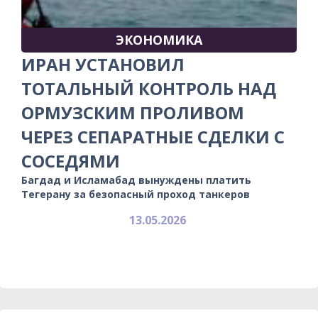
ЭКОНОМИКА
ИРАН УСТАНОВИЛ
ТОТАЛЬНЫЙ КОНТРОЛЬ НАД
ОРМУЗСКИМ ПРОЛИВОМ
ЧЕРЕЗ СЕПАРАТНЫЕ СДЕЛКИ С
СОСЕДЯМИ
Багдад и Исламабад вынуждены платить
Тегерану за безопасный проход танкеров
13.05.2026