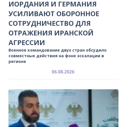
ИОРДАНИЯ И ГЕРМАНИЯ
УСИЛИВАЮТ ОБОРОННОЕ
СОТРУДНИЧЕСТВО ДЛЯ
ОТРАЖЕНИЯ ИРАНСКОЙ
АГРЕССИИ
Военное командование двух стран обсудило
совместные действия на фоне эскалации в
регионе
06.08.2026