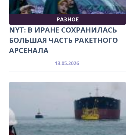
РАЗНОЕ
NYT: В ИРАНЕ СОХРАНИЛАСЬ
БОЛЬШАЯ ЧАСТЬ РАКЕТНОГО
АРСЕНАЛА
13.05.2026