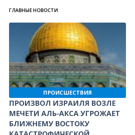
ГЛАВНЫЕ НОВОСТИ
ПРОИСШЕСТВИЯ
ПРОИЗВОЛ ИЗРАИЛЯ ВОЗЛЕ
МЕЧЕТИ АЛЬ-АКСА УГРОЖАЕТ
БЛИЖНЕМУ ВОСТОКУ
КАТАСТРОФИЧЕСКОЙ