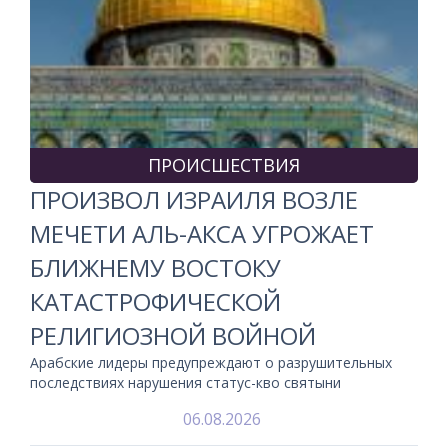
ПРОИСШЕСТВИЯ
ПРОИЗВОЛ ИЗРАИЛЯ ВОЗЛЕ
МЕЧЕТИ АЛЬ-АКСА УГРОЖАЕТ
БЛИЖНЕМУ ВОСТОКУ
КАТАСТРОФИЧЕСКОЙ
РЕЛИГИОЗНОЙ ВОЙНОЙ
Арабские лидеры предупреждают о разрушительных
последствиях нарушения статус-кво святыни
06.08.2026