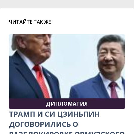
ЧИТАЙТЕ ТАК ЖЕ
ДИПЛОМАТИЯ
ТРАМП И СИ ЦЗИНЬПИН
ДОГОВОРИЛИСЬ О