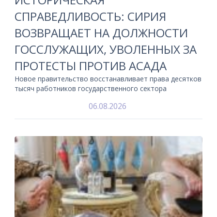
СПРАВЕДЛИВОСТЬ: СИРИЯ
ВОЗВРАЩАЕТ НА ДОЛЖНОСТИ
ГОССЛУЖАЩИХ, УВОЛЕННЫХ ЗА
ПРОТЕСТЫ ПРОТИВ АСАДА
Новое правительство восстанавливает права десятков
тысяч работников государственного сектора
06.08.2026