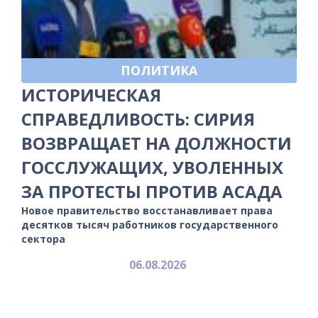
ПОЛИТИКА
ИСТОРИЧЕСКАЯ
СПРАВЕДЛИВОСТЬ: СИРИЯ
ВОЗВРАЩАЕТ НА ДОЛЖНОСТИ
ГОССЛУЖАЩИХ, УВОЛЕННЫХ
ЗА ПРОТЕСТЫ ПРОТИВ АСАДА
Новое правительство восстанавливает права
десятков тысяч работников государственного
сектора
06.08.2026