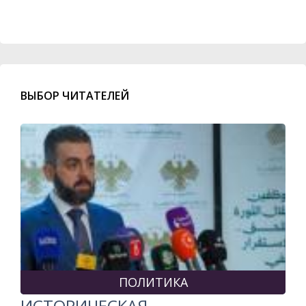
ВЫБОР ЧИТАТЕЛЕЙ
ПОЛИТИКА
ИСТОРИЧЕСКАЯ