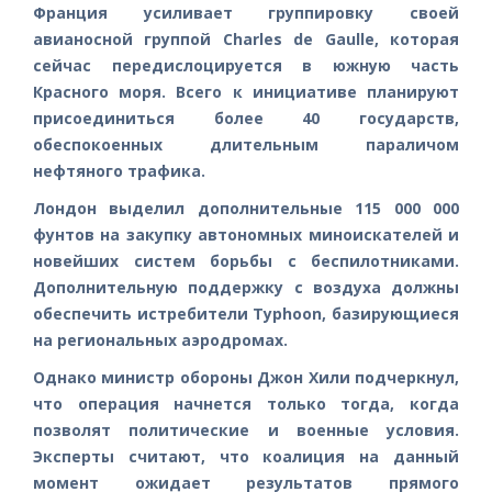
Франция усиливает группировку своей
авианосной группой Charles de Gaulle, которая
сейчас передислоцируется в южную часть
Красного моря. Всего к инициативе планируют
присоединиться более 40 государств,
обеспокоенных длительным параличом
нефтяного трафика.
Лондон выделил дополнительные 115 000 000
фунтов на закупку автономных миноискателей и
новейших систем борьбы с беспилотниками.
Дополнительную поддержку с воздуха должны
обеспечить истребители Typhoon, базирующиеся
на региональных аэродромах.
Однако министр обороны Джон Хили подчеркнул,
что операция начнется только тогда, когда
позволят политические и военные условия.
Эксперты считают, что коалиция на данный
момент ожидает результатов прямого