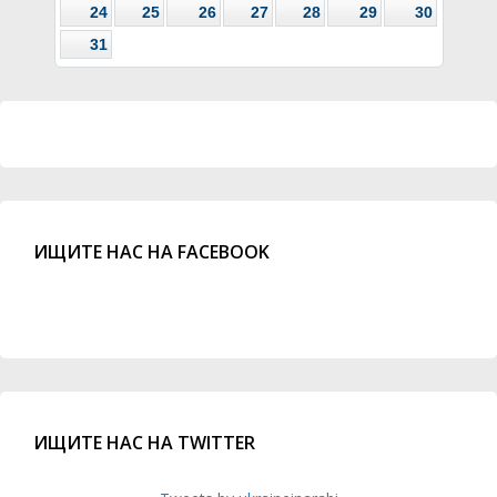
24
25
26
27
28
29
30
31
ИЩИТЕ НАС НА FACEBOOK
ИЩИТЕ НАС НА TWITTER