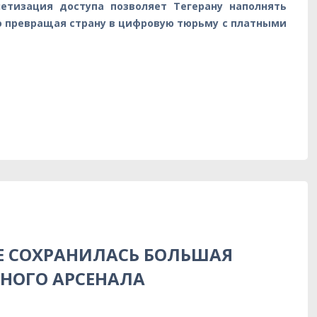
нетизация доступа позволяет Тегерану наполнять
о превращая страну в цифровую тюрьму с платными
а
НЕ СОХРАНИЛАСЬ БОЛЬШАЯ
ТНОГО АРСЕНАЛА