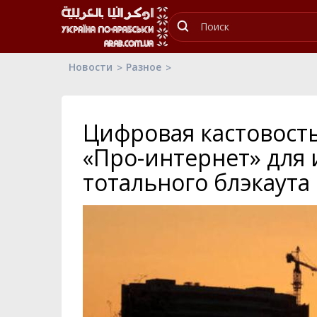
Новости
Разное
Цифровая кастовость
«Про-интернет» для
тотального блэкаута