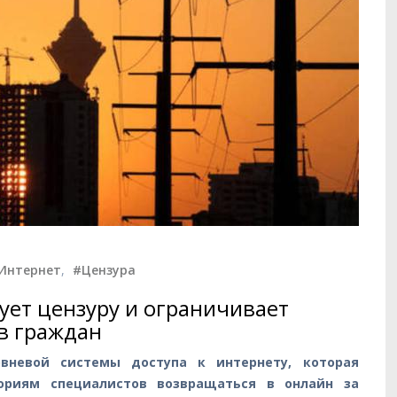
Интернет
,
#Цензура
ет цензуру и ограничивает
ов граждан
вневой системы доступа к интернету, которая
ориям специалистов возвращаться в онлайн за