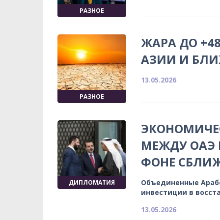
РАЗНОЕ
ЖАРА ДО +4
АЗИИ И БЛИ
13.05.2026
РАЗНОЕ
ЭКОНОМИЧЕ
МЕЖДУ ОАЭ 
ФОНЕ СБЛИЖ
Объединенные Араб
ДИПЛОМАТИЯ
инвестиции в восст
13.05.2026