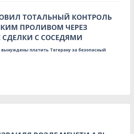
НОВИЛ ТОТАЛЬНЫЙ КОНТРОЛЬ
СКИМ ПРОЛИВОМ ЧЕРЕЗ
 СДЕЛКИ С СОСЕДЯМИ
 вынуждены платить Тегерану за безопасный