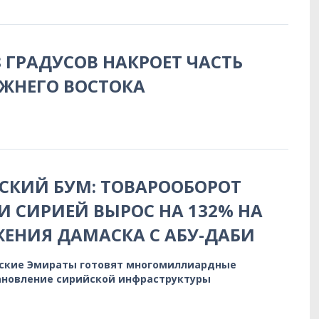
8 ГРАДУСОВ НАКРОЕТ ЧАСТЬ
ЖНЕГО ВОСТОКА
СКИЙ БУМ: ТОВАРООБОРОТ
И СИРИЕЙ ВЫРОС НА 132% НА
ЕНИЯ ДАМАСКА С АБУ-ДАБИ
ские Эмираты готовят многомиллиардные
ановление сирийской инфраструктуры