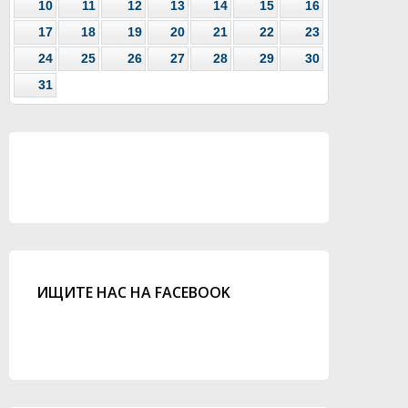
10
11
12
13
14
15
16
17
18
19
20
21
22
23
24
25
26
27
28
29
30
31
ИЩИТЕ НАС НА FACEBOOK