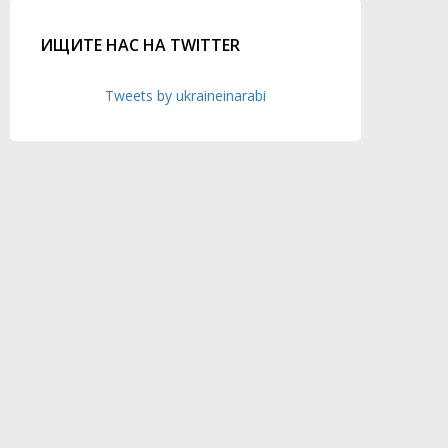
ИЩИТЕ НАС НА TWITTER
Tweets by ukraineinarabi