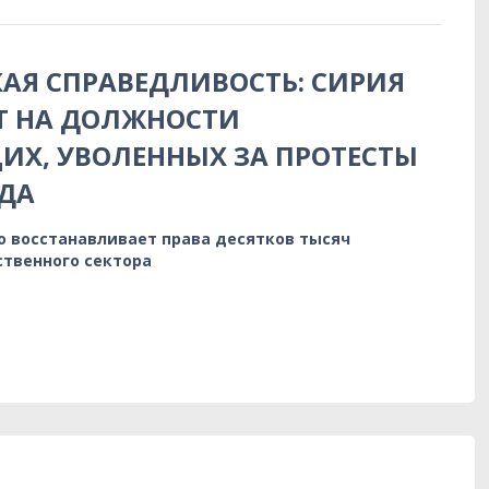
АЯ СПРАВЕДЛИВОСТЬ: СИРИЯ
Т НА ДОЛЖНОСТИ
Х, УВОЛЕННЫХ ЗА ПРОТЕСТЫ
ДА
о восстанавливает права десятков тысяч
ственного сектора