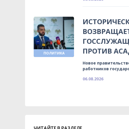
ИСТОРИЧЕСК
ВОЗВРАЩАЕ
ГОССЛУЖАЩИ
ПРОТИВ АСА
ПОЛИТИКА
Новое правительств
работников государ
06.08.2026
ЧИТАЙТЕ В РАЗДЕЛЕ