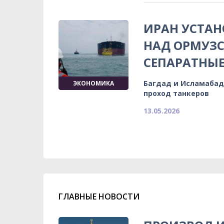
ИРАН УСТА
НАД ОРМУЗ
СЕПАРАТНЫЕ
Багдад и Исламабад
ЭКОНОМИКА
проход танкеров
13.05.2026
ГЛАВНЫЕ НОВОСТИ