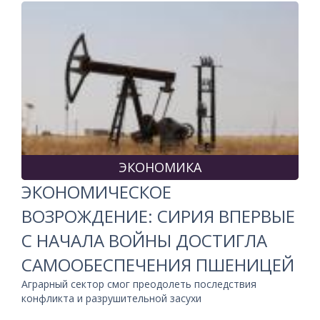
ЭКОНОМИКА
ЭКОНОМИЧЕСКОЕ
ВОЗРОЖДЕНИЕ: СИРИЯ ВПЕРВЫЕ
С НАЧАЛА ВОЙНЫ ДОСТИГЛА
САМООБЕСПЕЧЕНИЯ ПШЕНИЦЕЙ
Аграрный сектор смог преодолеть последствия
конфликта и разрушительной засухи