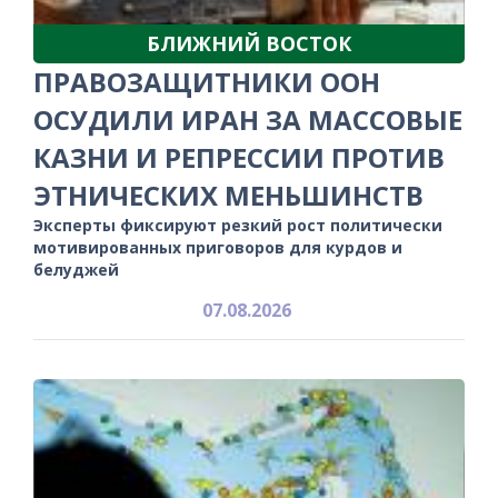
БЛИЖНИЙ ВОСТОК
ПРАВОЗАЩИТНИКИ ООН
ОСУДИЛИ ИРАН ЗА МАССОВЫЕ
КАЗНИ И РЕПРЕССИИ ПРОТИВ
ЭТНИЧЕСКИХ МЕНЬШИНСТВ
Эксперты фиксируют резкий рост политически
мотивированных приговоров для курдов и
белуджей
07.08.2026