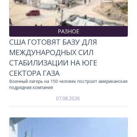
РАЗНОЕ
США ГОТОВЯТ БАЗУ ДЛЯ
МЕЖДУНАРОДНЫХ СИЛ
СТАБИЛИЗАЦИИ НА ЮГЕ
СЕКТОРА ГАЗА
Военный лагерь на 150 человек построит американская
подрядная компания
07.08.2026