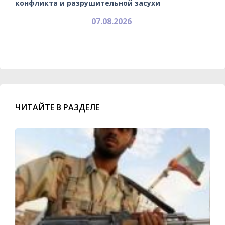
конфликта и разрушительной засухи
07.08.2026
ЧИТАЙТЕ В РАЗДЕЛЕ