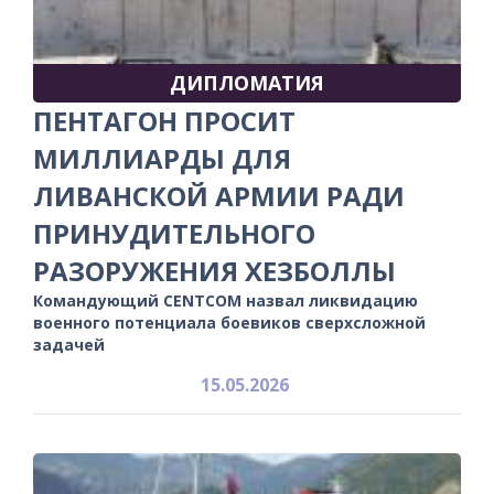
ДИПЛОМАТИЯ
ПЕНТАГОН ПРОСИТ
МИЛЛИАРДЫ ДЛЯ
ЛИВАНСКОЙ АРМИИ РАДИ
ПРИНУДИТЕЛЬНОГО
РАЗОРУЖЕНИЯ ХЕЗБОЛЛЫ
Командующий CENTCOM назвал ликвидацию
военного потенциала боевиков сверхсложной
задачей
15.05.2026