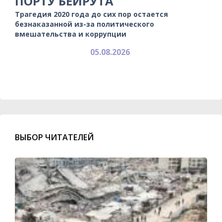
ПОРТУ БЕЙРУТА
Трагедия 2020 года до сих пор остается
безнаказанной из-за политического
вмешательства и коррупции
05.08.2026
ВЫБОР ЧИТАТЕЛЕЙ