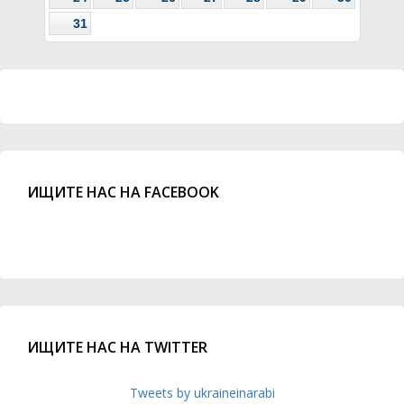
31
ИЩИТЕ НАС НА FACEBOOK
ИЩИТЕ НАС НА TWITTER
Tweets by ukraineinarabi