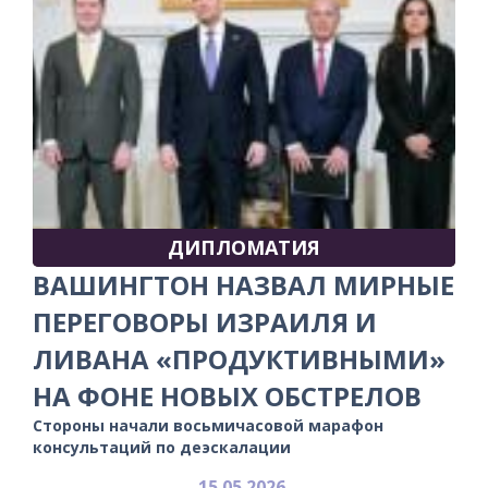
ДИПЛОМАТИЯ
ВАШИНГТОН НАЗВАЛ МИРНЫЕ
ПЕРЕГОВОРЫ ИЗРАИЛЯ И
ЛИВАНА «ПРОДУКТИВНЫМИ»
НА ФОНЕ НОВЫХ ОБСТРЕЛОВ
Стороны начали восьмичасовой марафон
консультаций по деэскалации
15.05.2026