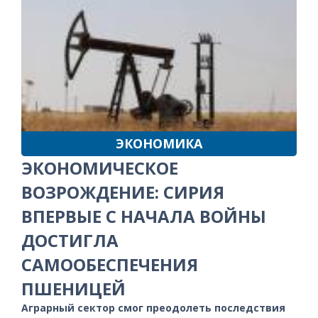
ЭКОНОМИКА
ЭКОНОМИЧЕСКОЕ
ВОЗРОЖДЕНИЕ: СИРИЯ
ВПЕРВЫЕ С НАЧАЛА ВОЙНЫ
ДОСТИГЛА
САМООБЕСПЕЧЕНИЯ
ПШЕНИЦЕЙ
Аграрный сектор смог преодолеть последствия