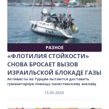
РАЗНОЕ
«ФЛОТИЛИЯ СТОЙКОСТИ»
СНОВА БРОСАЕТ ВЫЗОВ
ИЗРАИЛЬСКОЙ БЛОКАДЕ ГАЗЫ
Активисты из Турции пытаются доставить
гуманитарную помощь палестинскому анклаву
15.05.2026