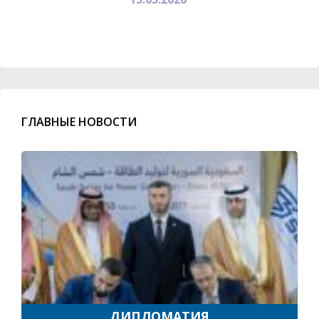
ГЛАВНЫЕ НОВОСТИ
ДИПЛОМАТИЯ