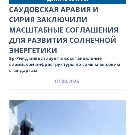
САУДОВСКАЯ АРАВИЯ И
СИРИЯ ЗАКЛЮЧИЛИ
МАСШТАБНЫЕ СОГЛАШЕНИЯ
ДЛЯ РАЗВИТИЯ СОЛНЕЧНОЙ
ЭНЕРГЕТИКИ
Эр-Рияд инвестирует в восстановление
сирийской инфраструктуры по самым высоким
стандартам
07.08.2026