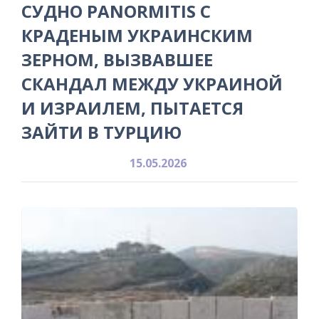
СУДНО PANORMITIS С
КРАДЕНЫМ УКРАИНСКИМ
ЗЕРНОМ, ВЫЗВАВШЕЕ
СКАНДАЛ МЕЖДУ УКРАИНОЙ
И ИЗРАИЛЕМ, ПЫТАЕТСЯ
ЗАЙТИ В ТУРЦИЮ
15.05.2026