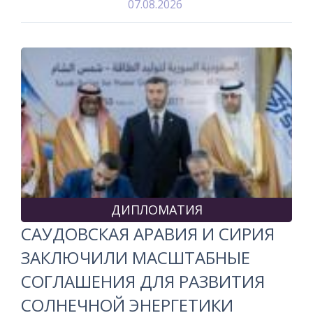
07.08.2026
ДИПЛОМАТИЯ
САУДОВСКАЯ АРАВИЯ И СИРИЯ
ЗАКЛЮЧИЛИ МАСШТАБНЫЕ
СОГЛАШЕНИЯ ДЛЯ РАЗВИТИЯ
СОЛНЕЧНОЙ ЭНЕРГЕТИКИ