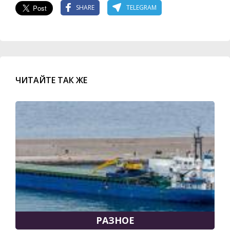
SHARE
TELEGRAM
ЧИТАЙТЕ ТАК ЖЕ
РАЗНОЕ