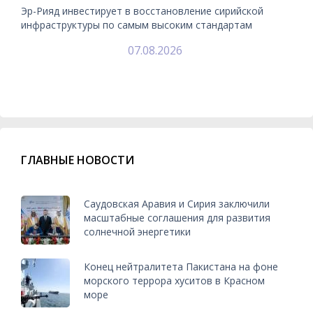
Эр-Рияд инвестирует в восстановление сирийской
инфраструктуры по самым высоким стандартам
07.08.2026
ГЛАВНЫЕ НОВОСТИ
Саудовская Аравия и Сирия заключили
масштабные соглашения для развития
солнечной энергетики
Конец нейтралитета Пакистана на фоне
морского террора хуситов в Красном
море