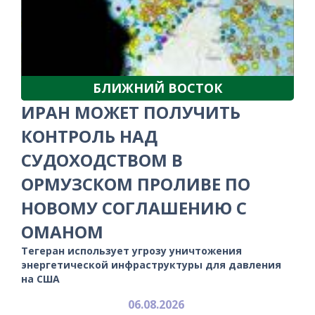
БЛИЖНИЙ ВОСТОК
ИРАН МОЖЕТ ПОЛУЧИТЬ
КОНТРОЛЬ НАД
СУДОХОДСТВОМ В
ОРМУЗСКОМ ПРОЛИВЕ ПО
НОВОМУ СОГЛАШЕНИЮ С
ОМАНОМ
Тегеран использует угрозу уничтожения
энергетической инфраструктуры для давления
на США
06.08.2026