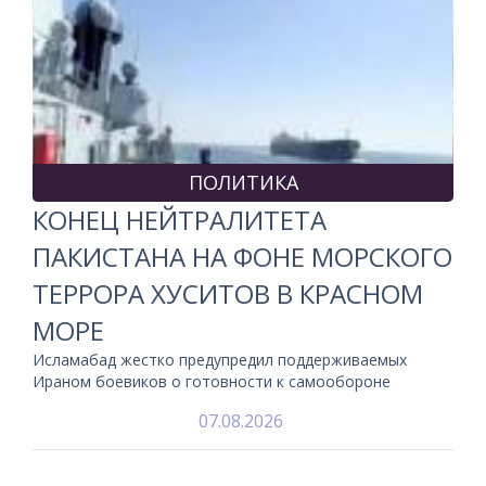
ПОЛИТИКА
КОНЕЦ НЕЙТРАЛИТЕТА
ПАКИСТАНА НА ФОНЕ МОРСКОГО
ТЕРРОРА ХУСИТОВ В КРАСНОМ
МОРЕ
Исламабад жестко предупредил поддерживаемых
Ираном боевиков о готовности к самообороне
07.08.2026