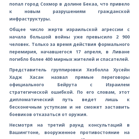
попал город Сохмор в долине Бекаа, что привело
к новым разрушениям гражданской
инфраструктуры.
Общее число жертв израильской агрессии с
начала большой войны уже превысило 2 900
человек. Только за время действия формального
перемирия, начавшегося 17 апреля, в Ливане
погибло более 400 мирных жителей и спасателей.
Представитель группировки Хезболла Хусейн
Хадж Хасан назвал прямые переговоры
официального Бейрута с Израилем
стратегической ошибкой. По его словам, этот
дипломатический путь ведет лишь к
бесконечным уступкам и не сможет заставить
боевиков отказаться от оружия.
Несмотря на третий раунд консультаций в
Вашингтоне, вооруженное противостояние на