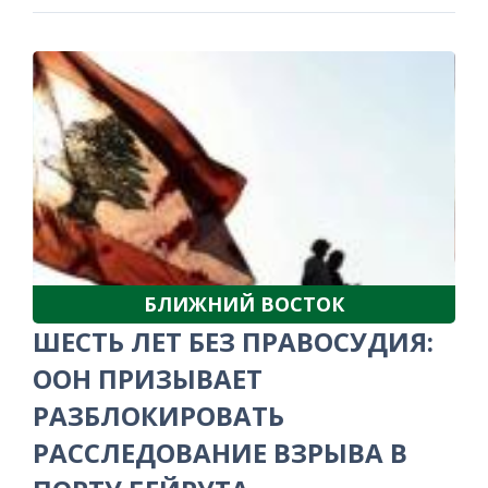
БЛИЖНИЙ ВОСТОК
ШЕСТЬ ЛЕТ БЕЗ ПРАВОСУДИЯ:
ООН ПРИЗЫВАЕТ
РАЗБЛОКИРОВАТЬ
РАССЛЕДОВАНИЕ ВЗРЫВА В