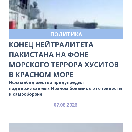
ПОЛИТИКА
КОНЕЦ НЕЙТРАЛИТЕТА
ПАКИСТАНА НА ФОНЕ
МОРСКОГО ТЕРРОРА ХУСИТОВ
В КРАСНОМ МОРЕ
Исламабад жестко предупредил
поддерживаемых Ираном боевиков о готовности
к самообороне
07.08.2026