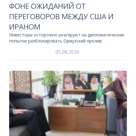
ФОНЕ ОЖИДАНИЙ ОТ
ПЕРЕГОВОРОВ МЕЖДУ США И
ИРАНОМ
Инвесторы осторожно реагируют на дипломатические
попытки разблокировать Ормузский пролив
05.08.2026