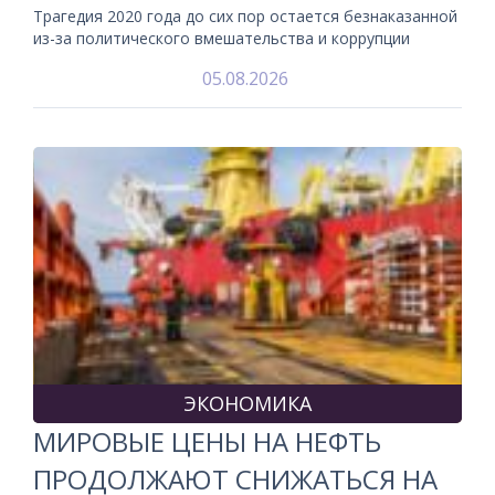
Трагедия 2020 года до сих пор остается безнаказанной
из-за политического вмешательства и коррупции
05.08.2026
ЭКОНОМИКА
МИРОВЫЕ ЦЕНЫ НА НЕФТЬ
ПРОДОЛЖАЮТ СНИЖАТЬСЯ НА