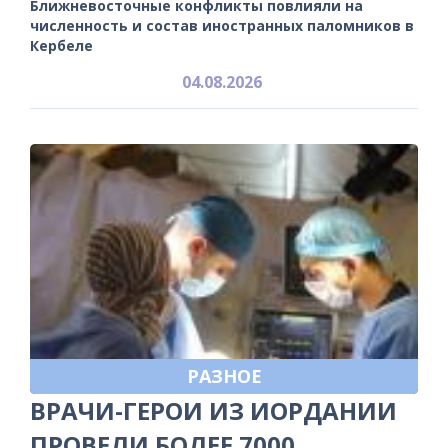
Ближневосточные конфликты повлияли на
численность и состав иностранных паломников в
Кербеле
04.08.2026
РАЗНОЕ
ВРАЧИ-ГЕРОИ ИЗ ИОРДАНИИ
ПРОВЕЛИ БОЛЕЕ 7000