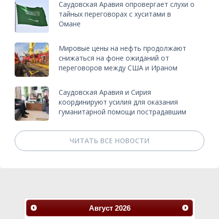
Саудовская Аравия опровергает слухи о
тайных переговорах с хуситами в
Омане
Мировые цены на нефть продолжают
снижаться на фоне ожиданий от
переговоров между США и Ираном
Саудовская Аравия и Сирия
координируют усилия для оказания
гуманитарной помощи пострадавшим
ЧИТАТЬ ВСЕ НОВОСТИ
Август
2026