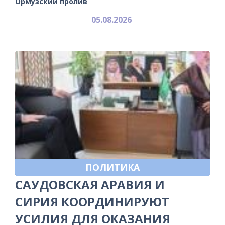
Ормузский пролив
05.08.2026
ПОЛИТИКА
САУДОВСКАЯ АРАВИЯ И
СИРИЯ КООРДИНИРУЮТ
УСИЛИЯ ДЛЯ ОКАЗАНИЯ