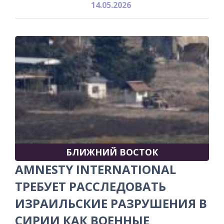
14.05.2026
БЛИЖНИЙ ВОСТОК
AMNESTY INTERNATIONAL
ТРЕБУЕТ РАССЛЕДОВАТЬ
ИЗРАИЛЬСКИЕ РАЗРУШЕНИЯ В
СИРИИ КАК ВОЕННЫЕ