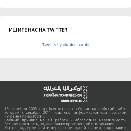
ИЩИТЕ НАС НА TWITTER
Tweets by ukraineinarabi
16 сентября 2003 года был основан, «Украинско-арабский сайт»,
который с декабря 2011 года стал информационным порталом
«Украина по-арабски».
Главный принцип нашей работы – абсолютная независимость,
беспристрастность, подача только проверенной информации.
Мы не поддерживаем интересов ни одной партии, корпорации,