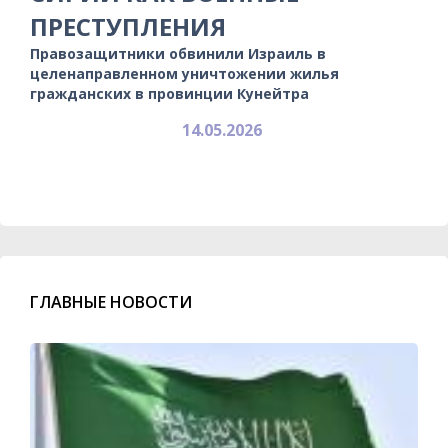
ПРЕСТУПЛЕНИЯ
Правозащитники обвинили Израиль в
целенаправленном уничтожении жилья
гражданских в провинции Кунейтра
14.05.2026
ГЛАВНЫЕ НОВОСТИ