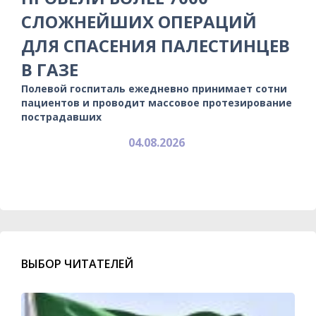
СЛОЖНЕЙШИХ ОПЕРАЦИЙ
ДЛЯ СПАСЕНИЯ ПАЛЕСТИНЦЕВ
В ГАЗЕ
Полевой госпиталь ежедневно принимает сотни
пациентов и проводит массовое протезирование
пострадавших
04.08.2026
ВЫБОР ЧИТАТЕЛЕЙ