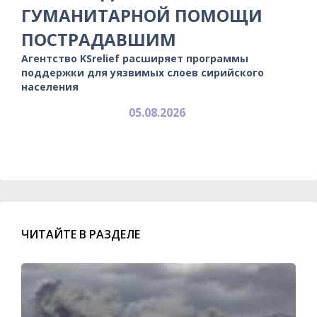
ГУМАНИТАРНОЙ ПОМОЩИ
ПОСТРАДАВШИМ
Агентство KSrelief расширяет программы
поддержки для уязвимых слоев сирийского
населения
05.08.2026
ЧИТАЙТЕ В РАЗДЕЛЕ