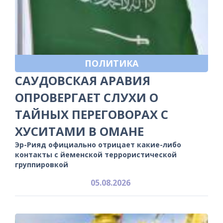
ПОЛИТИКА
САУДОВСКАЯ АРАВИЯ
ОПРОВЕРГАЕТ СЛУХИ О
ТАЙНЫХ ПЕРЕГОВОРАХ С
ХУСИТАМИ В ОМАНЕ
Эр-Рияд официально отрицает какие-либо
контакты с йеменской террористической
группировкой
05.08.2026