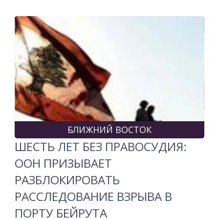
БЛИЖНИЙ ВОСТОК
ШЕСТЬ ЛЕТ БЕЗ ПРАВОСУДИЯ:
ООН ПРИЗЫВАЕТ
РАЗБЛОКИРОВАТЬ
РАССЛЕДОВАНИЕ ВЗРЫВА В
ПОРТУ БЕЙРУТА