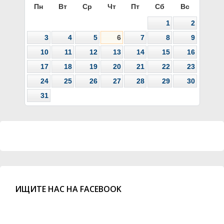
Пн
Вт
Ср
Чт
Пт
Сб
Вс
1
2
3
4
5
6
7
8
9
10
11
12
13
14
15
16
17
18
19
20
21
22
23
24
25
26
27
28
29
30
31
ИЩИТЕ НАС НА FACEBOOK