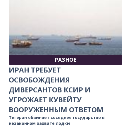
РАЗНОЕ
ИРАН ТРЕБУЕТ
ОСВОБОЖДЕНИЯ
ДИВЕРСАНТОВ КСИР И
УГРОЖАЕТ КУВЕЙТУ
ВООРУЖЕННЫМ ОТВЕТОМ
Тегеран обвиняет соседнее государство в
незаконном захвате лодки