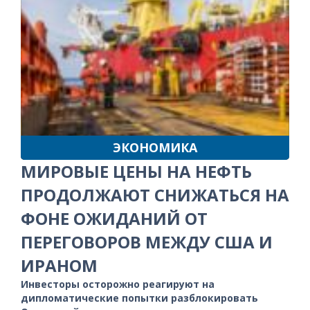
ЭКОНОМИКА
МИРОВЫЕ ЦЕНЫ НА НЕФТЬ
ПРОДОЛЖАЮТ СНИЖАТЬСЯ НА
ФОНЕ ОЖИДАНИЙ ОТ
ПЕРЕГОВОРОВ МЕЖДУ США И
ИРАНОМ
Инвесторы осторожно реагируют на
дипломатические попытки разблокировать