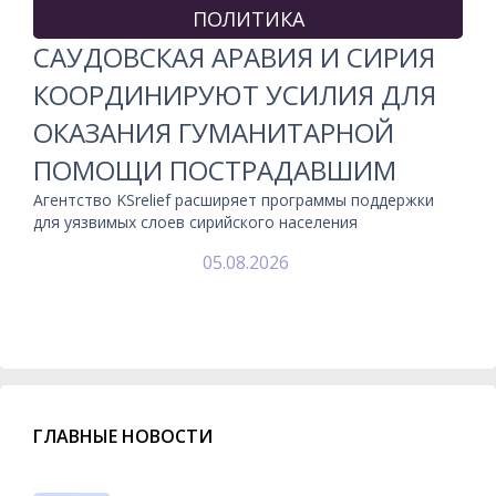
ПОЛИТИКА
САУДОВСКАЯ АРАВИЯ И СИРИЯ
КООРДИНИРУЮТ УСИЛИЯ ДЛЯ
ОКАЗАНИЯ ГУМАНИТАРНОЙ
ПОМОЩИ ПОСТРАДАВШИМ
Агентство KSrelief расширяет программы поддержки
для уязвимых слоев сирийского населения
05.08.2026
ГЛАВНЫЕ НОВОСТИ