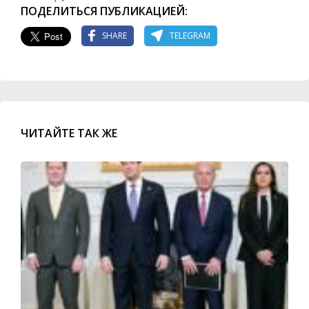
ПОДЕЛИТЬСЯ ПУБЛИКАЦИЕЙ:
SHARE
TELEGRAM
ЧИТАЙТЕ ТАК ЖЕ