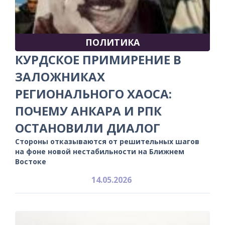
ПОЛИТИКА
КУРДСКОЕ ПРИМИРЕНИЕ В
ЗАЛОЖНИКАХ
РЕГИОНАЛЬНОГО ХАОСА:
ПОЧЕМУ АНКАРА И РПК
ОСТАНОВИЛИ ДИАЛОГ
Стороны отказываются от решительных шагов
на фоне новой нестабильности на Ближнем
Востоке
14.05.2026