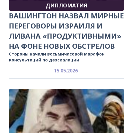
ДИПЛОМАТИЯ
ВАШИНГТОН НАЗВАЛ МИРНЫЕ
ПЕРЕГОВОРЫ ИЗРАИЛЯ И
ЛИВАНА «ПРОДУКТИВНЫМИ»
НА ФОНЕ НОВЫХ ОБСТРЕЛОВ
Стороны начали восьмичасовой марафон
консультаций по деэскалации
15.05.2026