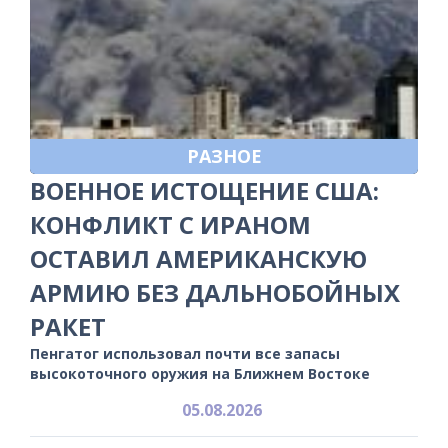
РАЗНОЕ
ВОЕННОЕ ИСТОЩЕНИЕ США:
КОНФЛИКТ С ИРАНОМ
ОСТАВИЛ АМЕРИКАНСКУЮ
АРМИЮ БЕЗ ДАЛЬНОБОЙНЫХ
РАКЕТ
Пенгатог использовал почти все запасы
высокоточного оружия на Ближнем Востоке
05.08.2026