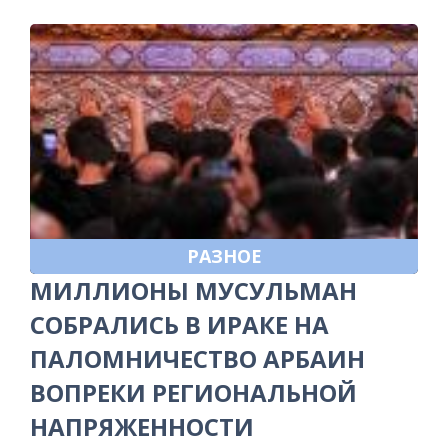
РАЗНОЕ
МИЛЛИОНЫ МУСУЛЬМАН
СОБРАЛИСЬ В ИРАКЕ НА
ПАЛОМНИЧЕСТВО АРБАИН
ВОПРЕКИ РЕГИОНАЛЬНОЙ
НАПРЯЖЕННОСТИ