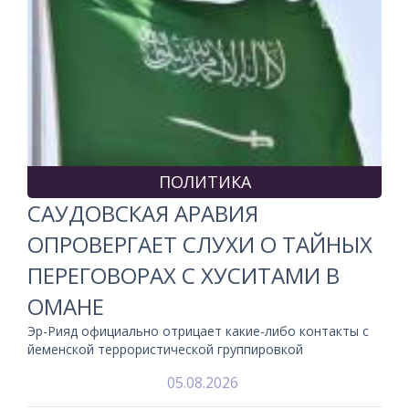
ПОЛИТИКА
САУДОВСКАЯ АРАВИЯ
ОПРОВЕРГАЕТ СЛУХИ О ТАЙНЫХ
ПЕРЕГОВОРАХ С ХУСИТАМИ В
ОМАНЕ
Эр-Рияд официально отрицает какие-либо контакты с
йеменской террористической группировкой
05.08.2026