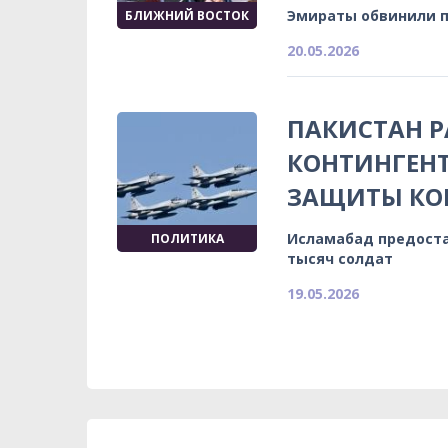
Эмираты обвинили п
БЛИЖНИЙ ВОСТОК
20.05.2026
ПАКИСТАН 
КОНТИНГЕНТ
ЗАЩИТЫ КО
Исламабад предоста
ПОЛИТИКА
тысяч солдат
19.05.2026