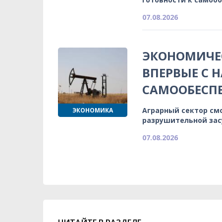
07.08.2026
ЭКОНОМИЧЕС
ВПЕРВЫЕ С 
САМООБЕСП
Аграрный сектор см
ЭКОНОМИКА
разрушительной зас
07.08.2026