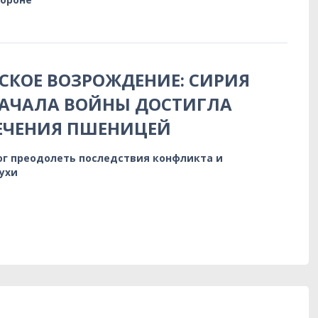
КОЕ ВОЗРОЖДЕНИЕ: СИРИЯ
НАЧАЛА ВОЙНЫ ДОСТИГЛА
ЕЧЕНИЯ ПШЕНИЦЕЙ
ог преодолеть последствия конфликта и
ухи