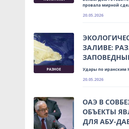
провала мирной сде
20.05.2026
ЭКОЛОГИЧЕС
ЗАЛИВЕ: РА
ЗАПОВЕДНЫ
Удары по иранским 
РАЗНОЕ
20.05.2026
ОАЭ В СОВБЕ
ОБЪЕКТЫ Я
ДЛЯ АБУ-ДА