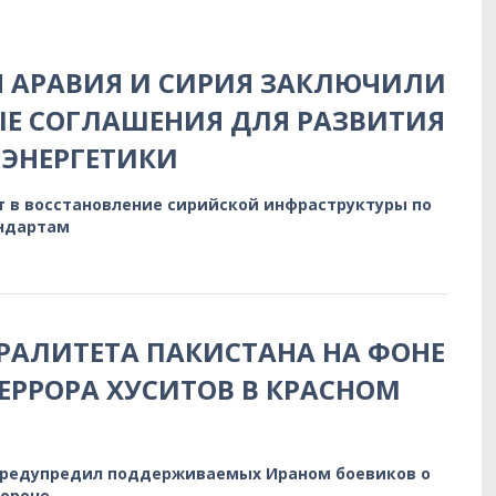
Я АРАВИЯ И СИРИЯ ЗАКЛЮЧИЛИ
Е СОГЛАШЕНИЯ ДЛЯ РАЗВИТИЯ
ЭНЕРГЕТИКИ
т в восстановление сирийской инфраструктуры по
ндартам
РАЛИТЕТА ПАКИСТАНА НА ФОНЕ
ЕРРОРА ХУСИТОВ В КРАСНОМ
предупредил поддерживаемых Ираном боевиков о
бороне