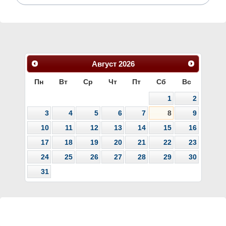
Август
2026
Пн
Вт
Ср
Чт
Пт
Сб
Вс
1
2
3
4
5
6
7
8
9
10
11
12
13
14
15
16
17
18
19
20
21
22
23
24
25
26
27
28
29
30
31