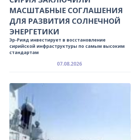
МАСШТАБНЫЕ СОГЛАШЕНИЯ
ДЛЯ РАЗВИТИЯ СОЛНЕЧНОЙ
ЭНЕРГЕТИКИ
Эр-Рияд инвестирует в восстановление
сирийской инфраструктуры по самым высоким
стандартам
07.08.2026