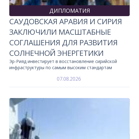
ДИПЛОМАТИЯ
САУДОВСКАЯ АРАВИЯ И СИРИЯ
ЗАКЛЮЧИЛИ МАСШТАБНЫЕ
СОГЛАШЕНИЯ ДЛЯ РАЗВИТИЯ
СОЛНЕЧНОЙ ЭНЕРГЕТИКИ
Эр-Рияд инвестирует в восстановление сирийской
инфраструктуры по самым высоким стандартам
07.08.2026