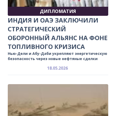
ДИПЛОМАТИЯ
ИНДИЯ И ОАЭ ЗАКЛЮЧИЛИ
СТРАТЕГИЧЕСКИЙ
ОБОРОННЫЙ АЛЬЯНС НА ФОНЕ
ТОПЛИВНОГО КРИЗИСА
Нью-Дели и Абу-Даби укрепляют энергетическую
безопасность через новые нефтяные сделки
18.05.2026