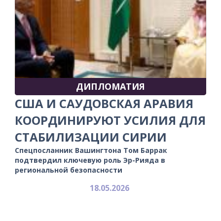
ДИПЛОМАТИЯ
США И САУДОВСКАЯ АРАВИЯ
КООРДИНИРУЮТ УСИЛИЯ ДЛЯ
СТАБИЛИЗАЦИИ СИРИИ
Спецпосланник Вашингтона Том Баррак
подтвердил ключевую роль Эр-Рияда в
региональной безопасности
18.05.2026