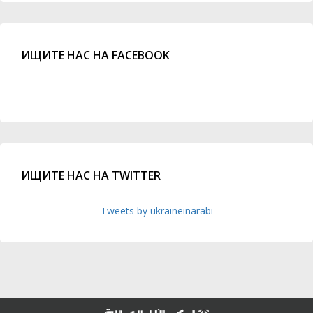
ИЩИТЕ НАС НА FACEBOOK
ИЩИТЕ НАС НА TWITTER
Tweets by ukraineinarabi