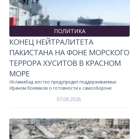
ПОЛИТИКА
КОНЕЦ НЕЙТРАЛИТЕТА
ПАКИСТАНА НА ФОНЕ МОРСКОГО
ТЕРРОРА ХУСИТОВ В КРАСНОМ
МОРЕ
Исламабад жестко предупредил поддерживаемых
Ираном боевиков о готовности к самообороне
07.08.2026