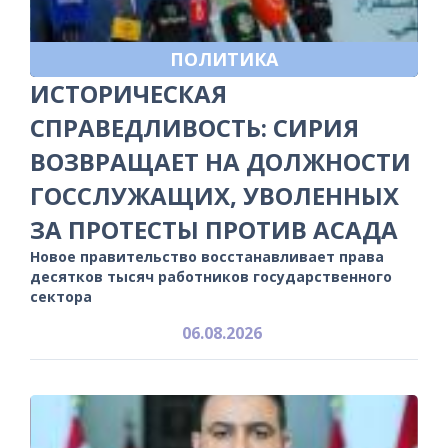
ПОЛИТИКА
ИСТОРИЧЕСКАЯ
СПРАВЕДЛИВОСТЬ: СИРИЯ
ВОЗВРАЩАЕТ НА ДОЛЖНОСТИ
ГОССЛУЖАЩИХ, УВОЛЕННЫХ
ЗА ПРОТЕСТЫ ПРОТИВ АСАДА
Новое правительство восстанавливает права
десятков тысяч работников государственного
сектора
06.08.2026