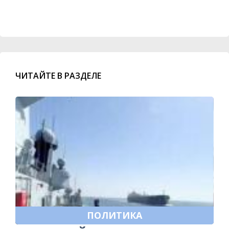
ЧИТАЙТЕ В РАЗДЕЛЕ
ПОЛИТИКА