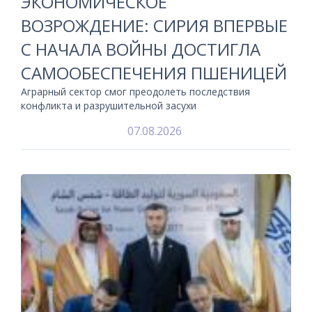
ЭКОНОМИЧЕСКОЕ
ВОЗРОЖДЕНИЕ: СИРИЯ ВПЕРВЫЕ
С НАЧАЛА ВОЙНЫ ДОСТИГЛА
САМООБЕСПЕЧЕНИЯ ПШЕНИЦЕЙ
Аграрный сектор смог преодолеть последствия
конфликта и разрушительной засухи
07.08.2026