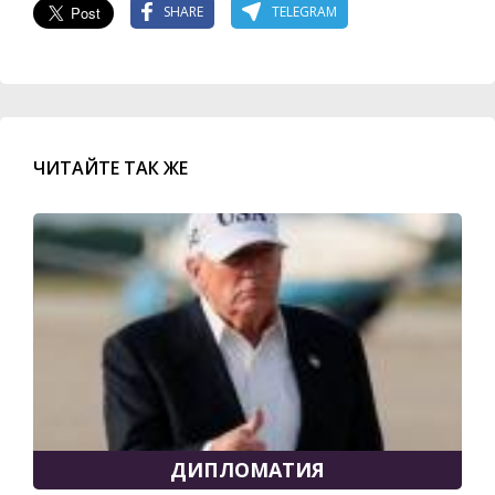
SHARE
TELEGRAM
ЧИТАЙТЕ ТАК ЖЕ
ДИПЛОМАТИЯ