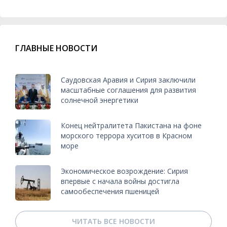
ГЛАВНЫЕ НОВОСТИ
Саудовская Аравия и Сирия заключили
масштабные соглашения для развития
солнечной энергетики
Конец нейтралитета Пакистана на фоне
морского террора хуситов в Красном
море
Экономическое возрождение: Сирия
впервые с начала войны достигла
самообеспечения пшеницей
ЧИТАТЬ ВСЕ НОВОСТИ