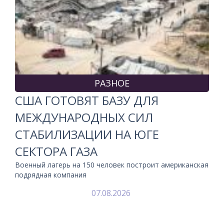
РАЗНОЕ
США ГОТОВЯТ БАЗУ ДЛЯ
МЕЖДУНАРОДНЫХ СИЛ
СТАБИЛИЗАЦИИ НА ЮГЕ
СЕКТОРА ГАЗА
Военный лагерь на 150 человек построит американская
подрядная компания
07.08.2026