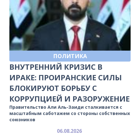
ПОЛИТИКА
ВНУТРЕННИЙ КРИЗИС В
ИРАКЕ: ПРОИРАНСКИЕ СИЛЫ
БЛОКИРУЮТ БОРЬБУ С
КОРРУПЦИЕЙ И РАЗОРУЖЕНИЕ
Правительство Али Аль-Заиди сталкивается с
масштабным саботажем со стороны собственных
союзников
06.08.2026