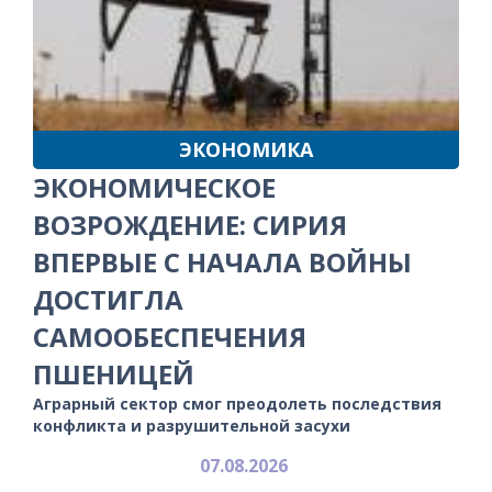
ЭКОНОМИКА
ЭКОНОМИЧЕСКОЕ
ВОЗРОЖДЕНИЕ: СИРИЯ
ВПЕРВЫЕ С НАЧАЛА ВОЙНЫ
ДОСТИГЛА
САМООБЕСПЕЧЕНИЯ
ПШЕНИЦЕЙ
Аграрный сектор смог преодолеть последствия
конфликта и разрушительной засухи
07.08.2026