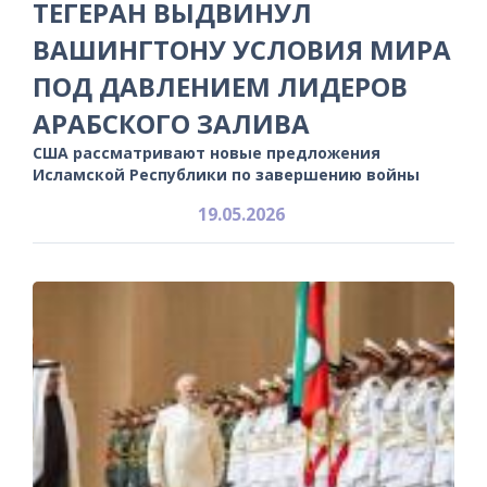
ТЕГЕРАН ВЫДВИНУЛ
ВАШИНГТОНУ УСЛОВИЯ МИРА
ПОД ДАВЛЕНИЕМ ЛИДЕРОВ
АРАБСКОГО ЗАЛИВА
США рассматривают новые предложения
Исламской Республики по завершению войны
19.05.2026