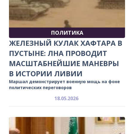
ПОЛИТИКА
ЖЕЛЕЗНЫЙ КУЛАК ХАФТАРА В
ПУСТЫНЕ: ЛНА ПРОВОДИТ
МАСШТАБНЕЙШИЕ МАНЕВРЫ
В ИСТОРИИ ЛИВИИ
Маршал демонстрирует военную мощь на фоне
политических переговоров
18.05.2026