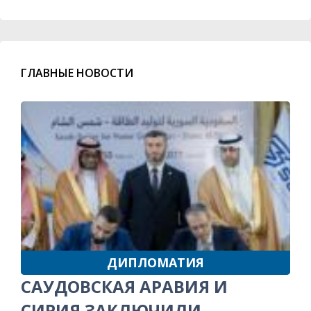
ГЛАВНЫЕ НОВОСТИ
ДИПЛОМАТИЯ
САУДОВСКАЯ АРАВИЯ И
СИРИЯ ЗАКЛЮЧИЛИ