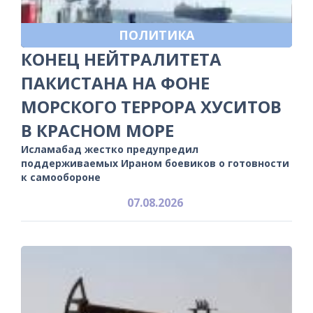
ПОЛИТИКА
КОНЕЦ НЕЙТРАЛИТЕТА
ПАКИСТАНА НА ФОНЕ
МОРСКОГО ТЕРРОРА ХУСИТОВ
В КРАСНОМ МОРЕ
Исламабад жестко предупредил
поддерживаемых Ираном боевиков о готовности
к самообороне
07.08.2026