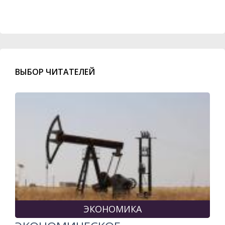
ВЫБОР ЧИТАТЕЛЕЙ
ЭКОНОМИКА