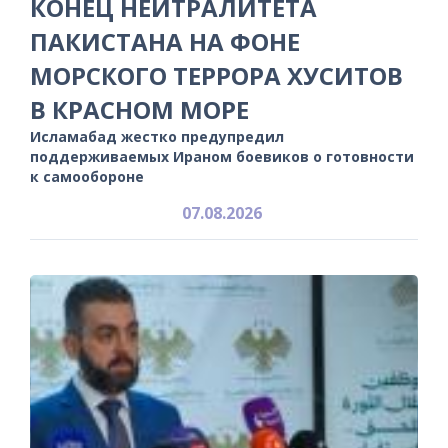
КОНЕЦ НЕЙТРАЛИТЕТА
ПАКИСТАНА НА ФОНЕ
МОРСКОГО ТЕРРОРА ХУСИТОВ
В КРАСНОМ МОРЕ
Исламабад жестко предупредил
поддерживаемых Ираном боевиков о готовности
к самообороне
07.08.2026