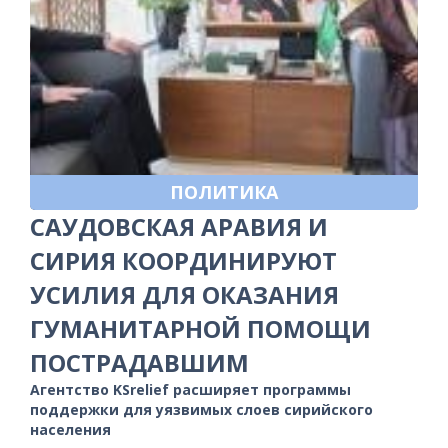
ПОЛИТИКА
САУДОВСКАЯ АРАВИЯ И
СИРИЯ КООРДИНИРУЮТ
УСИЛИЯ ДЛЯ ОКАЗАНИЯ
ГУМАНИТАРНОЙ ПОМОЩИ
ПОСТРАДАВШИМ
Агентство KSrelief расширяет программы
поддержки для уязвимых слоев сирийского
населения