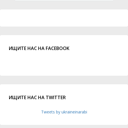
ИЩИТЕ НАС НА FACEBOOK
ИЩИТЕ НАС НА TWITTER
Tweets by ukraineinarabi