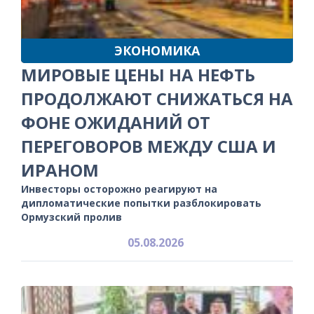
ЭКОНОМИКА
МИРОВЫЕ ЦЕНЫ НА НЕФТЬ
ПРОДОЛЖАЮТ СНИЖАТЬСЯ НА
ФОНЕ ОЖИДАНИЙ ОТ
ПЕРЕГОВОРОВ МЕЖДУ США И
ИРАНОМ
Инвесторы осторожно реагируют на
дипломатические попытки разблокировать
Ормузский пролив
05.08.2026