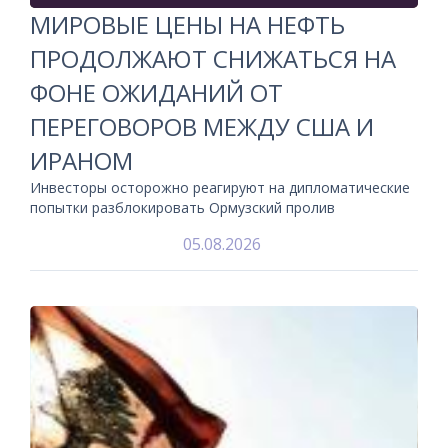
МИРОВЫЕ ЦЕНЫ НА НЕФТЬ
ПРОДОЛЖАЮТ СНИЖАТЬСЯ НА
ФОНЕ ОЖИДАНИЙ ОТ
ПЕРЕГОВОРОВ МЕЖДУ США И
ИРАНОМ
Инвесторы осторожно реагируют на дипломатические
попытки разблокировать Ормузский пролив
05.08.2026