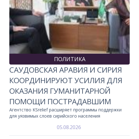
ПОЛИТИКА
САУДОВСКАЯ АРАВИЯ И СИРИЯ
КООРДИНИРУЮТ УСИЛИЯ ДЛЯ
ОКАЗАНИЯ ГУМАНИТАРНОЙ
ПОМОЩИ ПОСТРАДАВШИМ
Агентство KSrelief расширяет программы поддержки
для уязвимых слоев сирийского населения
05.08.2026