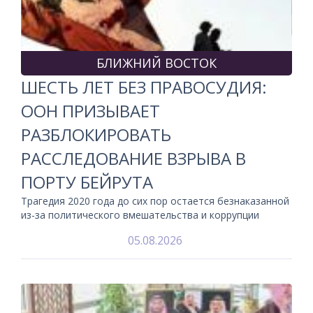
БЛИЖНИЙ ВОСТОК
ШЕСТЬ ЛЕТ БЕЗ ПРАВОСУДИЯ:
ООН ПРИЗЫВАЕТ
РАЗБЛОКИРОВАТЬ
РАССЛЕДОВАНИЕ ВЗРЫВА В
ПОРТУ БЕЙРУТА
Трагедия 2020 года до сих пор остается безнаказанной
из-за политического вмешательства и коррупции
05.08.2026