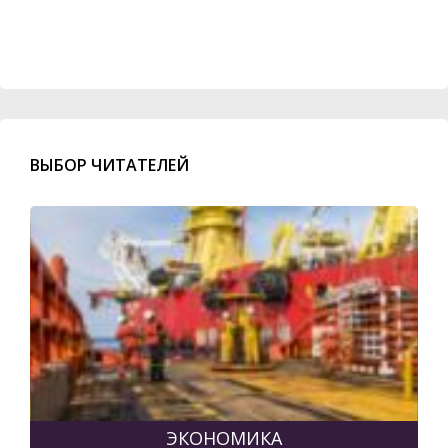
ВЫБОР ЧИТАТЕЛЕЙ
ЭКОНОМИКА