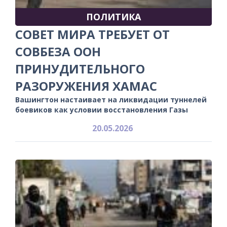
ПОЛИТИКА
СОВЕТ МИРА ТРЕБУЕТ ОТ
СОВБЕЗА ООН
ПРИНУДИТЕЛЬНОГО
РАЗОРУЖЕНИЯ ХАМАС
Вашингтон настаивает на ликвидации туннелей
боевиков как условии восстановления Газы
20.05.2026