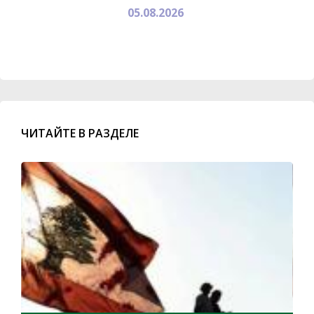
05.08.2026
ЧИТАЙТЕ В РАЗДЕЛЕ