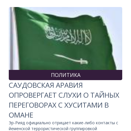
ПОЛИТИКА
САУДОВСКАЯ АРАВИЯ
ОПРОВЕРГАЕТ СЛУХИ О ТАЙНЫХ
ПЕРЕГОВОРАХ С ХУСИТАМИ В
ОМАНЕ
Эр-Рияд официально отрицает какие-либо контакты с
йеменской террористической группировкой