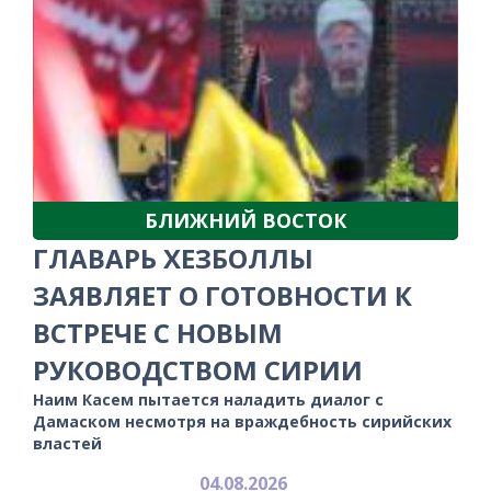
БЛИЖНИЙ ВОСТОК
ГЛАВАРЬ ХЕЗБОЛЛЫ
ЗАЯВЛЯЕТ О ГОТОВНОСТИ К
ВСТРЕЧЕ С НОВЫМ
РУКОВОДСТВОМ СИРИИ
Наим Касем пытается наладить диалог с
Дамаском несмотря на враждебность сирийских
властей
04.08.2026