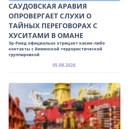
САУДОВСКАЯ АРАВИЯ
ОПРОВЕРГАЕТ СЛУХИ О
ТАЙНЫХ ПЕРЕГОВОРАХ С
ХУСИТАМИ В ОМАНЕ
Эр-Рияд официально отрицает какие-либо
контакты с йеменской террористической
группировкой
05.08.2026