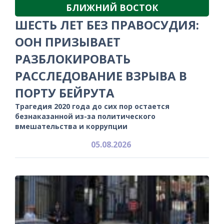
БЛИЖНИЙ ВОСТОК
ШЕСТЬ ЛЕТ БЕЗ ПРАВОСУДИЯ:
ООН ПРИЗЫВАЕТ
РАЗБЛОКИРОВАТЬ
РАССЛЕДОВАНИЕ ВЗРЫВА В
ПОРТУ БЕЙРУТА
Трагедия 2020 года до сих пор остается
безнаказанной из-за политического
вмешательства и коррупции
05.08.2026