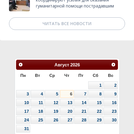
гуманитарной помощи пострадавшим
ЧИТАТЬ ВСЕ НОВОСТИ
Август
2026
Пн
Вт
Ср
Чт
Пт
Сб
Вс
1
2
3
4
5
6
7
8
9
10
11
12
13
14
15
16
17
18
19
20
21
22
23
24
25
26
27
28
29
30
31