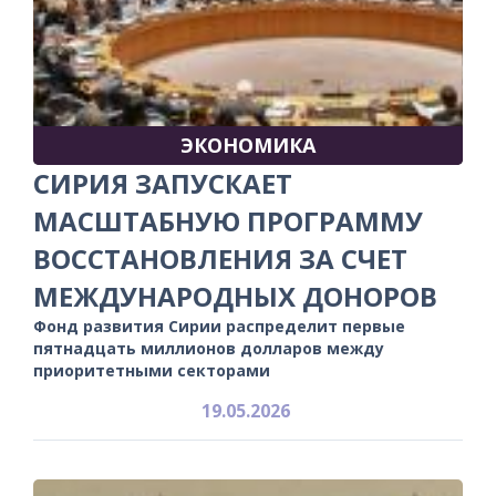
ЭКОНОМИКА
СИРИЯ ЗАПУСКАЕТ
МАСШТАБНУЮ ПРОГРАММУ
ВОССТАНОВЛЕНИЯ ЗА СЧЕТ
МЕЖДУНАРОДНЫХ ДОНОРОВ
Фонд развития Сирии распределит первые
пятнадцать миллионов долларов между
приоритетными секторами
19.05.2026