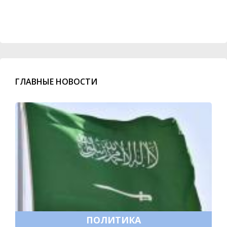
ГЛАВНЫЕ НОВОСТИ
ПОЛИТИКА