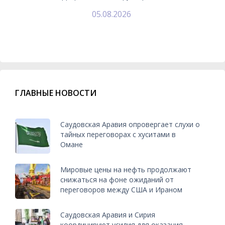
05.08.2026
ГЛАВНЫЕ НОВОСТИ
Саудовская Аравия опровергает слухи о
тайных переговорах с хуситами в
Омане
Мировые цены на нефть продолжают
снижаться на фоне ожиданий от
переговоров между США и Ираном
Саудовская Аравия и Сирия
координируют усилия для оказания