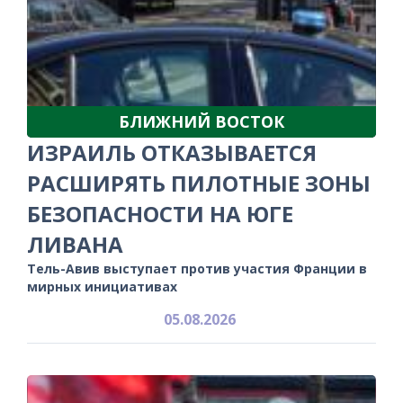
БЛИЖНИЙ ВОСТОК
ИЗРАИЛЬ ОТКАЗЫВАЕТСЯ
РАСШИРЯТЬ ПИЛОТНЫЕ ЗОНЫ
БЕЗОПАСНОСТИ НА ЮГЕ
ЛИВАНА
Тель-Авив выступает против участия Франции в
мирных инициативах
05.08.2026