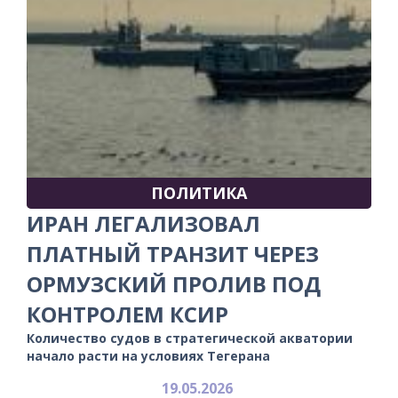
ПОЛИТИКА
ИРАН ЛЕГАЛИЗОВАЛ
ПЛАТНЫЙ ТРАНЗИТ ЧЕРЕЗ
ОРМУЗСКИЙ ПРОЛИВ ПОД
КОНТРОЛЕМ КСИР
Количество судов в стратегической акватории
начало расти на условиях Тегерана
19.05.2026