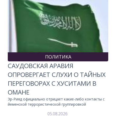
ПОЛИТИКА
САУДОВСКАЯ АРАВИЯ
ОПРОВЕРГАЕТ СЛУХИ О ТАЙНЫХ
ПЕРЕГОВОРАХ С ХУСИТАМИ В
ОМАНЕ
Эр-Рияд официально отрицает какие-либо контакты с
йеменской террористической группировкой
05.08.2026