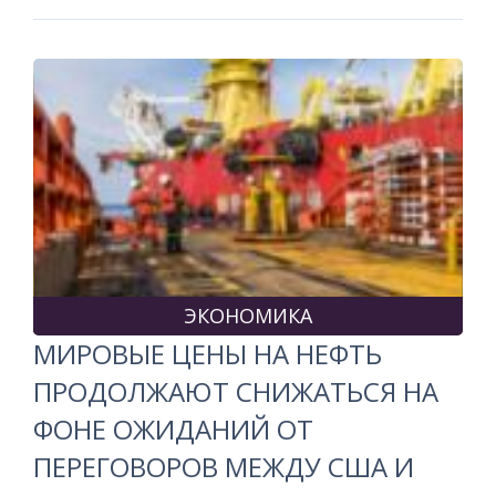
ЭКОНОМИКА
МИРОВЫЕ ЦЕНЫ НА НЕФТЬ
ПРОДОЛЖАЮТ СНИЖАТЬСЯ НА
ФОНЕ ОЖИДАНИЙ ОТ
ПЕРЕГОВОРОВ МЕЖДУ США И