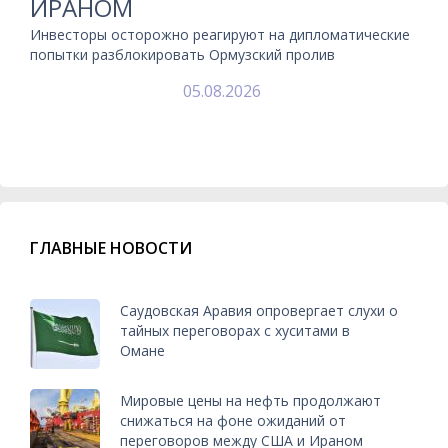
ИРАНОМ
Инвесторы осторожно реагируют на дипломатические
попытки разблокировать Ормузский пролив
05.08.2026
ГЛАВНЫЕ НОВОСТИ
Саудовская Аравия опровергает слухи о
тайных переговорах с хуситами в
Омане
Мировые цены на нефть продолжают
снижаться на фоне ожиданий от
переговоров между США и Ираном