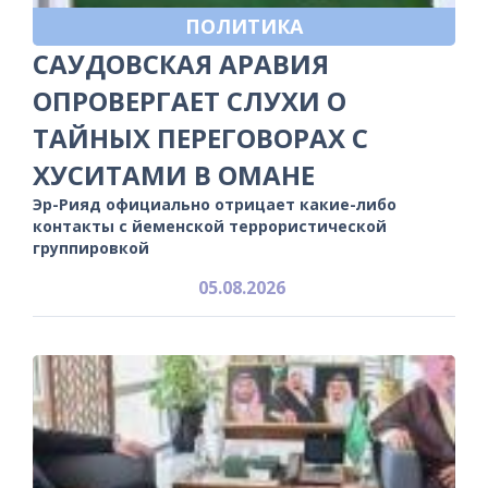
ПОЛИТИКА
САУДОВСКАЯ АРАВИЯ
ОПРОВЕРГАЕТ СЛУХИ О
ТАЙНЫХ ПЕРЕГОВОРАХ С
ХУСИТАМИ В ОМАНЕ
Эр-Рияд официально отрицает какие-либо
контакты с йеменской террористической
группировкой
05.08.2026