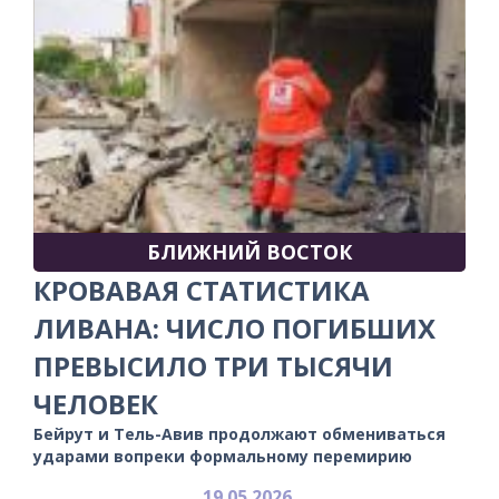
БЛИЖНИЙ ВОСТОК
КРОВАВАЯ СТАТИСТИКА
ЛИВАНА: ЧИСЛО ПОГИБШИХ
ПРЕВЫСИЛО ТРИ ТЫСЯЧИ
ЧЕЛОВЕК
Бейрут и Тель-Авив продолжают обмениваться
ударами вопреки формальному перемирию
19.05.2026