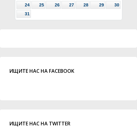
24
25
26
27
28
29
30
31
ИЩИТЕ НАС НА FACEBOOK
ИЩИТЕ НАС НА TWITTER