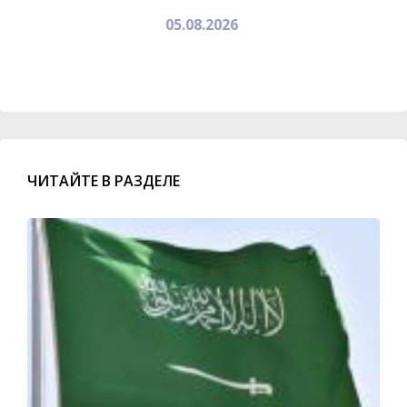
05.08.2026
ЧИТАЙТЕ В РАЗДЕЛЕ