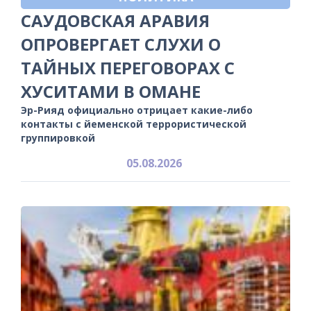
САУДОВСКАЯ АРАВИЯ
ОПРОВЕРГАЕТ СЛУХИ О
ТАЙНЫХ ПЕРЕГОВОРАХ С
ХУСИТАМИ В ОМАНЕ
Эр-Рияд официально отрицает какие-либо
контакты с йеменской террористической
группировкой
05.08.2026