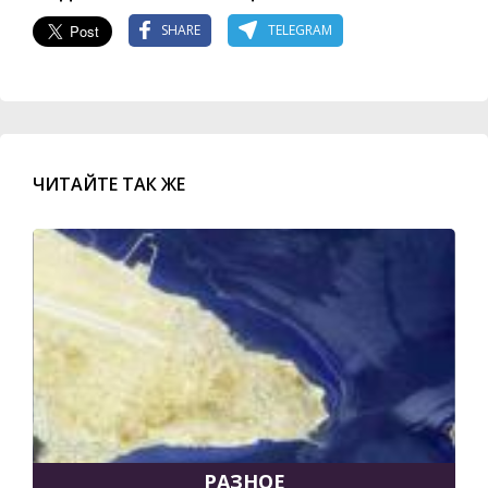
SHARE
TELEGRAM
ЧИТАЙТЕ ТАК ЖЕ
РАЗНОЕ