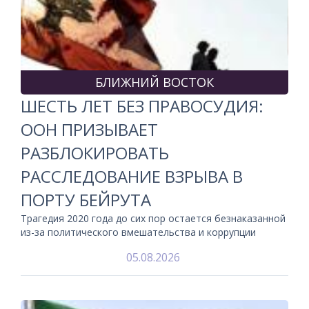
БЛИЖНИЙ ВОСТОК
ШЕСТЬ ЛЕТ БЕЗ ПРАВОСУДИЯ:
ООН ПРИЗЫВАЕТ
РАЗБЛОКИРОВАТЬ
РАССЛЕДОВАНИЕ ВЗРЫВА В
ПОРТУ БЕЙРУТА
Трагедия 2020 года до сих пор остается безнаказанной
из-за политического вмешательства и коррупции
05.08.2026