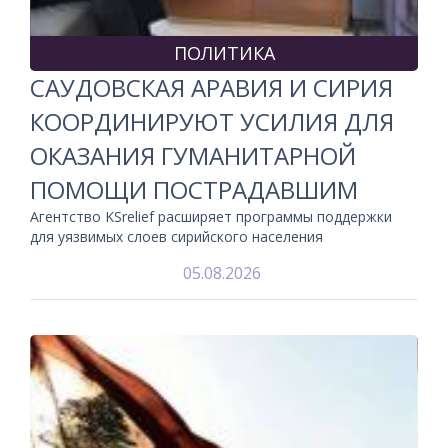
ПОЛИТИКА
САУДОВСКАЯ АРАВИЯ И СИРИЯ
КООРДИНИРУЮТ УСИЛИЯ ДЛЯ
ОКАЗАНИЯ ГУМАНИТАРНОЙ
ПОМОЩИ ПОСТРАДАВШИМ
Агентство KSrelief расширяет программы поддержки
для уязвимых слоев сирийского населения
05.08.2026