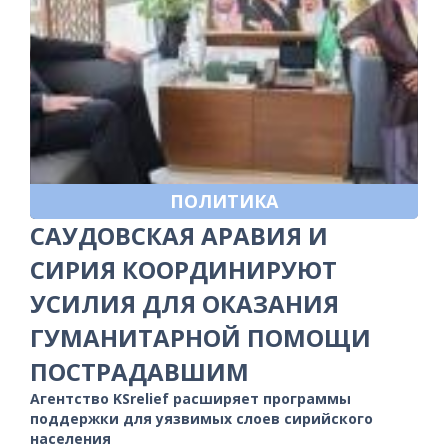
ПОЛИТИКА
САУДОВСКАЯ АРАВИЯ И
СИРИЯ КООРДИНИРУЮТ
УСИЛИЯ ДЛЯ ОКАЗАНИЯ
ГУМАНИТАРНОЙ ПОМОЩИ
ПОСТРАДАВШИМ
Агентство KSrelief расширяет программы
поддержки для уязвимых слоев сирийского
населения