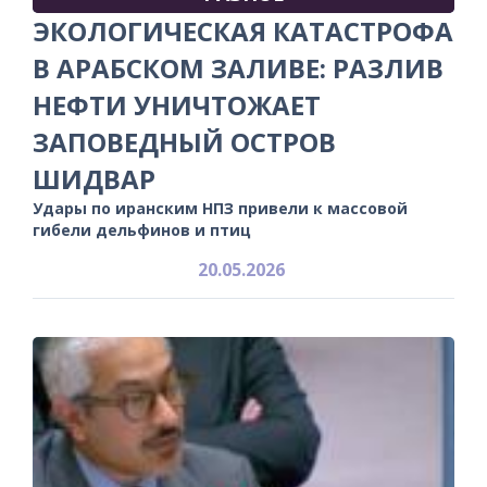
ЭКОЛОГИЧЕСКАЯ КАТАСТРОФА
В АРАБСКОМ ЗАЛИВЕ: РАЗЛИВ
НЕФТИ УНИЧТОЖАЕТ
ЗАПОВЕДНЫЙ ОСТРОВ
ШИДВАР
Удары по иранским НПЗ привели к массовой
гибели дельфинов и птиц
20.05.2026