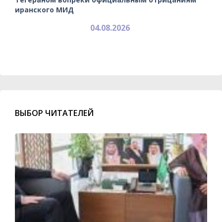
иранского МИД
04.08.2026
ВЫБОР ЧИТАТЕЛЕЙ