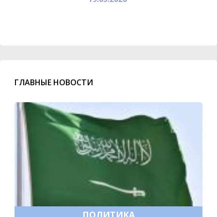
ГЛАВНЫЕ НОВОСТИ
ПОЛИТИКА