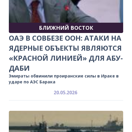
БЛИЖНИЙ ВОСТОК
ОАЭ В СОВБЕЗЕ ООН: АТАКИ НА
ЯДЕРНЫЕ ОБЪЕКТЫ ЯВЛЯЮТСЯ
«КРАСНОЙ ЛИНИЕЙ» ДЛЯ АБУ-
ДАБИ
Эмираты обвинили проиранские силы в Ираке в
ударе по АЭС Барака
20.05.2026