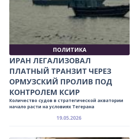
ПОЛИТИКА
ИРАН ЛЕГАЛИЗОВАЛ
ПЛАТНЫЙ ТРАНЗИТ ЧЕРЕЗ
ОРМУЗСКИЙ ПРОЛИВ ПОД
КОНТРОЛЕМ КСИР
Количество судов в стратегической акватории
начало расти на условиях Тегерана
19.05.2026