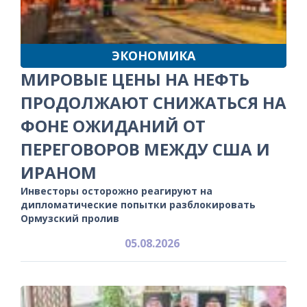
ЭКОНОМИКА
МИРОВЫЕ ЦЕНЫ НА НЕФТЬ
ПРОДОЛЖАЮТ СНИЖАТЬСЯ НА
ФОНЕ ОЖИДАНИЙ ОТ
ПЕРЕГОВОРОВ МЕЖДУ США И
ИРАНОМ
Инвесторы осторожно реагируют на
дипломатические попытки разблокировать
Ормузский пролив
05.08.2026