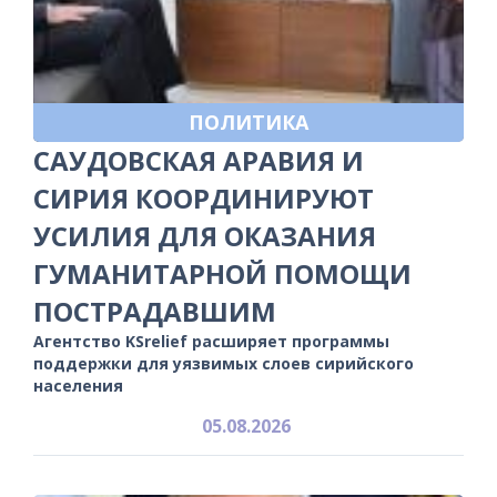
ПОЛИТИКА
САУДОВСКАЯ АРАВИЯ И
СИРИЯ КООРДИНИРУЮТ
УСИЛИЯ ДЛЯ ОКАЗАНИЯ
ГУМАНИТАРНОЙ ПОМОЩИ
ПОСТРАДАВШИМ
Агентство KSrelief расширяет программы
поддержки для уязвимых слоев сирийского
населения
05.08.2026