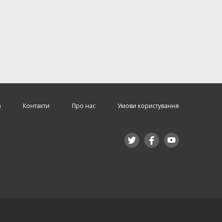
а
Контакти
Про нас
Умови користування