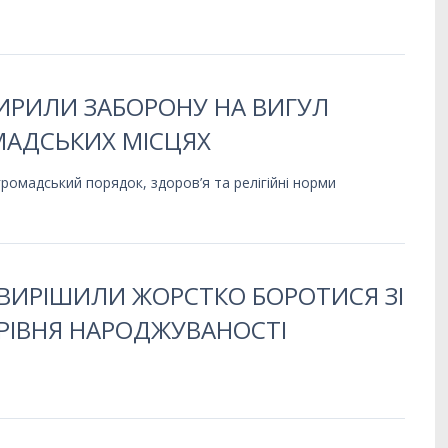
ШИРИЛИ ЗАБОРОНУ НА ВИГУЛ
МАДСЬКИХ МІСЦЯХ
ромадський порядок, здоров’я та релігійні норми
 ВИРІШИЛИ ЖОРСТКО БОРОТИСЯ ЗІ
РІВНЯ НАРОДЖУВАНОСТІ