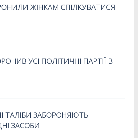
РОНИЛИ ЖІНКАМ СПІЛКУВАТИСЯ
РОНИВ УСІ ПОЛІТИЧНІ ПАРТІЇ В
НІ ТАЛІБИ ЗАБОРОНЯЮТЬ
НІ ЗАСОБИ