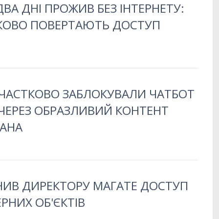
ДВА ДНІ ПРОЖИВ БЕЗ ІНТЕРНЕТУ:
ТКОВО ПОВЕРТАЮТЬ ДОСТУП
 ЧАСТКОВО ЗАБЛОКУВАЛИ ЧАТБОТ
ЧЕРЕЗ ОБРАЗЛИВИЙ КОНТЕНТ
АНА
НИВ ДИРЕКТОРУ МАГАТЕ ДОСТУП
РНИХ ОБ'ЄКТІВ