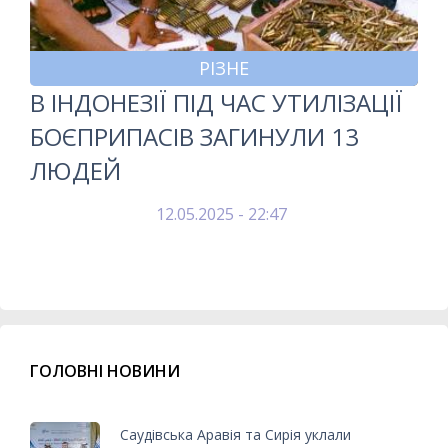
РІЗНЕ
В ІНДОНЕЗІЇ ПІД ЧАС УТИЛІЗАЦІЇ
БОЄПРИПАСІВ ЗАГИНУЛИ 13
ЛЮДЕЙ
12.05.2025 - 22:47
ГОЛОВНІ НОВИНИ
Саудівська Аравія та Сирія уклали