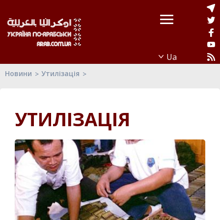
Новини
Утилізація
УТИЛІЗАЦІЯ