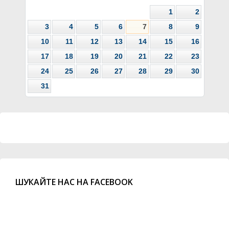
1
2
3
4
5
6
7
8
9
10
11
12
13
14
15
16
17
18
19
20
21
22
23
24
25
26
27
28
29
30
31
ШУКАЙТЕ НАС НА FACEBOOK