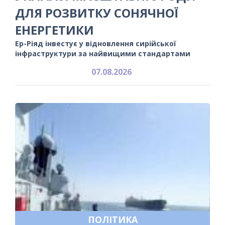
ДЛЯ РОЗВИТКУ СОНЯЧНОЇ
ЕНЕРГЕТИКИ
Ер-Ріяд інвестує у відновлення сирійської
інфраструктури за найвищими стандартами
07.08.2026
ПОЛІТИКА