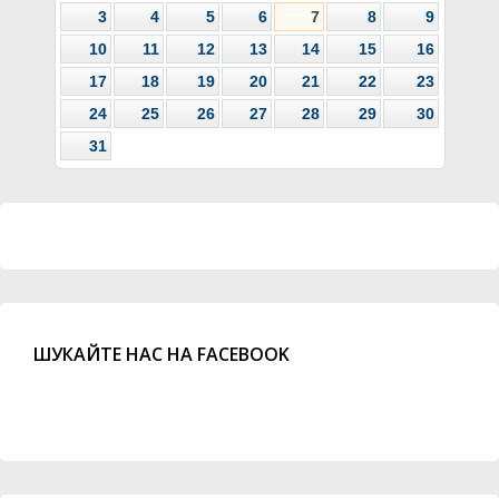
3
4
5
6
7
8
9
10
11
12
13
14
15
16
17
18
19
20
21
22
23
24
25
26
27
28
29
30
31
ШУКАЙТЕ НАС НА FACEBOOK