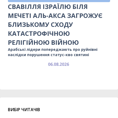
СВАВІЛЛЯ ІЗРАЇЛЮ БІЛЯ
МЕЧЕТІ АЛЬ-АКСА ЗАГРОЖУЄ
БЛИЗЬКОМУ СХОДУ
КАТАСТРОФІЧНОЮ
РЕЛІГІЙНОЮ ВІЙНОЮ
Арабські лідери попереджають про руйнівні
наслідки порушення статус-кво святині
06.08.2026
ВИБІР ЧИТАЧІВ