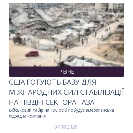
РІЗНЕ
США ГОТУЮТЬ БАЗУ ДЛЯ
МІЖНАРОДНИХ СИЛ СТАБІЛІЗАЦІЇ
НА ПІВДНІ СЕКТОРА ГАЗА
Військовий табір на 150 осіб побудує американська
підрядна компанія
07.08.2026