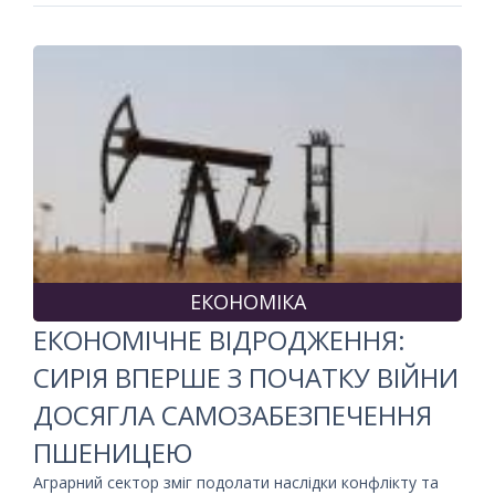
ЕКОНОМІКА
ЕКОНОМІЧНЕ ВІДРОДЖЕННЯ:
СИРІЯ ВПЕРШЕ З ПОЧАТКУ ВІЙНИ
ДОСЯГЛА САМОЗАБЕЗПЕЧЕННЯ
ПШЕНИЦЕЮ
Аграрний сектор зміг подолати наслідки конфлікту та