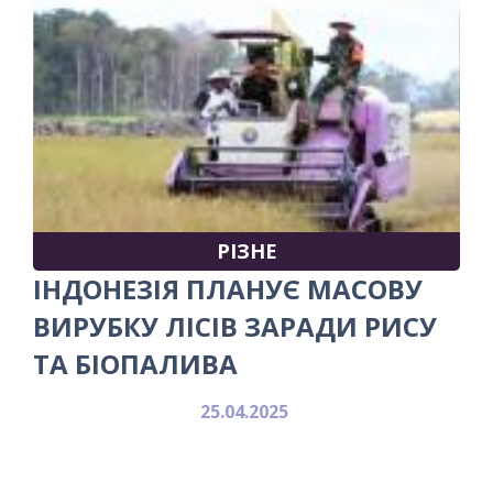
РІЗНЕ
ІНДОНЕЗІЯ ПЛАНУЄ МАСОВУ
ВИРУБКУ ЛІСІВ ЗАРАДИ РИСУ
ТА БІОПАЛИВА
25.04.2025