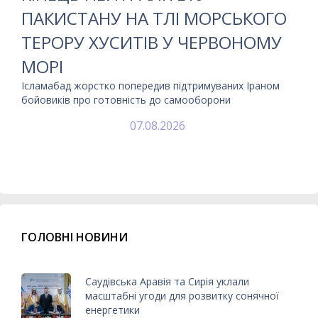
ПАКИСТАНУ НА ТЛІ МОРСЬКОГО
ТЕРОРУ ХУСИТІВ У ЧЕРВОНОМУ
МОРІ
Ісламабад жорстко попередив підтримуваних Іраном
бойовиків про готовність до самооборони
07.08.2026
ГОЛОВНІ НОВИНИ
Саудівська Аравія та Сирія уклали
масштабні угоди для розвитку сонячної
енергетики