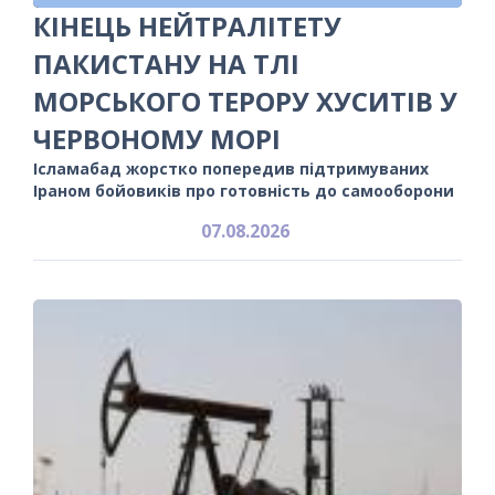
КІНЕЦЬ НЕЙТРАЛІТЕТУ
ПАКИСТАНУ НА ТЛІ
МОРСЬКОГО ТЕРОРУ ХУСИТІВ У
ЧЕРВОНОМУ МОРІ
Ісламабад жорстко попередив підтримуваних
Іраном бойовиків про готовність до самооборони
07.08.2026