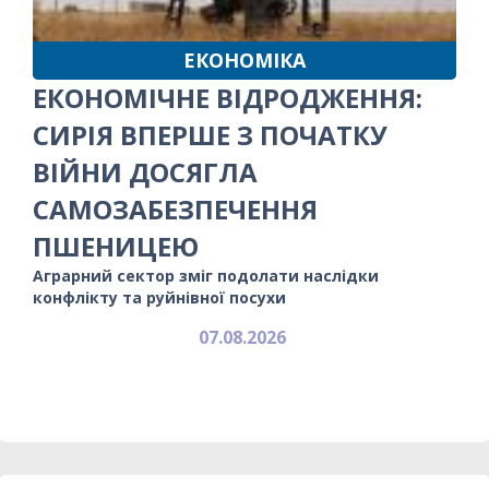
ЕКОНОМІКА
ЕКОНОМІЧНЕ ВІДРОДЖЕННЯ:
СИРІЯ ВПЕРШЕ З ПОЧАТКУ
ВІЙНИ ДОСЯГЛА
САМОЗАБЕЗПЕЧЕННЯ
ПШЕНИЦЕЮ
Аграрний сектор зміг подолати наслідки
конфлікту та руйнівної посухи
07.08.2026