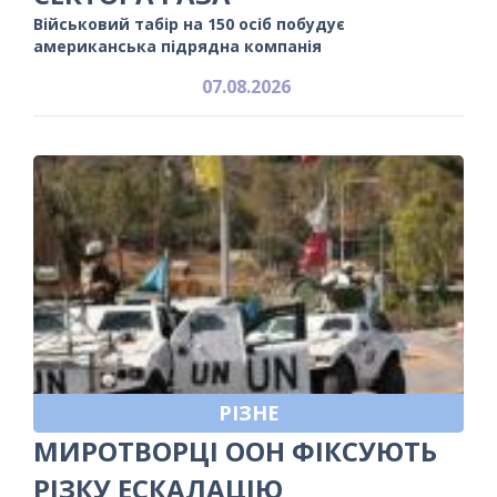
Військовий табір на 150 осіб побудує
американська підрядна компанія
07.08.2026
РІЗНЕ
МИРОТВОРЦІ ООН ФІКСУЮТЬ
РІЗКУ ЕСКАЛАЦІЮ