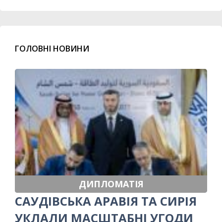
ГОЛОВНІ НОВИНИ
ДИПЛОМАТІЯ
САУДІВСЬКА АРАВІЯ ТА СИРІЯ
УКЛАЛИ МАСШТАБНІ УГОДИ