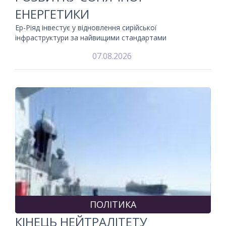
ЕНЕРГЕТИКИ
Ер-Ріяд інвестує у відновлення сирійської
інфраструктури за найвищими стандартами
07.08.2026
ПОЛІТИКА
КІНЕЦЬ НЕЙТРАЛІТЕТУ