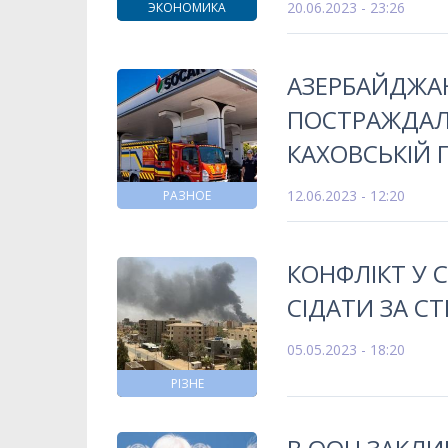
20.06.2023 - 23:26
ЭКОНОМИКА
АЗЕРБАЙДЖА
ПОСТРАЖДАЛ
КАХОВСЬКІЙ 
12.06.2023 - 12:20
РАЗНОЕ
КОНФЛІКТ У 
СІДАТИ ЗА СТ
05.05.2023 - 18:20
РІЗНЕ