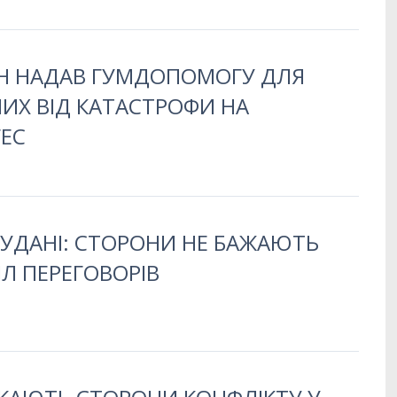
Н НАДАВ ГУМДОПОМОГУ ДЛЯ
ИХ ВІД КАТАСТРОФИ НА
ГЕС
СУДАНІ: СТОРОНИ НЕ БАЖАЮТЬ
ІЛ ПЕРЕГОВОРІВ