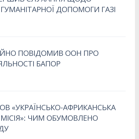
ГУМАНІТАРНОЇ ДОПОМОГИ ГАЗІ
ЦІЙНО ПОВІДОМИВ ООН ПРО
ЯЛЬНОСТІ БАПОР
ОВ «УКРАЇНСЬКО-АФРИКАНСЬКА
 МІСІЯ»: ЧИМ ОБУМОВЛЕНО
ДУ