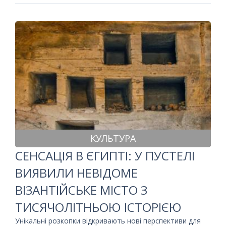
КУЛЬТУРА
СЕНСАЦІЯ В ЄГИПТІ: У ПУСТЕЛІ
ВИЯВИЛИ НЕВІДОМЕ
ВІЗАНТІЙСЬКЕ МІСТО З
ТИСЯЧОЛІТНЬОЮ ІСТОРІЄЮ
Унікальні розкопки відкривають нові перспективи для