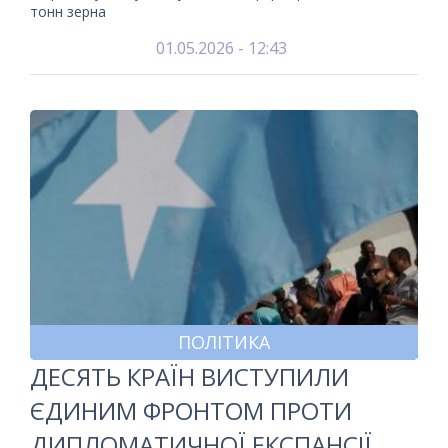
тонн зерна
01.05.2026 - 12:43
ПОЛІТИКА
ДЕСЯТЬ КРАЇН ВИСТУПИЛИ
ЄДИНИМ ФРОНТОМ ПРОТИ
ДИПЛОМАТИЧНОЇ ЕКСПАНСІЇ