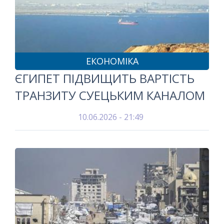
ЕКОНОМІКА
ЄГИПЕТ ПІДВИЩИТЬ ВАРТІСТЬ
ТРАНЗИТУ СУЕЦЬКИМ КАНАЛОМ
10.06.2026 - 21:49