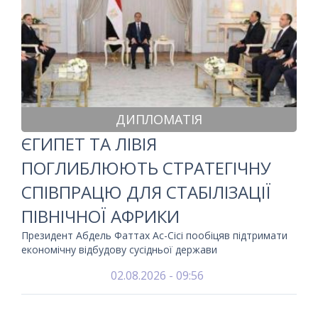
ДИПЛОМАТІЯ
ЄГИПЕТ ТА ЛІВІЯ
ПОГЛИБЛЮЮТЬ СТРАТЕГІЧНУ
СПІВПРАЦЮ ДЛЯ СТАБІЛІЗАЦІЇ
ПІВНІЧНОЇ АФРИКИ
Президент Абдель Фаттах Ас-Сісі пообіцяв підтримати
економічну відбудову сусідньої держави
02.08.2026 - 09:56