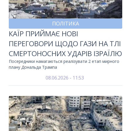
ПОЛІТИКА
КАЇР ПРИЙМАЄ НОВІ
ПЕРЕГОВОРИ ЩОДО ГАЗИ НА ТЛІ
СМЕРТОНОСНИХ УДАРІВ ІЗРАЇЛЮ
Посередники намагаються реалізувати 2 етап мирного
плану Дональда Трампа
08.06.2026 - 11:53