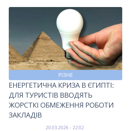
РІЗНЕ
ЕНЕРГЕТИЧНА КРИЗА В ЄГИПТІ:
ДЛЯ ТУРИСТІВ ВВОДЯТЬ
ЖОРСТКІ ОБМЕЖЕННЯ РОБОТИ
ЗАКЛАДІВ
20.03.2026 - 22:02