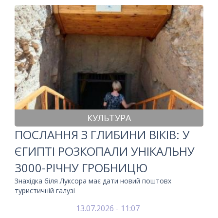
КУЛЬТУРА
ПОСЛАННЯ З ГЛИБИНИ ВІКІВ: У
ЄГИПТІ РОЗКОПАЛИ УНІКАЛЬНУ
3000-РІЧНУ ГРОБНИЦЮ
Знахідка біля Луксора має дати новий поштовх
туристичній галузі
13.07.2026 - 11:07