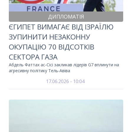
ДИПЛОМАТІЯ
ЄГИПЕТ ВИМАГАЄ ВІД ІЗРАЇЛЮ
ЗУПИНИТИ НЕЗАКОННУ
ОКУПАЦІЮ 70 ВІДСОТКІВ
СЕКТОРА ГАЗА
Абдель Фаттах ас-Сісі закликав лідерів G7 вплинути на
агресивну політику Тель-Авіва
17.06.2026 - 10:04