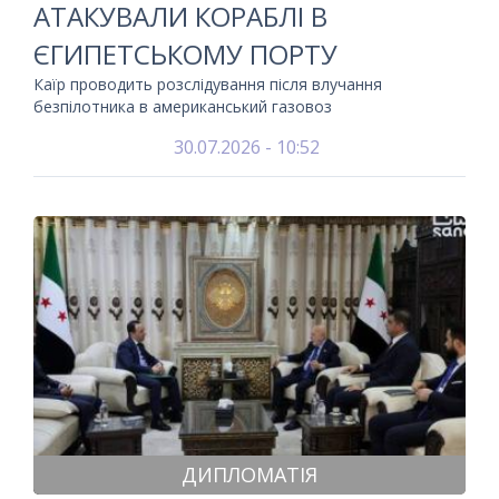
АТАКУВАЛИ КОРАБЛІ В
ЄГИПЕТСЬКОМУ ПОРТУ
Каїр проводить розслідування після влучання
безпілотника в американський газовоз
30.07.2026 - 10:52
ДИПЛОМАТІЯ