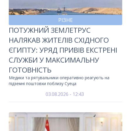
РІЗНЕ
ПОТУЖНИЙ ЗЕМЛЕТРУС
НАЛЯКАВ ЖИТЕЛІВ СХІДНОГО
ЄГИПТУ: УРЯД ПРИВІВ ЕКСТРЕНІ
СЛУЖБИ У МАКСИМАЛЬНУ
ГОТОВНІСТЬ
Медики та рятувальники оперативно реагують на
підземні поштовхи поблизу Суеца
03.08.2026 - 12:43