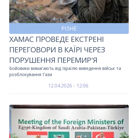
РІЗНЕ
ХАМАС ПРОВЕДЕ ЕКСТРЕНІ
ПЕРЕГОВОРИ В КАЇРІ ЧЕРЕЗ
ПОРУШЕННЯ ПЕРЕМИР'Я
Бойовики вимагають від Ізраїлю виведення військ та
розблокування Гази
12.04.2026 - 12:06