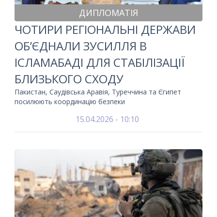
ДИПЛОМАТІЯ
ЧОТИРИ РЕГІОНАЛЬНІ ДЕРЖАВИ
ОБ’ЄДНАЛИ ЗУСИЛЛЯ В
ІСЛАМАБАДІ ДЛЯ СТАБІЛІЗАЦІЇ
БЛИЗЬКОГО СХОДУ
Пакистан, Саудівська Аравія, Туреччина та Єгипет
посилюють координацію безпеки
15.04.2026 - 10:10