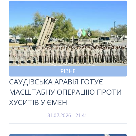
РІЗНЕ
САУДІВСЬКА АРАВІЯ ГОТУЄ
МАСШТАБНУ ОПЕРАЦІЮ ПРОТИ
ХУСИТІВ У ЄМЕНІ
31.07.2026 - 21:41