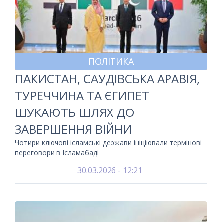
ПОЛІТИКА
ПАКИСТАН, САУДІВСЬКА АРАВІЯ,
ТУРЕЧЧИНА ТА ЄГИПЕТ
ШУКАЮТЬ ШЛЯХ ДО
ЗАВЕРШЕННЯ ВІЙНИ
Чотири ключові ісламські держави ініціювали термінові
переговори в Ісламабаді
30.03.2026 - 12:21