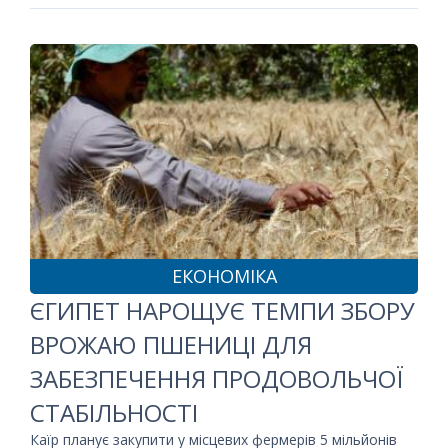
ЕКОНОМІКА
ЄГИПЕТ НАРОЩУЄ ТЕМПИ ЗБОРУ
ВРОЖАЮ ПШЕНИЦІ ДЛЯ
ЗАБЕЗПЕЧЕННЯ ПРОДОВОЛЬЧОЇ
СТАБІЛЬНОСТІ
Каїр планує закупити у місцевих фермерів 5 мільйонів