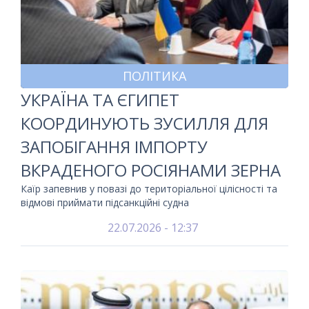
ПОЛІТИКА
УКРАЇНА ТА ЄГИПЕТ
КООРДИНУЮТЬ ЗУСИЛЛЯ ДЛЯ
ЗАПОБІГАННЯ ІМПОРТУ
ВКРАДЕНОГО РОСІЯНАМИ ЗЕРНА
Каїр запевнив у повазі до територіальної цілісності та
відмові приймати підсанкційні судна
22.07.2026 - 12:37