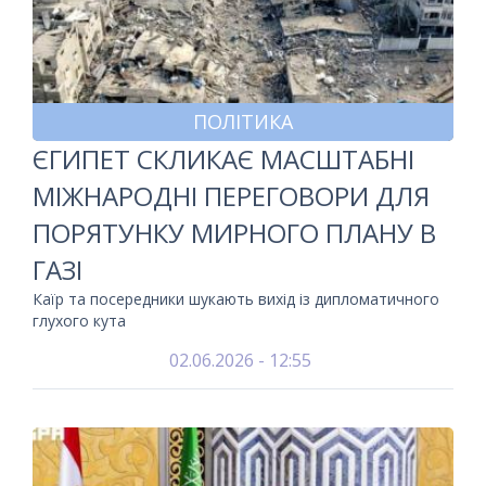
ПОЛІТИКА
ЄГИПЕТ СКЛИКАЄ МАСШТАБНІ
МІЖНАРОДНІ ПЕРЕГОВОРИ ДЛЯ
ПОРЯТУНКУ МИРНОГО ПЛАНУ В
ГАЗІ
Каїр та посередники шукають вихід із дипломатичного
глухого кута
02.06.2026 - 12:55