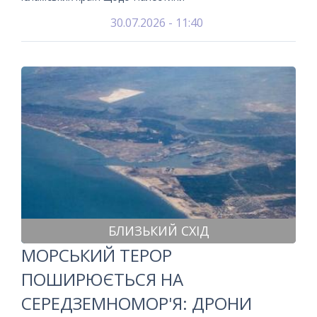
30.07.2026 - 11:40
БЛИЗЬКИЙ СХІД
МОРСЬКИЙ ТЕРОР
ПОШИРЮЄТЬСЯ НА
СЕРЕДЗЕМНОМОР'Я: ДРОНИ