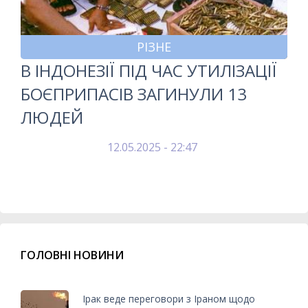
РІЗНЕ
В ІНДОНЕЗІЇ ПІД ЧАС УТИЛІЗАЦІЇ
БОЄПРИПАСІВ ЗАГИНУЛИ 13
ЛЮДЕЙ
12.05.2025 - 22:47
ГОЛОВНІ НОВИНИ
Ірак веде переговори з Іраном щодо