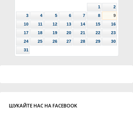
1
2
3
4
5
6
7
8
9
10
11
12
13
14
15
16
17
18
19
20
21
22
23
24
25
26
27
28
29
30
31
ШУКАЙТЕ НАС НА FACEBOOK