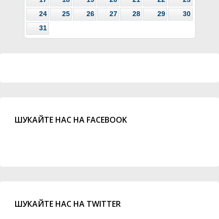
24
25
26
27
28
29
30
31
ШУКАЙТЕ НАС НА FACEBOOK
ШУКАЙТЕ НАС НА TWITTER