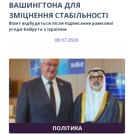
ВАШИНГТОНА ДЛЯ
ЗМІЦНЕННЯ СТАБІЛЬНОСТІ
Візит відбудеться після підписання рамкової
угоди Бейрута з Ізраїлем
08.07.2026
ПОЛІТИКА