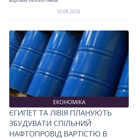
ворожих безпілотників
10.08.2026
ЕКОНОМІКА
ЄГИПЕТ ТА ЛІВІЯ ПЛАНУЮТЬ
ЗБУДУВАТИ СПІЛЬНИЙ
НАФТОПРОВІД ВАРТІСТЮ В