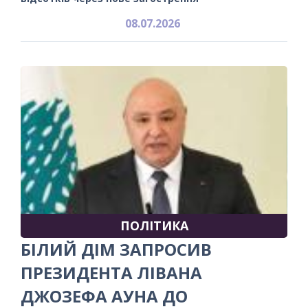
08.07.2026
ПОЛІТИКА
БІЛИЙ ДІМ ЗАПРОСИВ
ПРЕЗИДЕНТА ЛІВАНА
ДЖОЗЕФА АУНА ДО