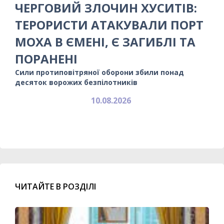
ЧЕРГОВИЙ ЗЛОЧИН ХУСИТІВ:
ТЕРОРИСТИ АТАКУВАЛИ ПОРТ
МОХА В ЄМЕНІ, Є ЗАГИБЛІ ТА
ПОРАНЕНІ
Сили протиповітряної оборони збили понад
десяток ворожих безпілотників
10.08.2026
ЧИТАЙТЕ В РОЗДІЛІ