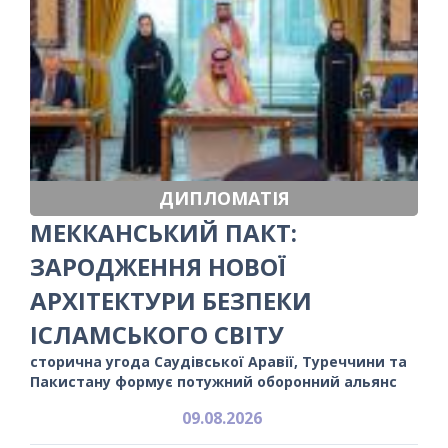
ДИПЛОМАТІЯ
МЕККАНСЬКИЙ ПАКТ:
ЗАРОДЖЕННЯ НОВОЇ
АРХІТЕКТУРИ БЕЗПЕКИ
ІСЛАМСЬКОГО СВІТУ
сторична угода Саудівської Аравії, Туреччини та
Пакистану формує потужний оборонний альянс
09.08.2026