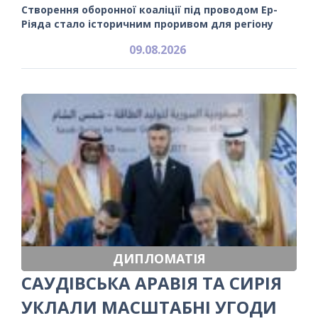
Створення оборонної коаліції під проводом Ер-
Ріяда стало історичним проривом для регіону
09.08.2026
ДИПЛОМАТІЯ
САУДІВСЬКА АРАВІЯ ТА СИРІЯ
УКЛАЛИ МАСШТАБНІ УГОДИ