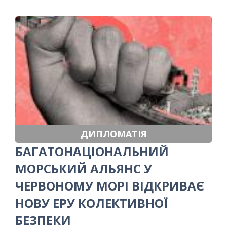
ДИПЛОМАТІЯ
БАГАТОНАЦІОНАЛЬНИЙ
МОРСЬКИЙ АЛЬЯНС У
ЧЕРВОНОМУ МОРІ ВІДКРИВАЄ
НОВУ ЕРУ КОЛЕКТИВНОЇ
БЕЗПЕКИ