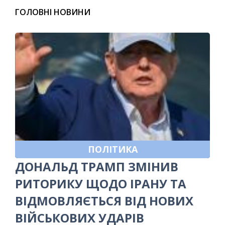
ГОЛОВНІ НОВИНИ
ПОЛІТИКА
ДОНАЛЬД ТРАМП ЗМІНИВ
РИТОРИКУ ЩОДО ІРАНУ ТА
ВІДМОВЛЯЄТЬСЯ ВІД НОВИХ
ВІЙСЬКОВИХ УДАРІВ