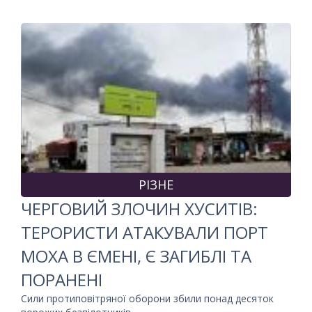
РІЗНЕ
ЧЕРГОВИЙ ЗЛОЧИН ХУСИТІВ:
ТЕРОРИСТИ АТАКУВАЛИ ПОРТ
МОХА В ЄМЕНІ, Є ЗАГИБЛІ ТА
ПОРАНЕНІ
Сили протиповітряної оборони збили понад десяток