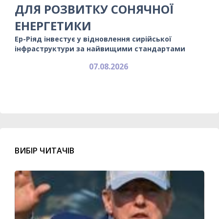
ДЛЯ РОЗВИТКУ СОНЯЧНОЇ
ЕНЕРГЕТИКИ
Ер-Ріяд інвестує у відновлення сирійської
інфраструктури за найвищими стандартами
07.08.2026
ВИБІР ЧИТАЧІВ