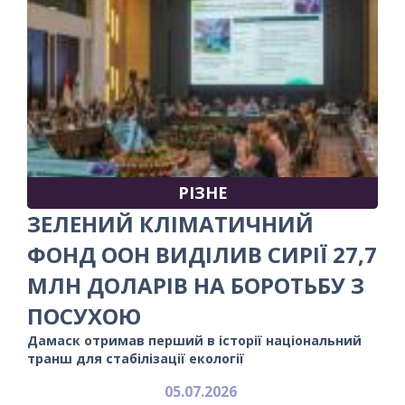
РІЗНЕ
ЗЕЛЕНИЙ КЛІМАТИЧНИЙ
ФОНД ООН ВИДІЛИВ СИРІЇ 27,7
МЛН ДОЛАРІВ НА БОРОТЬБУ З
ПОСУХОЮ
Дамаск отримав перший в історії національний
транш для стабілізації екології
05.07.2026