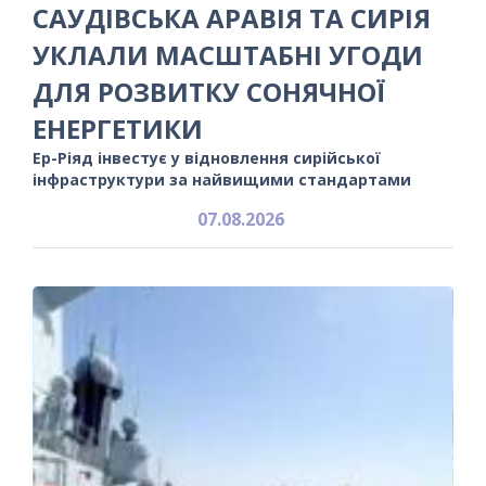
САУДІВСЬКА АРАВІЯ ТА СИРІЯ
УКЛАЛИ МАСШТАБНІ УГОДИ
ДЛЯ РОЗВИТКУ СОНЯЧНОЇ
ЕНЕРГЕТИКИ
Ер-Ріяд інвестує у відновлення сирійської
інфраструктури за найвищими стандартами
07.08.2026