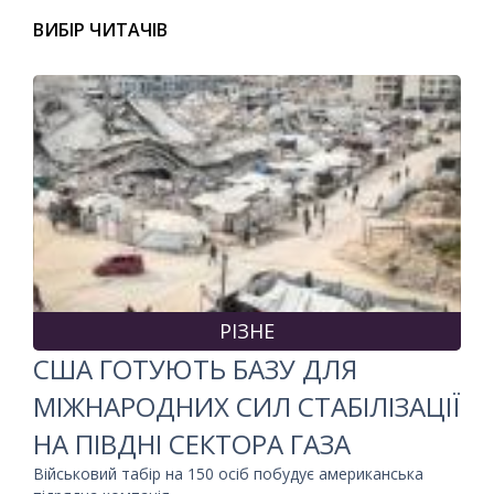
ВИБІР ЧИТАЧІВ
РІЗНЕ
США ГОТУЮТЬ БАЗУ ДЛЯ
МІЖНАРОДНИХ СИЛ СТАБІЛІЗАЦІЇ
НА ПІВДНІ СЕКТОРА ГАЗА
Військовий табір на 150 осіб побудує американська