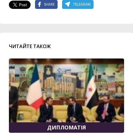
SHARE
TELEGRAM
ЧИТАЙТЕ ТАКОЖ
ДИПЛОМАТІЯ