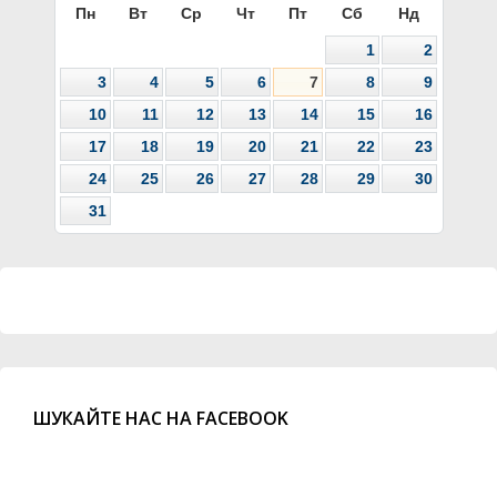
Пн
Вт
Ср
Чт
Пт
Сб
Нд
1
2
3
4
5
6
7
8
9
10
11
12
13
14
15
16
17
18
19
20
21
22
23
24
25
26
27
28
29
30
31
ШУКАЙТЕ НАС НА FACEBOOK