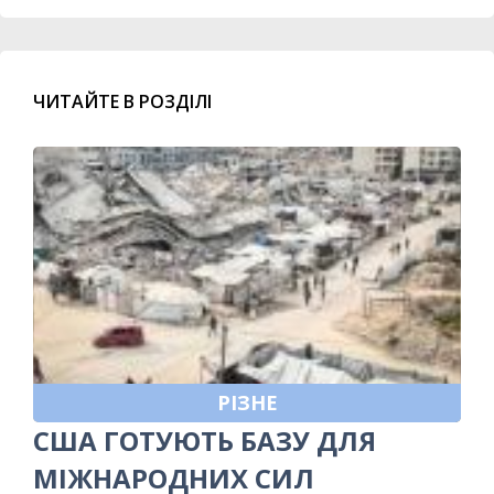
ЧИТАЙТЕ В РОЗДІЛІ
РІЗНЕ
США ГОТУЮТЬ БАЗУ ДЛЯ
МІЖНАРОДНИХ СИЛ