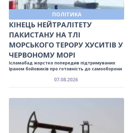
ПОЛІТИКА
КІНЕЦЬ НЕЙТРАЛІТЕТУ
ПАКИСТАНУ НА ТЛІ
МОРСЬКОГО ТЕРОРУ ХУСИТІВ У
ЧЕРВОНОМУ МОРІ
Ісламабад жорстко попередив підтримуваних
Іраном бойовиків про готовність до самооборони
07.08.2026