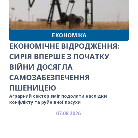
ЕКОНОМІКА
ЕКОНОМІЧНЕ ВІДРОДЖЕННЯ:
СИРІЯ ВПЕРШЕ З ПОЧАТКУ
ВІЙНИ ДОСЯГЛА
САМОЗАБЕЗПЕЧЕННЯ
ПШЕНИЦЕЮ
Аграрний сектор зміг подолати наслідки
конфлікту та руйнівної посухи
07.08.2026