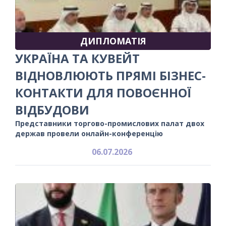
ДИПЛОМАТІЯ
УКРАЇНА ТА КУВЕЙТ
ВІДНОВЛЮЮТЬ ПРЯМІ БІЗНЕС-
КОНТАКТИ ДЛЯ ПОВОЄННОЇ
ВІДБУДОВИ
Представники торгово-промислових палат двох
держав провели онлайн-конференцію
06.07.2026