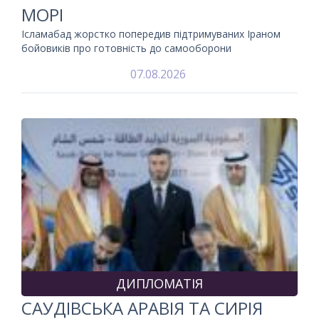
МОРІ
Ісламабад жорстко попередив підтримуваних Іраном
бойовиків про готовність до самооборони
07.08.2026
ДИПЛОМАТІЯ
САУДІВСЬКА АРАВІЯ ТА СИРІЯ