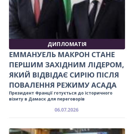
ДИПЛОМАТІЯ
ЕММАНУЕЛЬ МАКРОН СТАНЕ
ПЕРШИМ ЗАХІДНИМ ЛІДЕРОМ,
ЯКИЙ ВІДВІДАЄ СИРІЮ ПІСЛЯ
ПОВАЛЕННЯ РЕЖИМУ АСАДА
Президент Франції готується до історичного
візиту в Дамаск для переговорів
06.07.2026