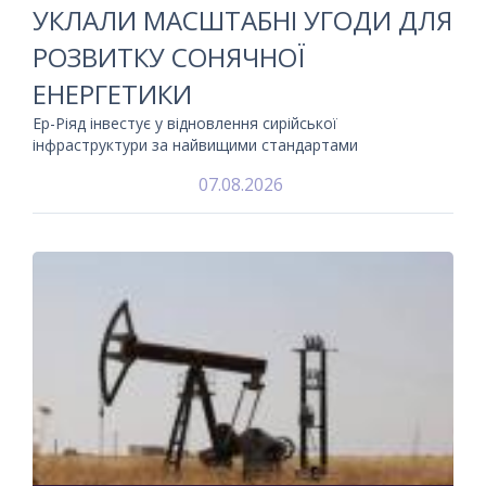
УКЛАЛИ МАСШТАБНІ УГОДИ ДЛЯ
РОЗВИТКУ СОНЯЧНОЇ
ЕНЕРГЕТИКИ
Ер-Ріяд інвестує у відновлення сирійської
інфраструктури за найвищими стандартами
07.08.2026