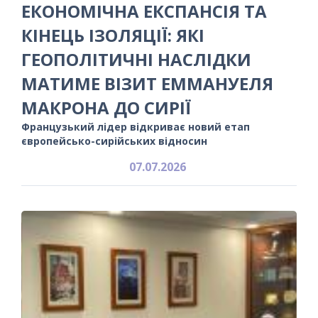
ЕКОНОМІЧНА ЕКСПАНСІЯ ТА
КІНЕЦЬ ІЗОЛЯЦІЇ: ЯКІ
ГЕОПОЛІТИЧНІ НАСЛІДКИ
МАТИМЕ ВІЗИТ ЕММАНУЕЛЯ
МАКРОНА ДО СИРІЇ
Французький лідер відкриває новий етап
європейсько-сирійських відносин
07.07.2026