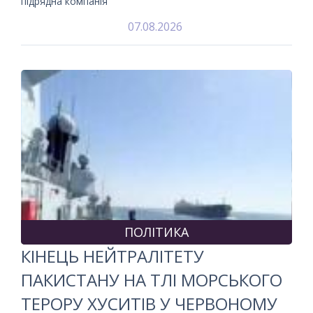
підрядна компанія
07.08.2026
ПОЛІТИКА
КІНЕЦЬ НЕЙТРАЛІТЕТУ
ПАКИСТАНУ НА ТЛІ МОРСЬКОГО
ТЕРОРУ ХУСИТІВ У ЧЕРВОНОМУ