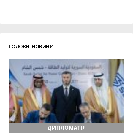
ГОЛОВНІ НОВИНИ
ДИПЛОМАТІЯ