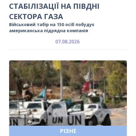
СТАБІЛІЗАЦІЇ НА ПІВДНІ
СЕКТОРА ГАЗА
Військовий табір на 150 осіб побудує
американська підрядна компанія
07.08.2026
РІЗНЕ