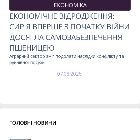
ЕКОНОМІКА
ЕКОНОМІЧНЕ ВІДРОДЖЕННЯ:
СИРІЯ ВПЕРШЕ З ПОЧАТКУ ВІЙНИ
ДОСЯГЛА САМОЗАБЕЗПЕЧЕННЯ
ПШЕНИЦЕЮ
Аграрний сектор зміг подолати наслідки конфлікту та
руйнівної посухи
07.08.2026
ГОЛОВНІ НОВИНИ