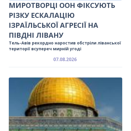
МИРОТВОРЦІ ООН ФІКСУЮТЬ
РІЗКУ ЕСКАЛАЦІЮ
ІЗРАЇЛЬСЬКОЇ АГРЕСІЇ НА
ПІВДНІ ЛІВАНУ
Тель-Авів рекордно наростив обстріли ліванської
території всупереч мирній угоді
07.08.2026