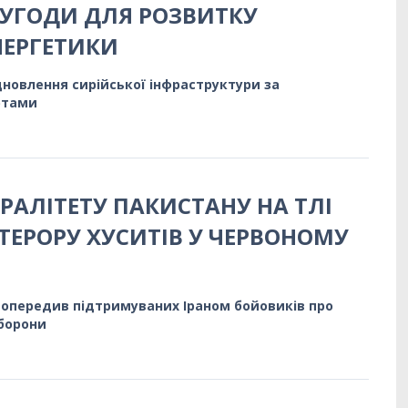
УГОДИ ДЛЯ РОЗВИТКУ
НЕРГЕТИКИ
ідновлення сирійської інфраструктури за
ртами
РАЛІТЕТУ ПАКИСТАНУ НА ТЛІ
ТЕРОРУ ХУСИТІВ У ЧЕРВОНОМУ
попередив підтримуваних Іраном бойовиків про
оборони