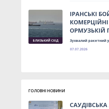
ІРАНСЬКІ Б
КОМЕРЦІЙНІ 
ОРМУЗЬКІЙ 
Зухвалий ракетний у
БЛИЗЬКИЙ СХІД
07.07.2026
ГОЛОВНІ НОВИНИ
САУДІВСЬКА 