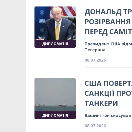
ДОНАЛЬД Т
РОЗІРВАННЯ
ПЕРЕД САМІ
Президент США відмо
ДИПЛОМАТІЯ
Тегерана
08.07.2026
США ПОВЕРТ
САНКЦІЇ ПРО
ТАНКЕРИ
Вашингтон скасував 
ДИПЛОМАТІЯ
08.07.2026