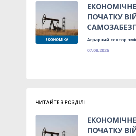
ЕКОНОМІЧНЕ
ПОЧАТКУ ВІ
САМОЗАБЕЗ
Аграрний сектор змі
ЕКОНОМІКА
07.08.2026
ЧИТАЙТЕ В РОЗДІЛІ
ЕКОНОМІЧНЕ
ПОЧАТКУ ВІ