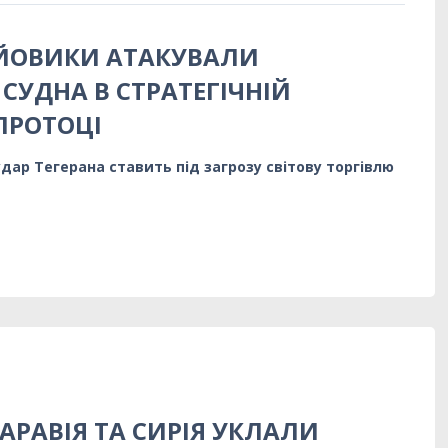
ОЙОВИКИ АТАКУВАЛИ
СУДНА В СТРАТЕГІЧНІЙ
ПРОТОЦІ
дар Тегерана ставить під загрозу світову торгівлю
АРАВІЯ ТА СИРІЯ УКЛАЛИ