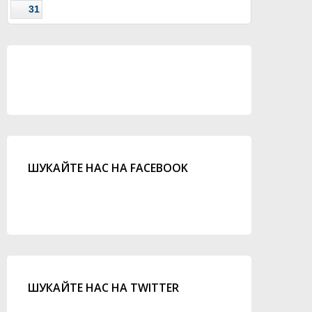
31
ШУКАЙТЕ НАС НА FACEBOOK
ШУКАЙТЕ НАС НА TWITTER