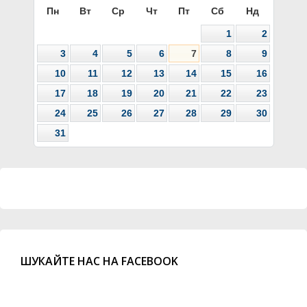
Пн
Вт
Ср
Чт
Пт
Сб
Нд
1
2
3
4
5
6
7
8
9
10
11
12
13
14
15
16
17
18
19
20
21
22
23
24
25
26
27
28
29
30
31
ШУКАЙТЕ НАС НА FACEBOOK