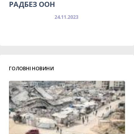
РАДБЕЗ ООН
24.11.2023
ГОЛОВНІ НОВИНИ