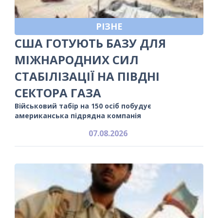
РІЗНЕ
США ГОТУЮТЬ БАЗУ ДЛЯ
МІЖНАРОДНИХ СИЛ
СТАБІЛІЗАЦІЇ НА ПІВДНІ
СЕКТОРА ГАЗА
Військовий табір на 150 осіб побудує
американська підрядна компанія
07.08.2026