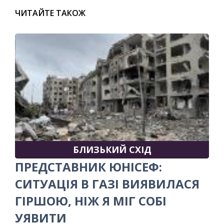
ЧИТАЙТЕ ТАКОЖ
БЛИЗЬКИЙ СХІД
ПРЕДСТАВНИК ЮНІСЕФ:
СИТУАЦІЯ В ГАЗІ ВИЯВИЛАСЯ
ГІРШОЮ, НІЖ Я МІГ СОБІ
УЯВИТИ