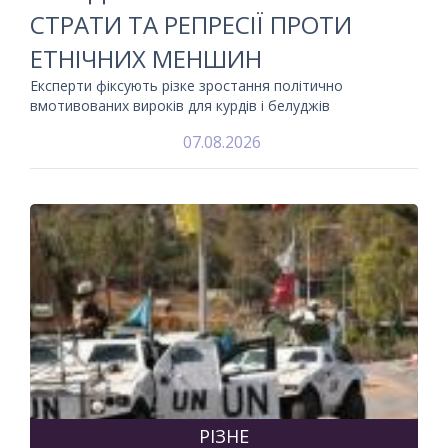
СТРАТИ ТА РЕПРЕСІЇ ПРОТИ
ЕТНІЧНИХ МЕНШИН
Експерти фіксують різке зростання політично
вмотивованих вироків для курдів і белуджів
07.08.2026
РІЗНЕ