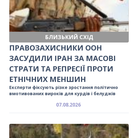
БЛИЗЬКИЙ СХІД
ПРАВОЗАХИСНИКИ ООН
ЗАСУДИЛИ ІРАН ЗА МАСОВІ
СТРАТИ ТА РЕПРЕСІЇ ПРОТИ
ЕТНІЧНИХ МЕНШИН
Експерти фіксують різке зростання політично
вмотивованих вироків для курдів і белуджів
07.08.2026