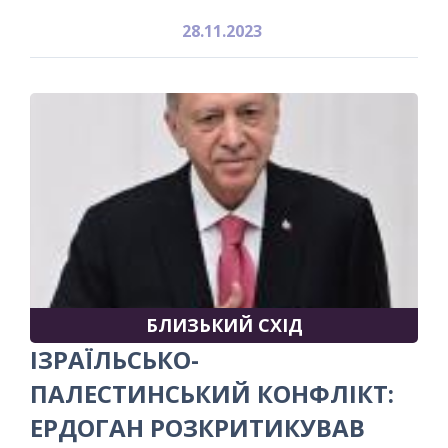
28.11.2023
БЛИЗЬКИЙ СХІД
ІЗРАЇЛЬСЬКО-
ПАЛЕСТИНСЬКИЙ КОНФЛІКТ:
ЕРДОГАН РОЗКРИТИКУВАВ