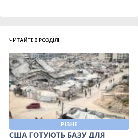
ЧИТАЙТЕ В РОЗДІЛІ
РІЗНЕ
США ГОТУЮТЬ БАЗУ ДЛЯ