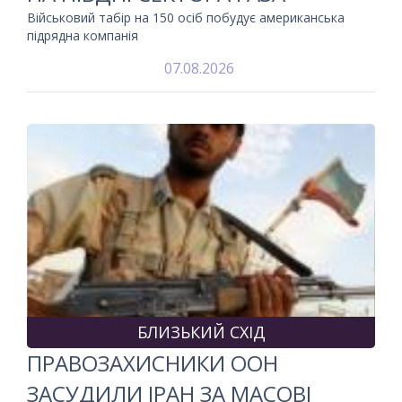
Військовий табір на 150 осіб побудує американська
підрядна компанія
07.08.2026
БЛИЗЬКИЙ СХІД
ПРАВОЗАХИСНИКИ ООН
ЗАСУДИЛИ ІРАН ЗА МАСОВІ