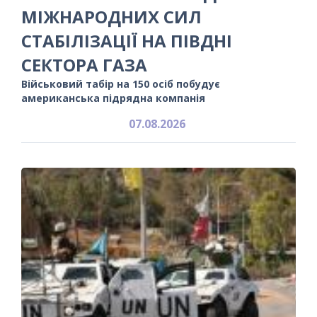
МІЖНАРОДНИХ СИЛ
СТАБІЛІЗАЦІЇ НА ПІВДНІ
СЕКТОРА ГАЗА
Військовий табір на 150 осіб побудує
американська підрядна компанія
07.08.2026