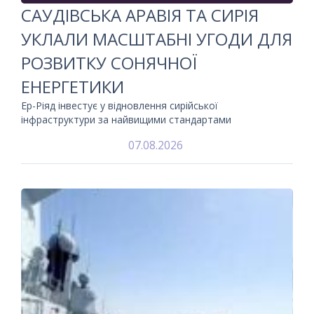
САУДІВСЬКА АРАВІЯ ТА СИРІЯ
УКЛАЛИ МАСШТАБНІ УГОДИ ДЛЯ
РОЗВИТКУ СОНЯЧНОЇ
ЕНЕРГЕТИКИ
Ер-Ріяд інвестує у відновлення сирійської
інфраструктури за найвищими стандартами
07.08.2026