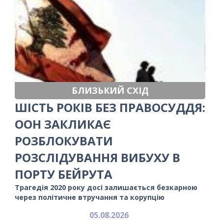
БЛИЗЬКИЙ СХІД
ШІСТЬ РОКІВ БЕЗ ПРАВОСУДДЯ:
ООН ЗАКЛИКАЄ
РОЗБЛОКУВАТИ
РОЗСЛІДУВАННЯ ВИБУХУ В
ПОРТУ БЕЙРУТА
Трагедія 2020 року досі залишається безкарною
через політичне втручання та корупцію
05.08.2026