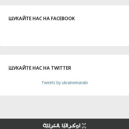
ШУКАЙТЕ НАС НА FACEBOOK
ШУКАЙТЕ НАС НА TWITTER
Tweets by ukraineinarabi