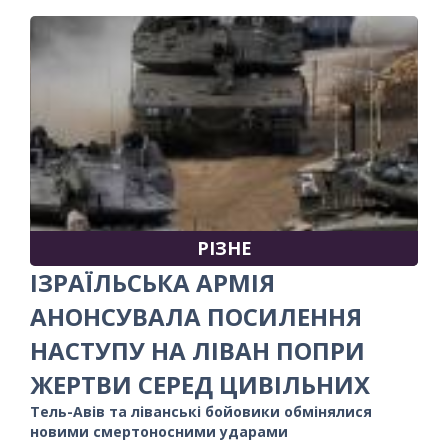
РІЗНЕ
ІЗРАЇЛЬСЬКА АРМІЯ
АНОНСУВАЛА ПОСИЛЕННЯ
НАСТУПУ НА ЛІВАН ПОПРИ
ЖЕРТВИ СЕРЕД ЦИВІЛЬНИХ
Тель-Авів та ліванські бойовики обмінялися
новими смертоносними ударами