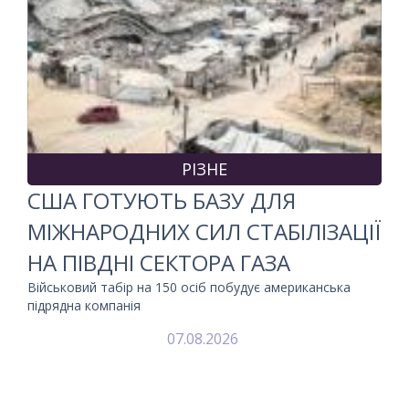
РІЗНЕ
США ГОТУЮТЬ БАЗУ ДЛЯ
МІЖНАРОДНИХ СИЛ СТАБІЛІЗАЦІЇ
НА ПІВДНІ СЕКТОРА ГАЗА
Військовий табір на 150 осіб побудує американська
підрядна компанія
07.08.2026