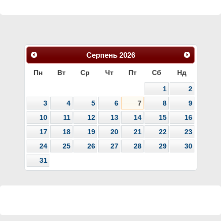
Серпень
2026
Пн
Вт
Ср
Чт
Пт
Сб
Нд
1
2
3
4
5
6
7
8
9
10
11
12
13
14
15
16
17
18
19
20
21
22
23
24
25
26
27
28
29
30
31