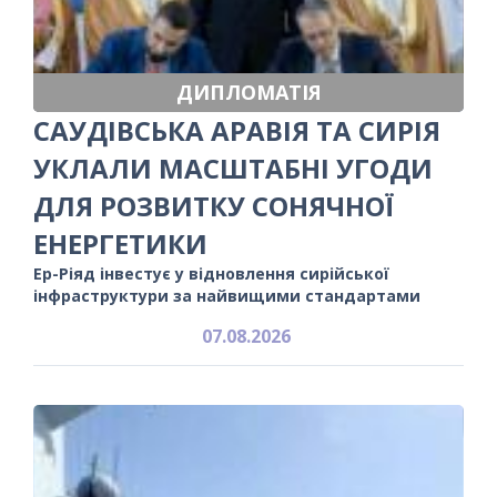
ДИПЛОМАТІЯ
САУДІВСЬКА АРАВІЯ ТА СИРІЯ
УКЛАЛИ МАСШТАБНІ УГОДИ
ДЛЯ РОЗВИТКУ СОНЯЧНОЇ
ЕНЕРГЕТИКИ
Ер-Ріяд інвестує у відновлення сирійської
інфраструктури за найвищими стандартами
07.08.2026