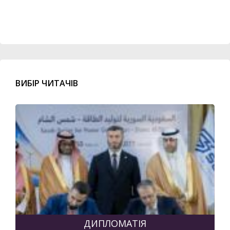
ВИБІР ЧИТАЧІВ
ДИПЛОМАТІЯ