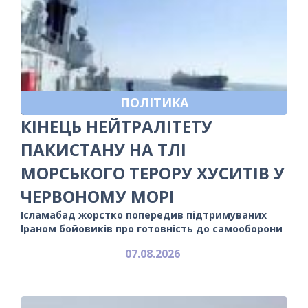
ПОЛІТИКА
КІНЕЦЬ НЕЙТРАЛІТЕТУ
ПАКИСТАНУ НА ТЛІ
МОРСЬКОГО ТЕРОРУ ХУСИТІВ У
ЧЕРВОНОМУ МОРІ
Ісламабад жорстко попередив підтримуваних
Іраном бойовиків про готовність до самооборони
07.08.2026