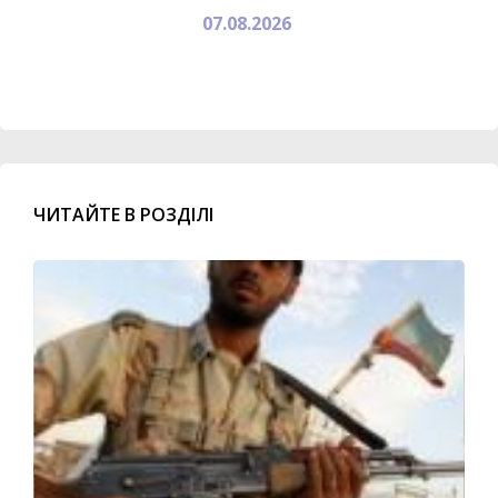
07.08.2026
ЧИТАЙТЕ В РОЗДІЛІ