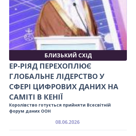
БЛИЗЬКИЙ СХІД
ЕР-РІЯД ПЕРЕХОПЛЮЄ
ГЛОБАЛЬНЕ ЛІДЕРСТВО У
СФЕРІ ЦИФРОВИХ ДАНИХ НА
САМІТІ В КЕНІЇ
Королівство готується прийняти Всесвітній
форум даних ООН
08.06.2026