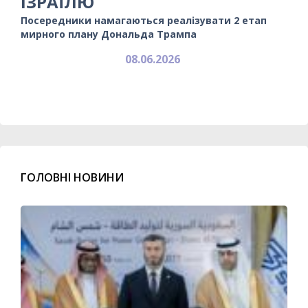
ІЗРАЇЛЮ
Посередники намагаються реалізувати 2 етап
мирного плану Дональда Трампа
08.06.2026
ГОЛОВНІ НОВИНИ