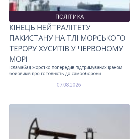
ПОЛІТИКА
КІНЕЦЬ НЕЙТРАЛІТЕТУ
ПАКИСТАНУ НА ТЛІ МОРСЬКОГО
ТЕРОРУ ХУСИТІВ У ЧЕРВОНОМУ
МОРІ
Ісламабад жорстко попередив підтримуваних Іраном
бойовиків про готовність до самооборони
07.08.2026