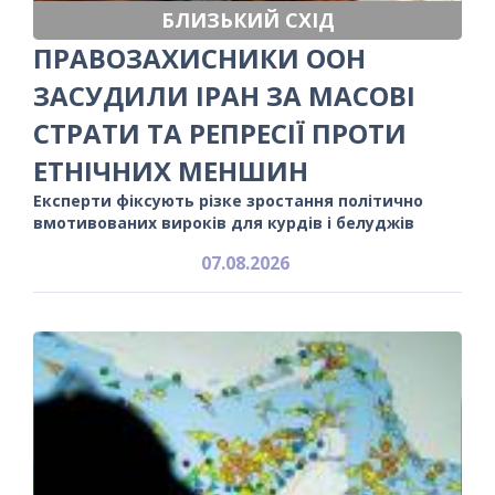
БЛИЗЬКИЙ СХІД
ПРАВОЗАХИСНИКИ ООН
ЗАСУДИЛИ ІРАН ЗА МАСОВІ
СТРАТИ ТА РЕПРЕСІЇ ПРОТИ
ЕТНІЧНИХ МЕНШИН
Експерти фіксують різке зростання політично
вмотивованих вироків для курдів і белуджів
07.08.2026