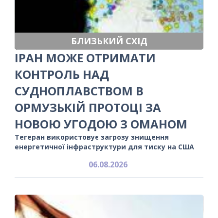
БЛИЗЬКИЙ СХІД
ІРАН МОЖЕ ОТРИМАТИ
КОНТРОЛЬ НАД
СУДНОПЛАВСТВОМ В
ОРМУЗЬКІЙ ПРОТОЦІ ЗА
НОВОЮ УГОДОЮ З ОМАНОМ
Тегеран використовує загрозу знищення
енергетичної інфраструктури для тиску на США
06.08.2026