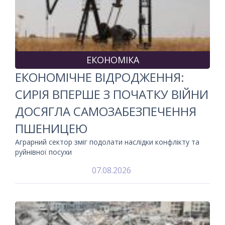
ЕКОНОМІКА
ЕКОНОМІЧНЕ ВІДРОДЖЕННЯ:
СИРІЯ ВПЕРШЕ З ПОЧАТКУ ВІЙНИ
ДОСЯГЛА САМОЗАБЕЗПЕЧЕННЯ
ПШЕНИЦЕЮ
Аграрний сектор зміг подолати наслідки конфлікту та
руйнівної посухи
07.08.2026