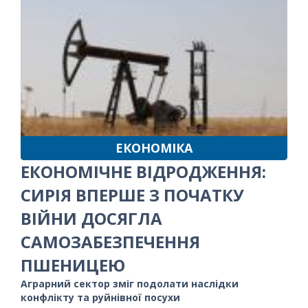
ЕКОНОМІКА
ЕКОНОМІЧНЕ ВІДРОДЖЕННЯ:
СИРІЯ ВПЕРШЕ З ПОЧАТКУ
ВІЙНИ ДОСЯГЛА
САМОЗАБЕЗПЕЧЕННЯ
ПШЕНИЦЕЮ
Аграрний сектор зміг подолати наслідки
конфлікту та руйнівної посухи