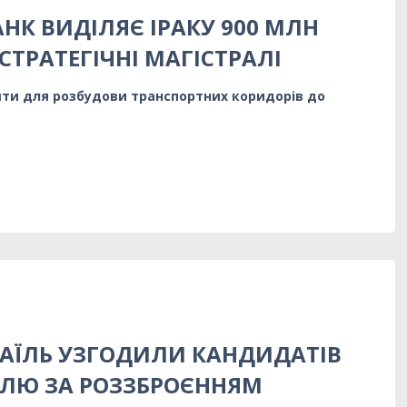
НК ВИДІЛЯЄ ІРАКУ 900 МЛН
СТРАТЕГІЧНІ МАГІСТРАЛІ
ти для розбудови транспортних коридорів до
ЗРАЇЛЬ УЗГОДИЛИ КАНДИДАТІВ
ЛЮ ЗА РОЗЗБРОЄННЯМ