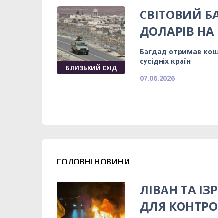
СВІТОВИЙ БА
ДОЛАРІВ НА 
Багдад отримав кош
сусідніх країн
БЛИЗЬКИЙ СХІД
07.06.2026
ГОЛОВНІ НОВИНИ
ЛІВАН ТА І
ДЛЯ КОНТРО