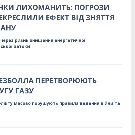
НКИ ЛИХОМАНИТЬ: ПОГРОЗИ
ЕКРЕСЛИЛИ ЕФЕКТ ВІД ЗНЯТТЯ
РАНУ
 через ризик знищення енергетичної
ської затоки
 ХЕЗБОЛЛА ПЕРЕТВОРЮЮТЬ
УГУ ГАЗУ
лікту масово порушують правила ведення війни та