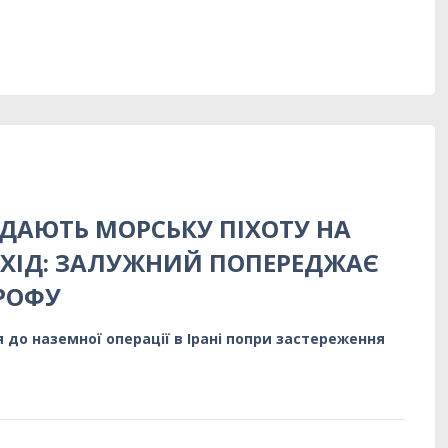
ДАЮТЬ МОРСЬКУ ПІХОТУ НА
ХІД: ЗАЛУЖНИЙ ПОПЕРЕДЖАЄ
РОФУ
 до наземної операції в Ірані попри застереження