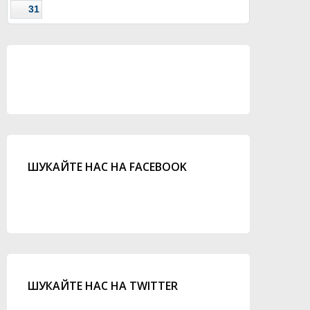
31
ШУКАЙТЕ НАС НА FACEBOOK
ШУКАЙТЕ НАС НА TWITTER