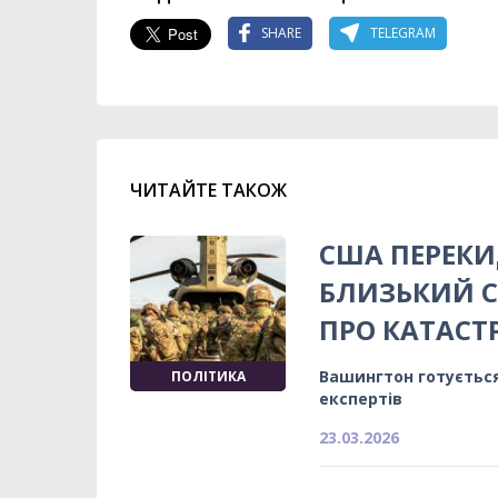
SHARE
TELEGRAM
ЧИТАЙТЕ ТАКОЖ
США ПЕРЕКИ
БЛИЗЬКИЙ С
ПРО КАТАСТ
Вашингтон готується
ПОЛІТИКА
експертів
23.03.2026