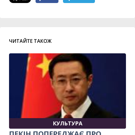
ЧИТАЙТЕ ТАКОЖ
КУЛЬТУРА
ПЕКІН ПОПЕРЕДЖАЄ ПРО