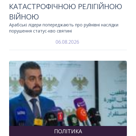
КАТАСТРОФІЧНОЮ РЕЛІГІЙНОЮ
ВІЙНОЮ
Арабські лідери попереджають про руйнівні наслідки
порушення статус-кво святині
06.08.2026
ПОЛІТИКА