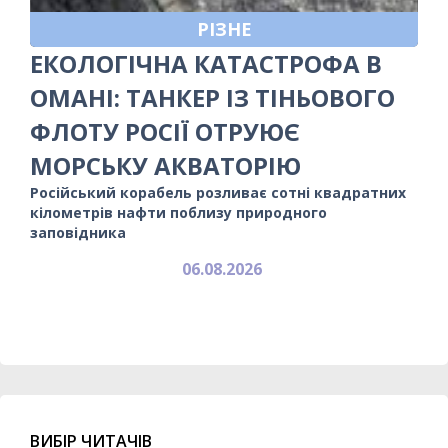
РІЗНЕ
ЕКОЛОГІЧНА КАТАСТРОФА В
ОМАНІ: ТАНКЕР ІЗ ТІНЬОВОГО
ФЛОТУ РОСІЇ ОТРУЮЄ
МОРСЬКУ АКВАТОРІЮ
Російський корабель розливає сотні квадратних
кілометрів нафти поблизу природного
заповідника
06.08.2026
ВИБІР ЧИТАЧІВ