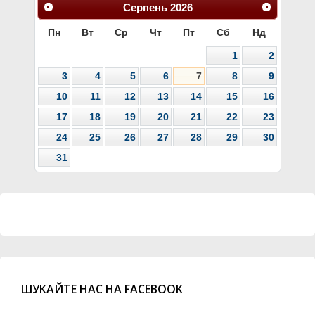
Серпень
2026
Пн
Вт
Ср
Чт
Пт
Сб
Нд
1
2
3
4
5
6
7
8
9
10
11
12
13
14
15
16
17
18
19
20
21
22
23
24
25
26
27
28
29
30
31
ШУКАЙТЕ НАС НА FACEBOOK