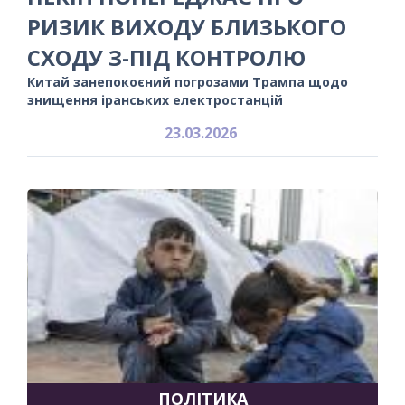
РИЗИК ВИХОДУ БЛИЗЬКОГО
СХОДУ З-ПІД КОНТРОЛЮ
Китай занепокоєний погрозами Трампа щодо
знищення іранських електростанцій
23.03.2026
ПОЛІТИКА