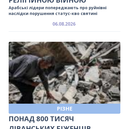
Арабські лідери попереджають про руйнівні
наслідки порушення статус-кво святині
06.08.2026
РІЗНЕ
ПОНАД 800 ТИСЯЧ
ЛІВАНСЬКИХ БІЖЕНЦІВ