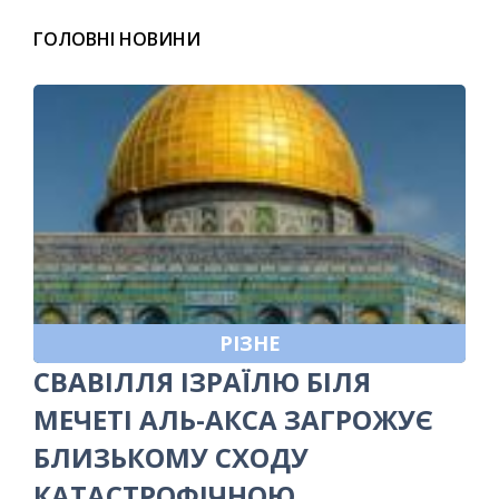
ГОЛОВНІ НОВИНИ
РІЗНЕ
СВАВІЛЛЯ ІЗРАЇЛЮ БІЛЯ
МЕЧЕТІ АЛЬ-АКСА ЗАГРОЖУЄ
БЛИЗЬКОМУ СХОДУ
КАТАСТРОФІЧНОЮ