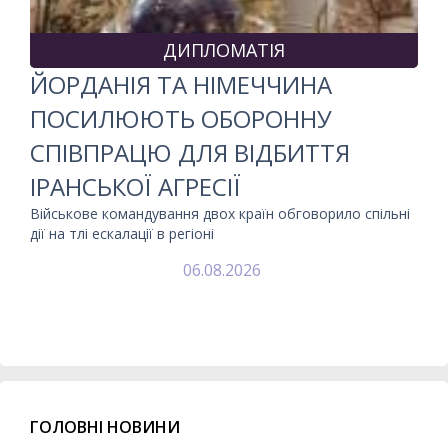
ДИПЛОМАТІЯ
ЙОРДАНІЯ ТА НІМЕЧЧИНА
ПОСИЛЮЮТЬ ОБОРОННУ
СПІВПРАЦЮ ДЛЯ ВІДБИТТЯ
ІРАНСЬКОЇ АГРЕСІЇ
Військове командування двох країн обговорило спільні
дії на тлі ескалації в регіоні
06.08.2026
ГОЛОВНІ НОВИНИ