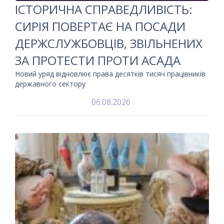
ІСТОРИЧНА СПРАВЕДЛИВІСТЬ:
СИРІЯ ПОВЕРТАЄ НА ПОСАДИ
ДЕРЖСЛУЖБОВЦІВ, ЗВІЛЬНЕНИХ
ЗА ПРОТЕСТИ ПРОТИ АСАДА
Новий уряд відновлює права десятків тисяч працівників
державного сектору
06.08.2026