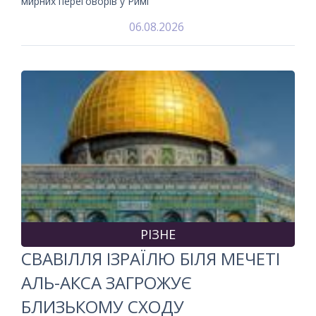
мирних переговорів у Римі
06.08.2026
РІЗНЕ
СВАВІЛЛЯ ІЗРАЇЛЮ БІЛЯ МЕЧЕТІ
АЛЬ-АКСА ЗАГРОЖУЄ
БЛИЗЬКОМУ СХОДУ