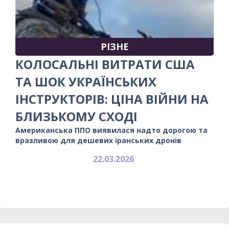
РІЗНЕ
КОЛОСАЛЬНІ ВИТРАТИ США
ТА ШОК УКРАЇНСЬКИХ
ІНСТРУКТОРІВ: ЦІНА ВІЙНИ НА
БЛИЗЬКОМУ СХОДІ
Американська ППО виявилася надто дорогою та
вразливою для дешевих іранських дронів
22.03.2026