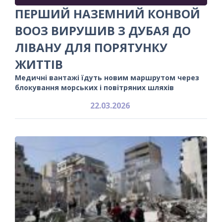
ПЕРШИЙ НАЗЕМНИЙ КОНВОЙ
ВООЗ ВИРУШИВ З ДУБАЯ ДО
ЛІВАНУ ДЛЯ ПОРЯТУНКУ
ЖИТТІВ
Медичні вантажі їдуть новим маршрутом через
блокування морських і повітряних шляхів
22.03.2026