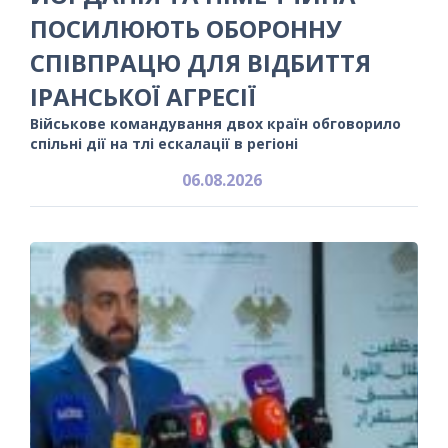
ПОСИЛЮЮТЬ ОБОРОННУ
СПІВПРАЦЮ ДЛЯ ВІДБИТТЯ
ІРАНСЬКОЇ АГРЕСІЇ
Військове командування двох країн обговорило
спільні дії на тлі ескалації в регіоні
06.08.2026