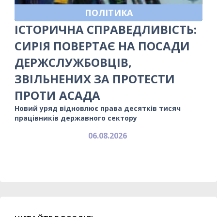
ПОЛІТИКА
ІСТОРИЧНА СПРАВЕДЛИВІСТЬ:
СИРІЯ ПОВЕРТАЄ НА ПОСАДИ
ДЕРЖСЛУЖБОВЦІВ,
ЗВІЛЬНЕНИХ ЗА ПРОТЕСТИ
ПРОТИ АСАДА
Новий уряд відновлює права десятків тисяч
працівників державного сектору
06.08.2026