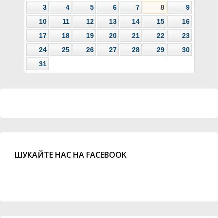
3
4
5
6
7
8
9
10
11
12
13
14
15
16
17
18
19
20
21
22
23
24
25
26
27
28
29
30
31
ШУКАЙТЕ НАС НА FACEBOOK