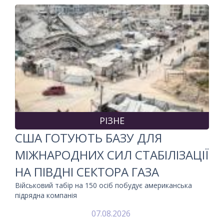
РІЗНЕ
США ГОТУЮТЬ БАЗУ ДЛЯ
МІЖНАРОДНИХ СИЛ СТАБІЛІЗАЦІЇ
НА ПІВДНІ СЕКТОРА ГАЗА
Військовий табір на 150 осіб побудує американська
підрядна компанія
07.08.2026