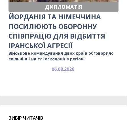
ДИПЛОМАТІЯ
ЙОРДАНІЯ ТА НІМЕЧЧИНА
ПОСИЛЮЮТЬ ОБОРОННУ
СПІВПРАЦЮ ДЛЯ ВІДБИТТЯ
ІРАНСЬКОЇ АГРЕСІЇ
Військове командування двох країн обговорило
спільні дії на тлі ескалації в регіоні
06.08.2026
ВИБІР ЧИТАЧІВ