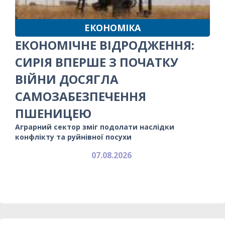
ЕКОНОМІКА
ЕКОНОМІЧНЕ ВІДРОДЖЕННЯ:
СИРІЯ ВПЕРШЕ З ПОЧАТКУ
ВІЙНИ ДОСЯГЛА
САМОЗАБЕЗПЕЧЕННЯ
ПШЕНИЦЕЮ
Аграрний сектор зміг подолати наслідки
конфлікту та руйнівної посухи
07.08.2026