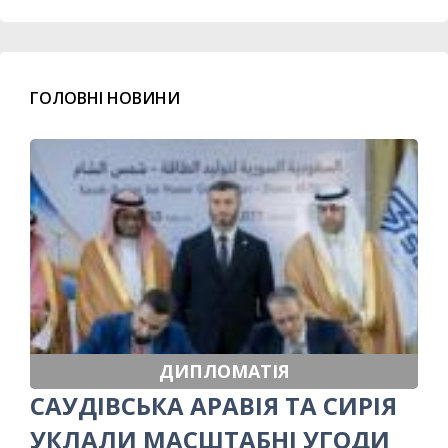
ГОЛОВНІ НОВИНИ
ДИПЛОМАТІЯ
САУДІВСЬКА АРАВІЯ ТА СИРІЯ
УКЛАЛИ МАСШТАБНІ УГОДИ