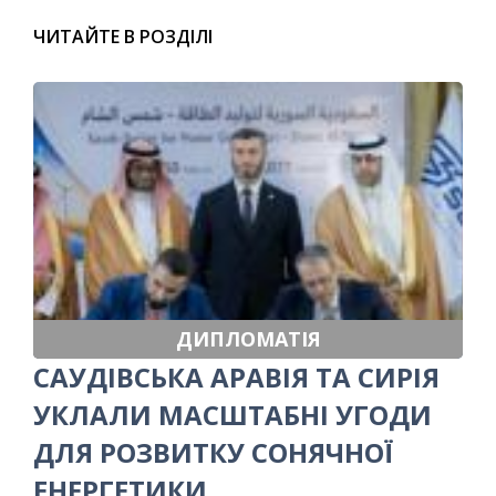
ЧИТАЙТЕ В РОЗДІЛІ
ДИПЛОМАТІЯ
САУДІВСЬКА АРАВІЯ ТА СИРІЯ
УКЛАЛИ МАСШТАБНІ УГОДИ
ДЛЯ РОЗВИТКУ СОНЯЧНОЇ
ЕНЕРГЕТИКИ