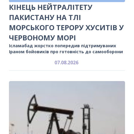
КІНЕЦЬ НЕЙТРАЛІТЕТУ
ПАКИСТАНУ НА ТЛІ
МОРСЬКОГО ТЕРОРУ ХУСИТІВ У
ЧЕРВОНОМУ МОРІ
Ісламабад жорстко попередив підтримуваних
Іраном бойовиків про готовність до самооборони
07.08.2026