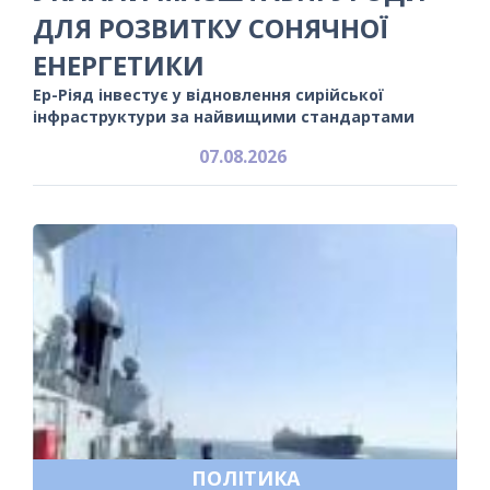
ДЛЯ РОЗВИТКУ СОНЯЧНОЇ
ЕНЕРГЕТИКИ
Ер-Ріяд інвестує у відновлення сирійської
інфраструктури за найвищими стандартами
07.08.2026
ПОЛІТИКА