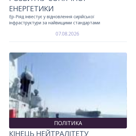
ЕНЕРГЕТИКИ
Ер-Ріяд інвестує у відновлення сирійської
інфраструктури за найвищими стандартами
07.08.2026
ПОЛІТИКА
КІНЕЦЬ НЕЙТРАЛІТЕТУ