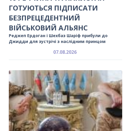
ГОТУЮТЬСЯ ПІДПИСАТИ
БЕЗПРЕЦЕДЕНТНИЙ
ВІЙСЬКОВИЙ АЛЬЯНС
Реджеп Ердоган і Шехбаз Шаріф прибули до
Джидди для зустрічі з наслідним принцом
07.08.2026