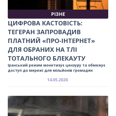
РІЗНЕ
ЦИФРОВА КАСТОВІСТЬ:
ТЕГЕРАН ЗАПРОВАДИВ
ПЛАТНИЙ «ПРО-ІНТЕРНЕТ»
ДЛЯ ОБРАНИХ НА ТЛІ
ТОТАЛЬНОГО БЛЕКАУТУ
Іранський режим монетизує цензуру та обмежує
доступ до мережі для мільйонів громадян
14.05.2026