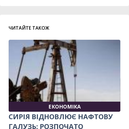
ЧИТАЙТЕ ТАКОЖ
ЕКОНОМІКА
СИРІЯ ВІДНОВЛЮЄ НАФТОВУ
ГАЛУЗЬ: РОЗПОЧАТО