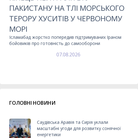
ПАКИСТАНУ НА ТЛІ МОРСЬКОГО
ТЕРОРУ ХУСИТІВ У ЧЕРВОНОМУ
МОРІ
Ісламабад жорстко попередив підтримуваних Іраном
бойовиків про готовність до самооборони
07.08.2026
ГОЛОВНІ НОВИНИ
Саудівська Аравія та Сирія уклали
масштабні угоди для розвитку сонячної
енергетики