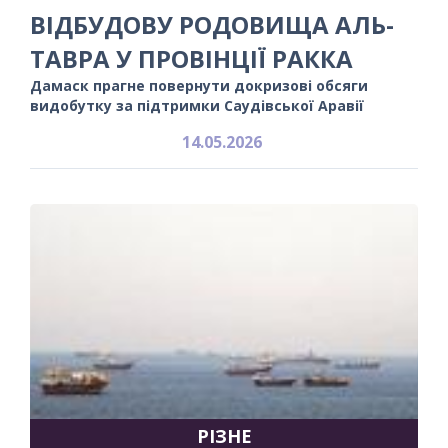
ВІДБУДОВУ РОДОВИЩА АЛЬ-
ТАВРА У ПРОВІНЦІЇ РАККА
Дамаск прагне повернути докризові обсяги
видобутку за підтримки Саудівської Аравії
14.05.2026
РІЗНЕ