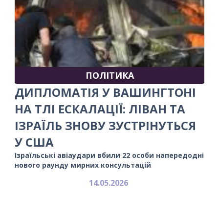
ПОЛІТИКА
ДИПЛОМАТІЯ У ВАШИНГТОНІ
НА ТЛІ ЕСКАЛАЦІЇ: ЛІВАН ТА
ІЗРАЇЛЬ ЗНОВУ ЗУСТРІНУТЬСЯ
У США
Ізраїльські авіаудари вбили 22 особи напередодні
нового раунду мирних консультацій
14.05.2026