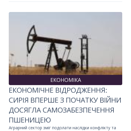
ЕКОНОМІКА
ЕКОНОМІЧНЕ ВІДРОДЖЕННЯ:
СИРІЯ ВПЕРШЕ З ПОЧАТКУ ВІЙНИ
ДОСЯГЛА САМОЗАБЕЗПЕЧЕННЯ
ПШЕНИЦЕЮ
Аграрний сектор зміг подолати наслідки конфлікту та