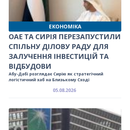
ЕКОНОМІКА
ОАЕ ТА СИРІЯ ПЕРЕЗАПУСТИЛИ
СПІЛЬНУ ДІЛОВУ РАДУ ДЛЯ
ЗАЛУЧЕННЯ ІНВЕСТИЦІЙ ТА
ВІДБУДОВИ
Абу-Дабі розглядає Сирію як стратегічний
логістичний хаб на Близькому Сході
05.08.2026