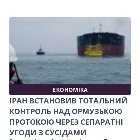
ЕКОНОМІКА
ІРАН ВСТАНОВИВ ТОТАЛЬНИЙ
КОНТРОЛЬ НАД ОРМУЗЬКОЮ
ПРОТОКОЮ ЧЕРЕЗ СЕПАРАТНІ
УГОДИ З СУСІДАМИ