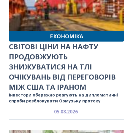
ЕКОНОМІКА
СВІТОВІ ЦІНИ НА НАФТУ
ПРОДОВЖУЮТЬ
ЗНИЖУВАТИСЯ НА ТЛІ
ОЧІКУВАНЬ ВІД ПЕРЕГОВОРІВ
МІЖ США ТА ІРАНОМ
Інвестори обережно реагують на дипломатичні
спроби розблокувати Ормузьку протоку
05.08.2026