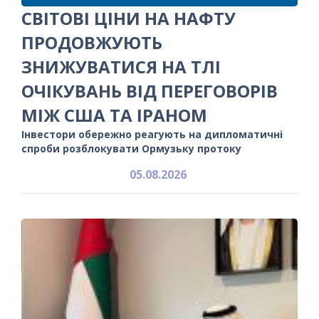
СВІТОВІ ЦІНИ НА НАФТУ
ПРОДОВЖУЮТЬ
ЗНИЖУВАТИСЯ НА ТЛІ
ОЧІКУВАНЬ ВІД ПЕРЕГОВОРІВ
МІЖ США ТА ІРАНОМ
Інвестори обережно реагують на дипломатичні
спроби розблокувати Ормузьку протоку
05.08.2026