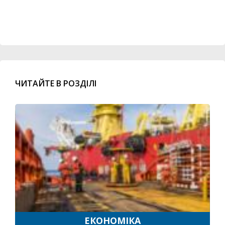
ЧИТАЙТЕ В РОЗДІЛІ
ЕКОНОМІКА