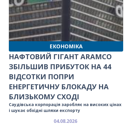
ЕКОНОМІКА
НАФТОВИЙ ГІГАНТ ARAMCO
ЗБІЛЬШИВ ПРИБУТОК НА 44
ВІДСОТКИ ПОПРИ
ЕНЕРГЕТИЧНУ БЛОКАДУ НА
БЛИЗЬКОМУ СХОДІ
Саудівська корпорація заробляє на високих цінах
і шукає обхідні шляхи експорту
04.08.2026