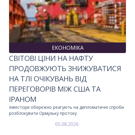
ЕКОНОМІКА
СВІТОВІ ЦІНИ НА НАФТУ
ПРОДОВЖУЮТЬ ЗНИЖУВАТИСЯ
НА ТЛІ ОЧІКУВАНЬ ВІД
ПЕРЕГОВОРІВ МІЖ США ТА
ІРАНОМ
Інвестори обережно реагують на дипломатичні спроби
розблокувати Ормузьку протоку
05.08.2026