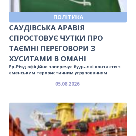
ПОЛІТИКА
САУДІВСЬКА АРАВІЯ
СПРОСТОВУЄ ЧУТКИ ПРО
ТАЄМНІ ПЕРЕГОВОРИ З
ХУСИТАМИ В ОМАНІ
Ер-Ріяд офіційно заперечує будь-які контакти з
єменським терористичним угрупованням
05.08.2026