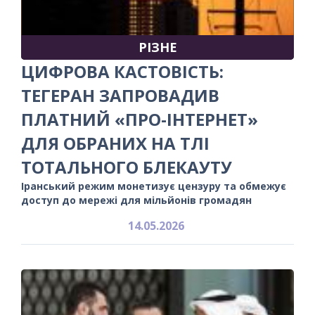
РІЗНЕ
ЦИФРОВА КАСТОВІСТЬ:
ТЕГЕРАН ЗАПРОВАДИВ
ПЛАТНИЙ «ПРО-ІНТЕРНЕТ»
ДЛЯ ОБРАНИХ НА ТЛІ
ТОТАЛЬНОГО БЛЕКАУТУ
Іранський режим монетизує цензуру та обмежує
доступ до мережі для мільйонів громадян
14.05.2026