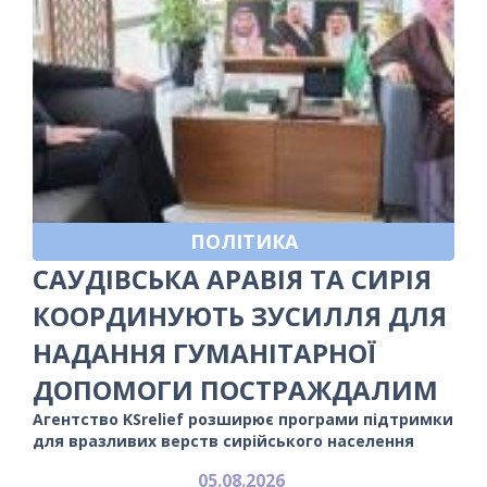
ПОЛІТИКА
САУДІВСЬКА АРАВІЯ ТА СИРІЯ
КООРДИНУЮТЬ ЗУСИЛЛЯ ДЛЯ
НАДАННЯ ГУМАНІТАРНОЇ
ДОПОМОГИ ПОСТРАЖДАЛИМ
Агентство KSrelief розширює програми підтримки
для вразливих верств сирійського населення
05.08.2026