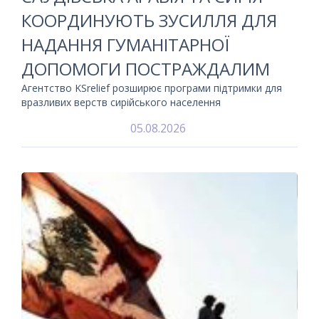
КООРДИНУЮТЬ ЗУСИЛЛЯ ДЛЯ
НАДАННЯ ГУМАНІТАРНОЇ
ДОПОМОГИ ПОСТРАЖДАЛИМ
Агентство KSrelief розширює програми підтримки для
вразливих верств сирійського населення
05.08.2026