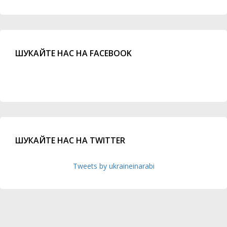
ШУКАЙТЕ НАС НА FACEBOOK
ШУКАЙТЕ НАС НА TWITTER
Tweets by ukraineinarabi