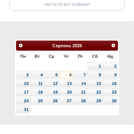
ЧИТАТИ ВСІ НОВИНИ
Серпень
2026
Пн
Вт
Ср
Чт
Пт
Сб
Нд
1
2
3
4
5
6
7
8
9
10
11
12
13
14
15
16
17
18
19
20
21
22
23
24
25
26
27
28
29
30
31