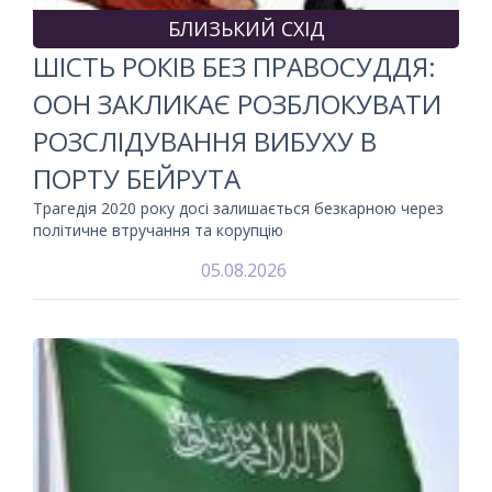
БЛИЗЬКИЙ СХІД
ШІСТЬ РОКІВ БЕЗ ПРАВОСУДДЯ:
ООН ЗАКЛИКАЄ РОЗБЛОКУВАТИ
РОЗСЛІДУВАННЯ ВИБУХУ В
ПОРТУ БЕЙРУТА
Трагедія 2020 року досі залишається безкарною через
політичне втручання та корупцію
05.08.2026