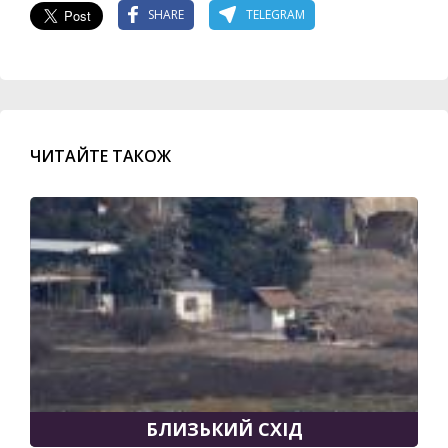
SHARE
TELEGRAM
ЧИТАЙТЕ ТАКОЖ
БЛИЗЬКИЙ СХІД