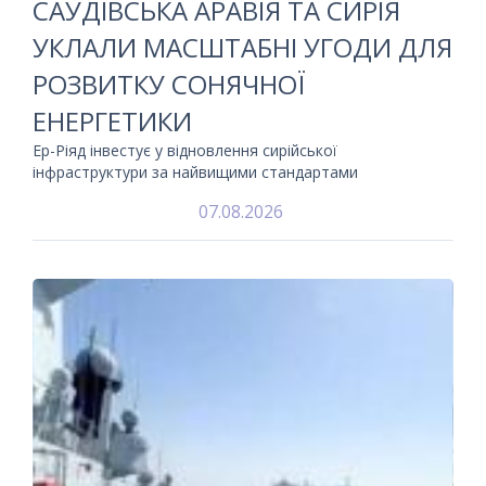
САУДІВСЬКА АРАВІЯ ТА СИРІЯ
УКЛАЛИ МАСШТАБНІ УГОДИ ДЛЯ
РОЗВИТКУ СОНЯЧНОЇ
ЕНЕРГЕТИКИ
Ер-Ріяд інвестує у відновлення сирійської
інфраструктури за найвищими стандартами
07.08.2026