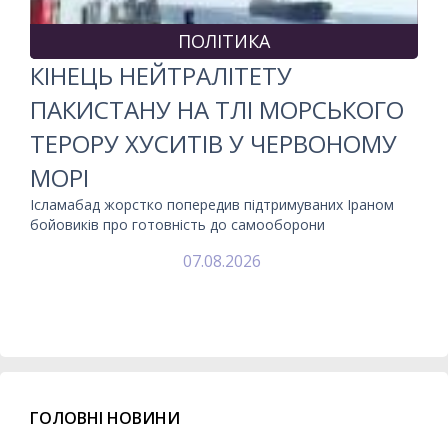
ПОЛІТИКА
КІНЕЦЬ НЕЙТРАЛІТЕТУ
ПАКИСТАНУ НА ТЛІ МОРСЬКОГО
ТЕРОРУ ХУСИТІВ У ЧЕРВОНОМУ
МОРІ
Ісламабад жорстко попередив підтримуваних Іраном
бойовиків про готовність до самооборони
07.08.2026
ГОЛОВНІ НОВИНИ