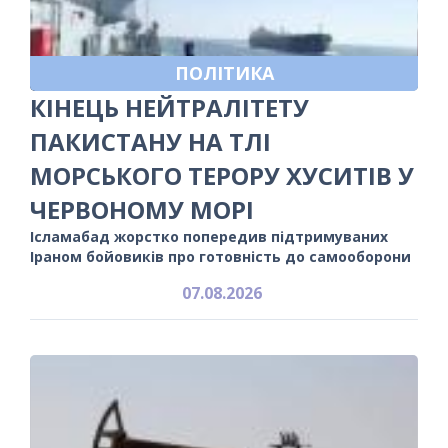
ПОЛІТИКА
КІНЕЦЬ НЕЙТРАЛІТЕТУ
ПАКИСТАНУ НА ТЛІ
МОРСЬКОГО ТЕРОРУ ХУСИТІВ У
ЧЕРВОНОМУ МОРІ
Ісламабад жорстко попередив підтримуваних
Іраном бойовиків про готовність до самооборони
07.08.2026