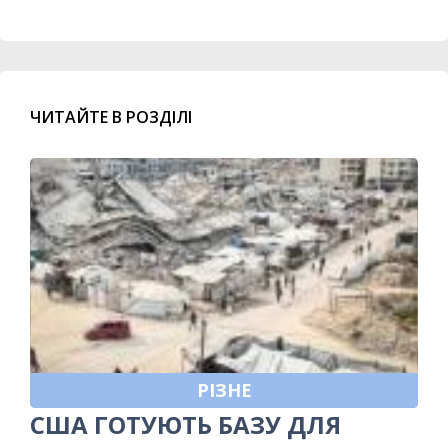
ЧИТАЙТЕ В РОЗДІЛІ
РІЗНЕ
США ГОТУЮТЬ БАЗУ ДЛЯ