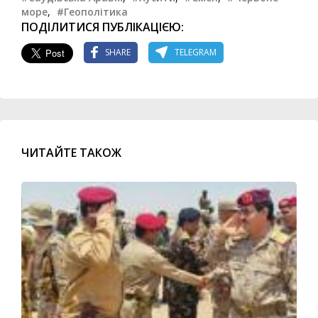
море
,
#Геополітика
ПОДІЛИТИСЯ ПУБЛІКАЦІЄЮ:
SHARE
TELEGRAM
ЧИТАЙТЕ ТАКОЖ