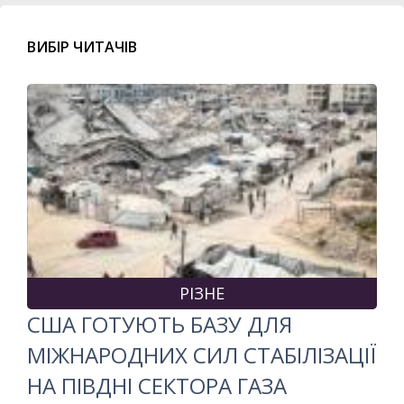
ВИБІР ЧИТАЧІВ
РІЗНЕ
США ГОТУЮТЬ БАЗУ ДЛЯ
МІЖНАРОДНИХ СИЛ СТАБІЛІЗАЦІЇ
НА ПІВДНІ СЕКТОРА ГАЗА