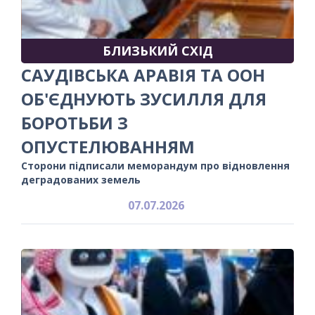
БЛИЗЬКИЙ СХІД
САУДІВСЬКА АРАВІЯ ТА ООН
ОБ'ЄДНУЮТЬ ЗУСИЛЛЯ ДЛЯ
БОРОТЬБИ З
ОПУСТЕЛЮВАННЯМ
Сторони підписали меморандум про відновлення
деградованих земель
07.07.2026