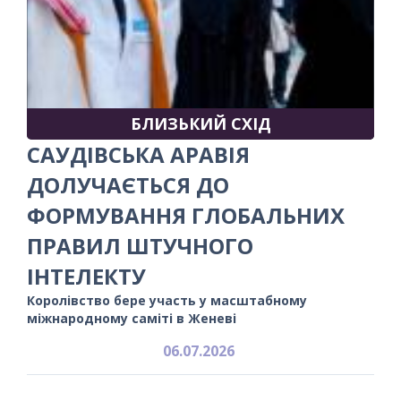
БЛИЗЬКИЙ СХІД
САУДІВСЬКА АРАВІЯ
ДОЛУЧАЄТЬСЯ ДО
ФОРМУВАННЯ ГЛОБАЛЬНИХ
ПРАВИЛ ШТУЧНОГО
ІНТЕЛЕКТУ
Королівство бере участь у масштабному
міжнародному саміті в Женеві
06.07.2026