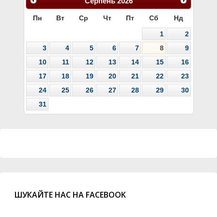
Серпень
2026
Пн
Вт
Ср
Чт
Пт
Сб
Нд
1
2
3
4
5
6
7
8
9
10
11
12
13
14
15
16
17
18
19
20
21
22
23
24
25
26
27
28
29
30
31
ШУКАЙТЕ НАС НА FACEBOOK