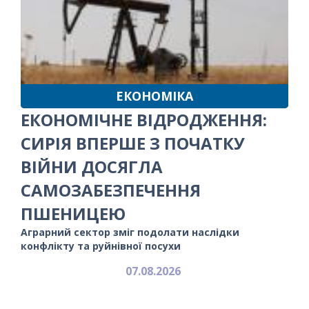
ЕКОНОМІКА
ЕКОНОМІЧНЕ ВІДРОДЖЕННЯ:
СИРІЯ ВПЕРШЕ З ПОЧАТКУ
ВІЙНИ ДОСЯГЛА
САМОЗАБЕЗПЕЧЕННЯ
ПШЕНИЦЕЮ
Аграрний сектор зміг подолати наслідки
конфлікту та руйнівної посухи
07.08.2026