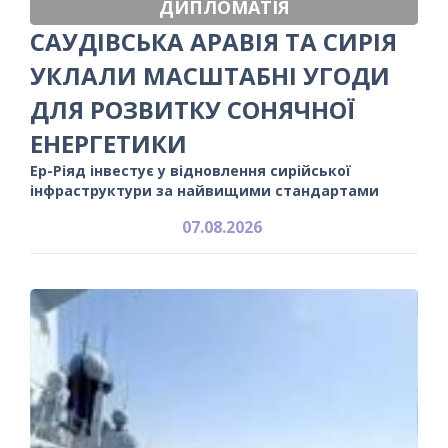
ДИПЛОМАТІЯ
САУДІВСЬКА АРАВІЯ ТА СИРІЯ
УКЛАЛИ МАСШТАБНІ УГОДИ
ДЛЯ РОЗВИТКУ СОНЯЧНОЇ
ЕНЕРГЕТИКИ
Ер-Ріяд інвестує у відновлення сирійської
інфраструктури за найвищими стандартами
07.08.2026