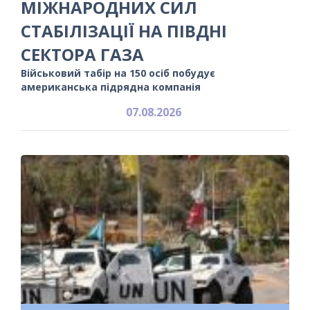
МІЖНАРОДНИХ СИЛ
СТАБІЛІЗАЦІЇ НА ПІВДНІ
СЕКТОРА ГАЗА
Військовий табір на 150 осіб побудує
американська підрядна компанія
07.08.2026