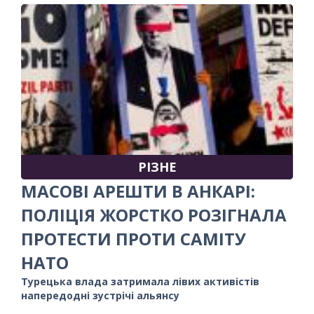
РІЗНЕ
МАСОВІ АРЕШТИ В АНКАРІ:
ПОЛІЦІЯ ЖОРСТКО РОЗІГНАЛА
ПРОТЕСТИ ПРОТИ САМІТУ
НАТО
Турецька влада затримала лівих активістів
напередодні зустрічі альянсу