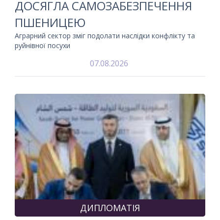
ДОСЯГЛА САМОЗАБЕЗПЕЧЕННЯ
ПШЕНИЦЕЮ
Аграрний сектор зміг подолати наслідки конфлікту та
руйнівної посухи
07.08.2026
ДИПЛОМАТІЯ