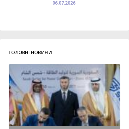
06.07.2026
ГОЛОВНІ НОВИНИ