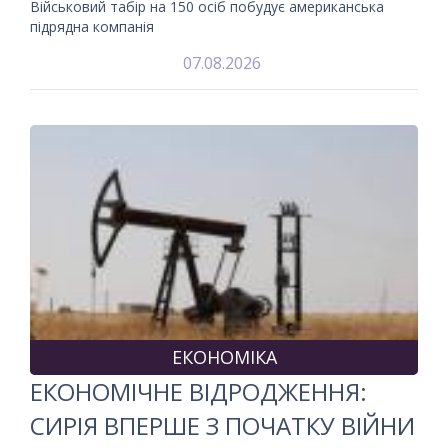
Військовий табір на 150 осіб побудує американська
підрядна компанія
07.08.2026
ЕКОНОМІКА
ЕКОНОМІЧНЕ ВІДРОДЖЕННЯ:
СИРІЯ ВПЕРШЕ З ПОЧАТКУ ВІЙНИ