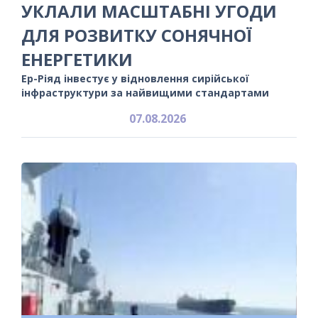
УКЛАЛИ МАСШТАБНІ УГОДИ
ДЛЯ РОЗВИТКУ СОНЯЧНОЇ
ЕНЕРГЕТИКИ
Ер-Ріяд інвестує у відновлення сирійської
інфраструктури за найвищими стандартами
07.08.2026