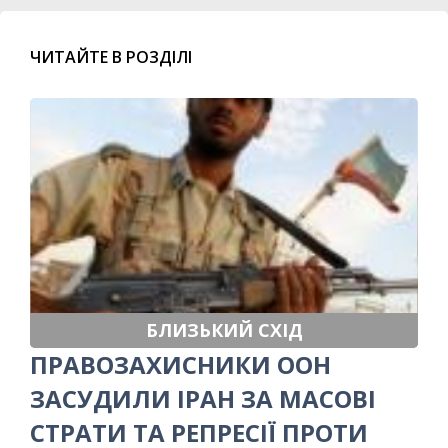
ЧИТАЙТЕ В РОЗДІЛІ
БЛИЗЬКИЙ СХІД
ПРАВОЗАХИСНИКИ ООН
ЗАСУДИЛИ ІРАН ЗА МАСОВІ
СТРАТИ ТА РЕПРЕСІЇ ПРОТИ