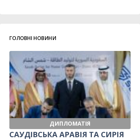
ГОЛОВНІ НОВИНИ
ДИПЛОМАТІЯ
САУДІВСЬКА АРАВІЯ ТА СИРІЯ