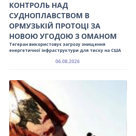
КОНТРОЛЬ НАД
СУДНОПЛАВСТВОМ В
ОРМУЗЬКІЙ ПРОТОЦІ ЗА
НОВОЮ УГОДОЮ З ОМАНОМ
Тегеран використовує загрозу знищення
енергетичної інфраструктури для тиску на США
06.08.2026