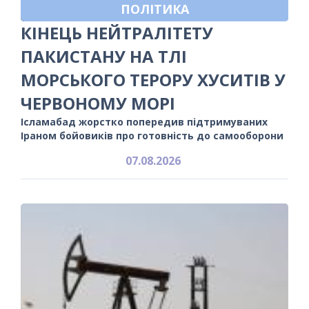
ПОЛІТИКА
КІНЕЦЬ НЕЙТРАЛІТЕТУ
ПАКИСТАНУ НА ТЛІ
МОРСЬКОГО ТЕРОРУ ХУСИТІВ У
ЧЕРВОНОМУ МОРІ
Ісламабад жорстко попередив підтримуваних
Іраном бойовиків про готовність до самооборони
07.08.2026