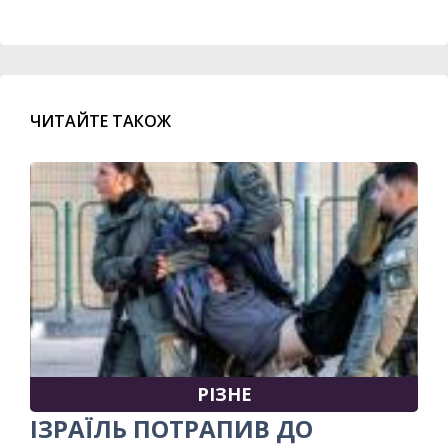
ЧИТАЙТЕ ТАКОЖ
РІЗНЕ
ІЗРАЇЛЬ ПОТРАПИВ ДО