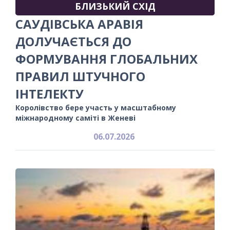
БЛИЗЬКИЙ СХІД
САУДІВСЬКА АРАВІЯ
ДОЛУЧАЄТЬСЯ ДО
ФОРМУВАННЯ ГЛОБАЛЬНИХ
ПРАВИЛ ШТУЧНОГО
ІНТЕЛЕКТУ
Королівство бере участь у масштабному
міжнародному саміті в Женеві
06.07.2026