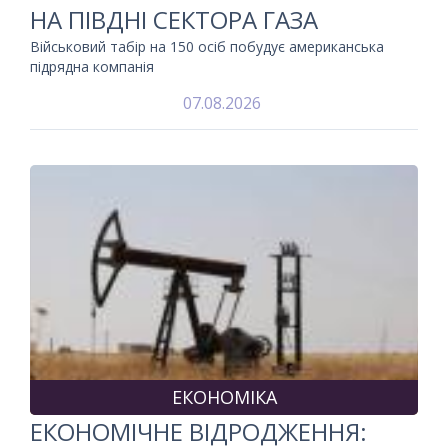
НА ПІВДНІ СЕКТОРА ГАЗА
Військовий табір на 150 осіб побудує американська
підрядна компанія
07.08.2026
ЕКОНОМІКА
ЕКОНОМІЧНЕ ВІДРОДЖЕННЯ: