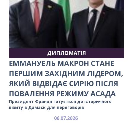
ДИПЛОМАТІЯ
ЕММАНУЕЛЬ МАКРОН СТАНЕ
ПЕРШИМ ЗАХІДНИМ ЛІДЕРОМ,
ЯКИЙ ВІДВІДАЄ СИРІЮ ПІСЛЯ
ПОВАЛЕННЯ РЕЖИМУ АСАДА
Президент Франції готується до історичного
візиту в Дамаск для переговорів
06.07.2026