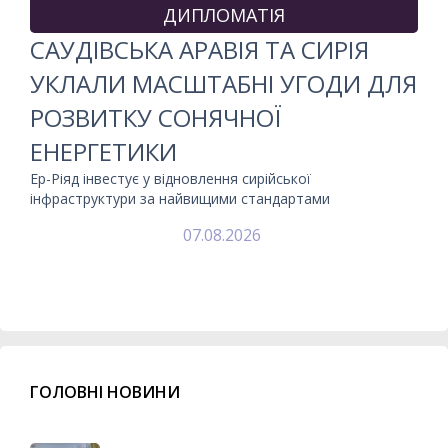
ДИПЛОМАТІЯ
САУДІВСЬКА АРАВІЯ ТА СИРІЯ
УКЛАЛИ МАСШТАБНІ УГОДИ ДЛЯ
РОЗВИТКУ СОНЯЧНОЇ
ЕНЕРГЕТИКИ
Ер-Ріяд інвестує у відновлення сирійської
інфраструктури за найвищими стандартами
07.08.2026
ГОЛОВНІ НОВИНИ