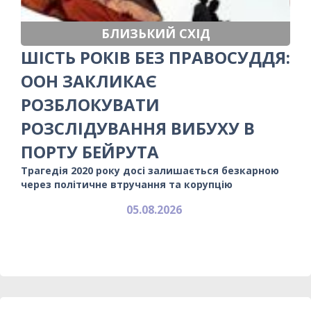
БЛИЗЬКИЙ СХІД
ШІСТЬ РОКІВ БЕЗ ПРАВОСУДДЯ:
ООН ЗАКЛИКАЄ
РОЗБЛОКУВАТИ
РОЗСЛІДУВАННЯ ВИБУХУ В
ПОРТУ БЕЙРУТА
Трагедія 2020 року досі залишається безкарною
через політичне втручання та корупцію
05.08.2026