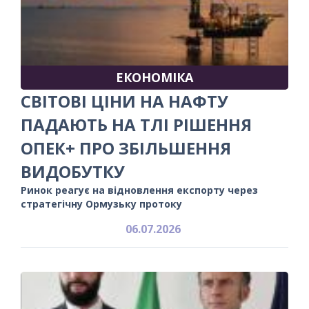
ЕКОНОМІКА
СВІТОВІ ЦІНИ НА НАФТУ
ПАДАЮТЬ НА ТЛІ РІШЕННЯ
ОПЕК+ ПРО ЗБІЛЬШЕННЯ
ВИДОБУТКУ
Ринок реагує на відновлення експорту через
стратегічну Ормузьку протоку
06.07.2026