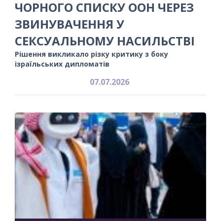
ЧОРНОГО СПИСКУ ООН ЧЕРЕЗ
ЗВИНУВАЧЕННЯ У
СЕКСУАЛЬНОМУ НАСИЛЬСТВІ
Рішення викликало різку критику з боку
ізраїльських дипломатів
07.07.2026