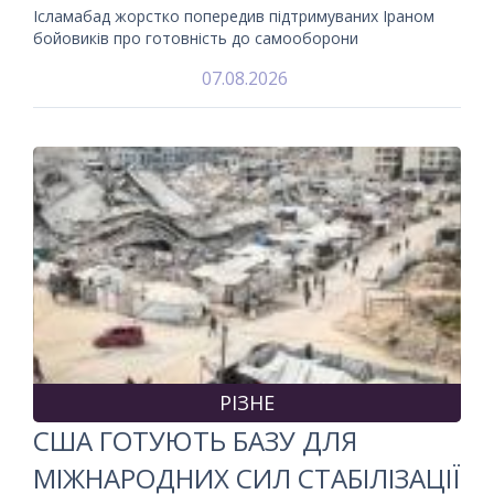
Ісламабад жорстко попередив підтримуваних Іраном
бойовиків про готовність до самооборони
07.08.2026
РІЗНЕ
США ГОТУЮТЬ БАЗУ ДЛЯ
МІЖНАРОДНИХ СИЛ СТАБІЛІЗАЦІЇ