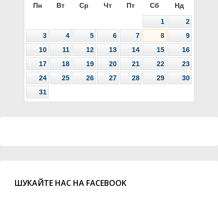
Пн
Вт
Ср
Чт
Пт
Сб
Нд
1
2
3
4
5
6
7
8
9
10
11
12
13
14
15
16
17
18
19
20
21
22
23
24
25
26
27
28
29
30
31
ШУКАЙТЕ НАС НА FACEBOOK