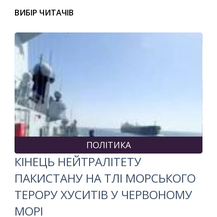
ВИБІР ЧИТАЧІВ
ПОЛІТИКА
КІНЕЦЬ НЕЙТРАЛІТЕТУ
ПАКИСТАНУ НА ТЛІ МОРСЬКОГО
ТЕРОРУ ХУСИТІВ У ЧЕРВОНОМУ
МОРІ