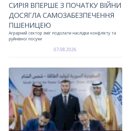
СИРІЯ ВПЕРШЕ З ПОЧАТКУ ВІЙНИ
ДОСЯГЛА САМОЗАБЕЗПЕЧЕННЯ
ПШЕНИЦЕЮ
Аграрний сектор зміг подолати наслідки конфлікту та
руйнівної посухи
07.08.2026