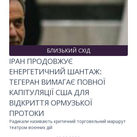
БЛИЗЬКИЙ СХІД
ІРАН ПРОДОВЖУЄ
ЕНЕРГЕТИЧНИЙ ШАНТАЖ:
ТЕГЕРАН ВИМАГАЄ ПОВНОЇ
КАПІТУЛЯЦІЇ США ДЛЯ
ВІДКРИТТЯ ОРМУЗЬКОЇ
ПРОТОКИ
Радикали називають критичний торговельний маршрут
театром воєнних дій