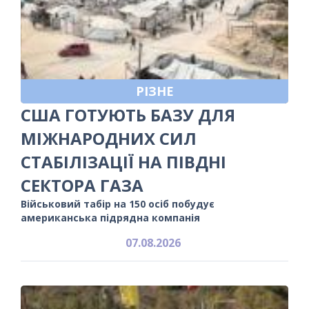
РІЗНЕ
США ГОТУЮТЬ БАЗУ ДЛЯ
МІЖНАРОДНИХ СИЛ
СТАБІЛІЗАЦІЇ НА ПІВДНІ
СЕКТОРА ГАЗА
Військовий табір на 150 осіб побудує
американська підрядна компанія
07.08.2026