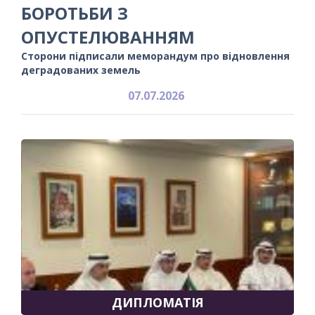
БОРОТЬБИ З
ОПУСТЕЛЮВАННЯМ
Сторони підписали меморандум про відновлення
деградованих земель
07.07.2026
ДИПЛОМАТІЯ