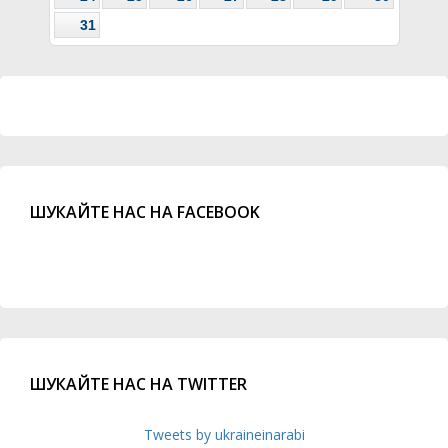
31
ШУКАЙТЕ НАС НА FACEBOOK
ШУКАЙТЕ НАС НА TWITTER
Tweets by ukraineinarabi