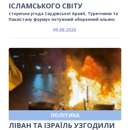
ІСЛАМСЬКОГО СВІТУ
сторична угода Саудівської Аравії, Туреччини та
Пакистану формує потужний оборонний альянс
09.08.2026
ПОЛІТИКА
ЛІВАН ТА ІЗРАЇЛЬ УЗГОДИЛИ