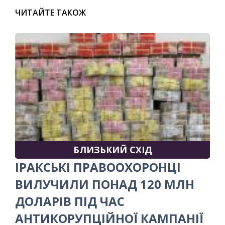
ЧИТАЙТЕ ТАКОЖ
БЛИЗЬКИЙ СХІД
ІРАКСЬКІ ПРАВООХОРОНЦІ
ВИЛУЧИЛИ ПОНАД 120 МЛН
ДОЛАРІВ ПІД ЧАС
АНТИКОРУПЦІЙНОЇ КАМПАНІЇ