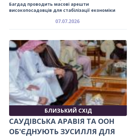
Багдад проводить масові арешти
високопосадовців для стабілізації економіки
07.07.2026
БЛИЗЬКИЙ СХІД
САУДІВСЬКА АРАВІЯ ТА ООН
ОБ'ЄДНУЮТЬ ЗУСИЛЛЯ ДЛЯ