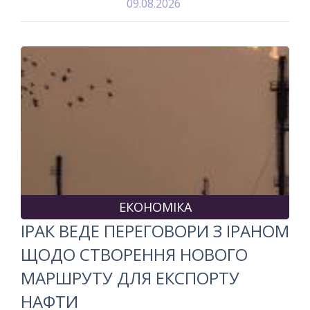
09.08.2026
ЕКОНОМІКА
ІРАК ВЕДЕ ПЕРЕГОВОРИ З ІРАНОМ
ЩОДО СТВОРЕННЯ НОВОГО
МАРШРУТУ ДЛЯ ЕКСПОРТУ
НАФТИ