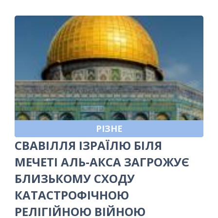
РІЗНЕ
СВАВІЛЛЯ ІЗРАЇЛЮ БІЛЯ
МЕЧЕТІ АЛЬ-АКСА ЗАГРОЖУЄ
БЛИЗЬКОМУ СХОДУ
КАТАСТРОФІЧНОЮ
РЕЛІГІЙНОЮ ВІЙНОЮ