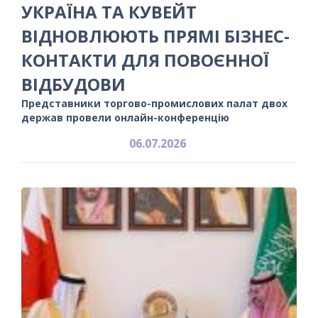
УКРАЇНА ТА КУВЕЙТ
ВІДНОВЛЮЮТЬ ПРЯМІ БІЗНЕС-
КОНТАКТИ ДЛЯ ПОВОЄННОЇ
ВІДБУДОВИ
Представники торгово-промислових палат двох
держав провели онлайн-конференцію
06.07.2026