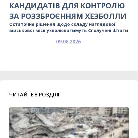
КАНДИДАТІВ ДЛЯ КОНТРОЛЮ
ЗА РОЗЗБРОЄННЯМ ХЕЗБОЛЛИ
Остаточне рішення щодо складу наглядової
військової місії ухвалюватимуть Сполучені Штати
09.08.2026
ЧИТАЙТЕ В РОЗДІЛІ