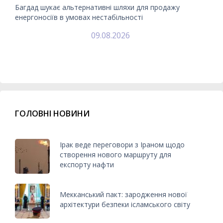
Багдад шукає альтернативні шляхи для продажу
енергоносіїв в умовах нестабільності
09.08.2026
ГОЛОВНІ НОВИНИ
Ірак веде переговори з Іраном щодо
створення нового маршруту для
експорту нафти
Мекканський пакт: зародження нової
архітектури безпеки ісламського світу