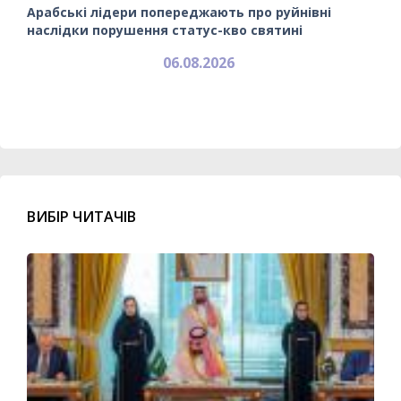
Арабські лідери попереджають про руйнівні
наслідки порушення статус-кво святині
06.08.2026
ВИБІР ЧИТАЧІВ