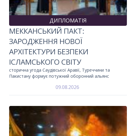
ДИПЛОМАТІЯ
МЕККАНСЬКИЙ ПАКТ:
ЗАРОДЖЕННЯ НОВОЇ
АРХІТЕКТУРИ БЕЗПЕКИ
ІСЛАМСЬКОГО СВІТУ
сторична угода Саудівської Аравії, Туреччини та
Пакистану формує потужний оборонний альянс
09.08.2026