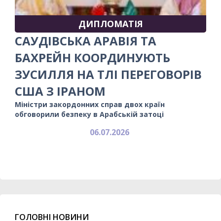
ДИПЛОМАТІЯ
САУДІВСЬКА АРАВІЯ ТА
БАХРЕЙН КООРДИНУЮТЬ
ЗУСИЛЛЯ НА ТЛІ ПЕРЕГОВОРІВ
США З ІРАНОМ
Міністри закордонних справ двох країн
обговорили безпеку в Арабській затоці
06.07.2026
ГОЛОВНІ НОВИНИ