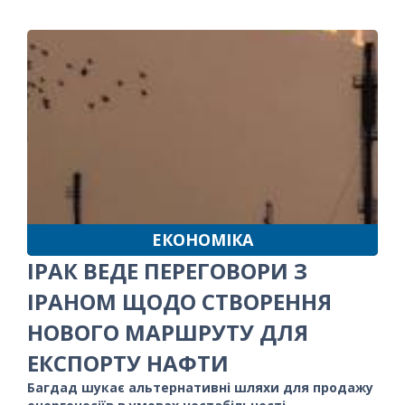
ЕКОНОМІКА
ІРАК ВЕДЕ ПЕРЕГОВОРИ З
ІРАНОМ ЩОДО СТВОРЕННЯ
НОВОГО МАРШРУТУ ДЛЯ
ЕКСПОРТУ НАФТИ
Багдад шукає альтернативні шляхи для продажу