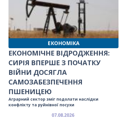
ЕКОНОМІКА
ЕКОНОМІЧНЕ ВІДРОДЖЕННЯ:
СИРІЯ ВПЕРШЕ З ПОЧАТКУ
ВІЙНИ ДОСЯГЛА
САМОЗАБЕЗПЕЧЕННЯ
ПШЕНИЦЕЮ
Аграрний сектор зміг подолати наслідки
конфлікту та руйнівної посухи
07.08.2026