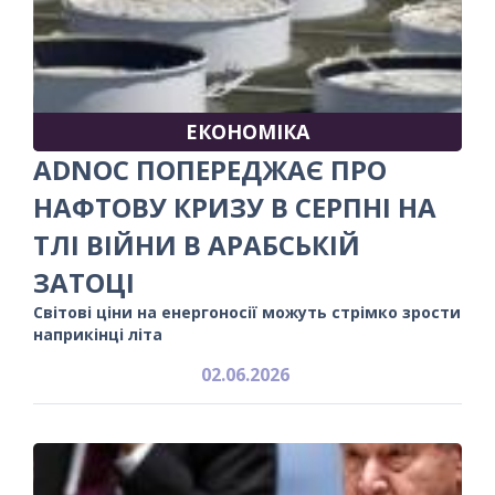
ЕКОНОМІКА
ADNOC ПОПЕРЕДЖАЄ ПРО
НАФТОВУ КРИЗУ В СЕРПНІ НА
ТЛІ ВІЙНИ В АРАБСЬКІЙ
ЗАТОЦІ
Світові ціни на енергоносії можуть стрімко зрости
наприкінці літа
02.06.2026