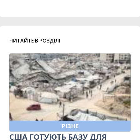
ЧИТАЙТЕ В РОЗДІЛІ
РІЗНЕ
США ГОТУЮТЬ БАЗУ ДЛЯ