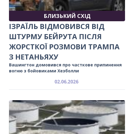
БЛИЗЬКИЙ СХІД
ІЗРАЇЛЬ ВІДМОВИВСЯ ВІД
ШТУРМУ БЕЙРУТА ПІСЛЯ
ЖОРСТКОЇ РОЗМОВИ ТРАМПА
З НЕТАНЬЯХУ
Вашингтон домовився про часткове припинення
вогню з бойовиками Хезболли
02.06.2026