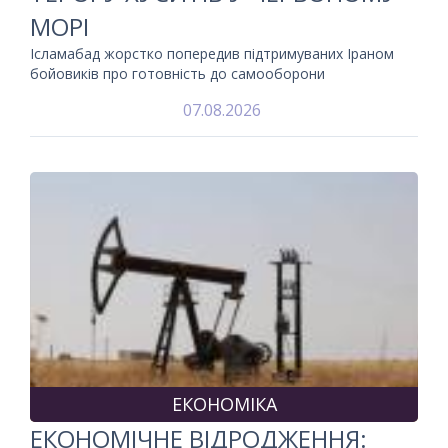
МОРІ
Ісламабад жорстко попередив підтримуваних Іраном
бойовиків про готовність до самооборони
07.08.2026
ЕКОНОМІКА
ЕКОНОМІЧНЕ ВІДРОДЖЕННЯ: