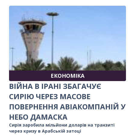
ЕКОНОМІКА
ВІЙНА В ІРАНІ ЗБАГАЧУЄ
СИРІЮ ЧЕРЕЗ МАСОВЕ
ПОВЕРНЕННЯ АВІАКОМПАНІЙ У
НЕБО ДАМАСКА
Сирія заробила мільйони доларів на транзиті
через кризу в Арабській затоці