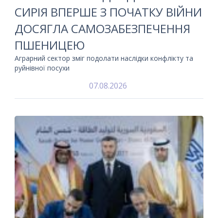
СИРІЯ ВПЕРШЕ З ПОЧАТКУ ВІЙНИ
ДОСЯГЛА САМОЗАБЕЗПЕЧЕННЯ
ПШЕНИЦЕЮ
Аграрний сектор зміг подолати наслідки конфлікту та
руйнівної посухи
07.08.2026