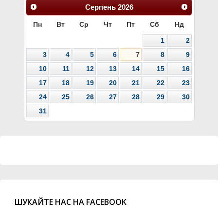
Серпень
2026
Пн
Вт
Ср
Чт
Пт
Сб
Нд
1
2
3
4
5
6
7
8
9
10
11
12
13
14
15
16
17
18
19
20
21
22
23
24
25
26
27
28
29
30
31
ШУКАЙТЕ НАС НА FACEBOOK