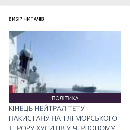
ВИБІР ЧИТАЧІВ
ПОЛІТИКА
КІНЕЦЬ НЕЙТРАЛІТЕТУ
ПАКИСТАНУ НА ТЛІ МОРСЬКОГО
ТЕРОРУ ХУСИТІВ У ЧЕРВОНОМУ