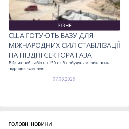
РІЗНЕ
США ГОТУЮТЬ БАЗУ ДЛЯ
МІЖНАРОДНИХ СИЛ СТАБІЛІЗАЦІЇ
НА ПІВДНІ СЕКТОРА ГАЗА
Військовий табір на 150 осіб побудує американська
підрядна компанія
07.08.2026
ГОЛОВНІ НОВИНИ