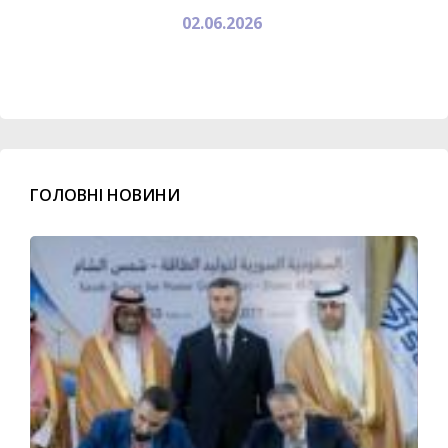
02.06.2026
ГОЛОВНІ НОВИНИ