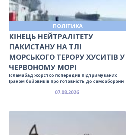
ПОЛІТИКА
КІНЕЦЬ НЕЙТРАЛІТЕТУ
ПАКИСТАНУ НА ТЛІ
МОРСЬКОГО ТЕРОРУ ХУСИТІВ У
ЧЕРВОНОМУ МОРІ
Ісламабад жорстко попередив підтримуваних
Іраном бойовиків про готовність до самооборони
07.08.2026