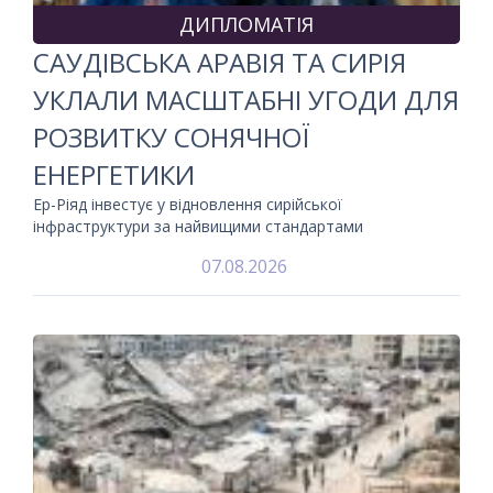
ДИПЛОМАТІЯ
САУДІВСЬКА АРАВІЯ ТА СИРІЯ
УКЛАЛИ МАСШТАБНІ УГОДИ ДЛЯ
РОЗВИТКУ СОНЯЧНОЇ
ЕНЕРГЕТИКИ
Ер-Ріяд інвестує у відновлення сирійської
інфраструктури за найвищими стандартами
07.08.2026