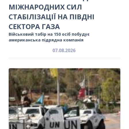
МІЖНАРОДНИХ СИЛ
СТАБІЛІЗАЦІЇ НА ПІВДНІ
СЕКТОРА ГАЗА
Військовий табір на 150 осіб побудує
американська підрядна компанія
07.08.2026