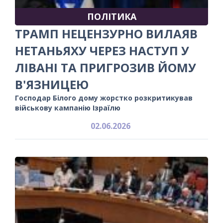
ПОЛІТИКА
ТРАМП НЕЦЕНЗУРНО ВИЛАЯВ
НЕТАНЬЯХУ ЧЕРЕЗ НАСТУП У
ЛІВАНІ ТА ПРИГРОЗИВ ЙОМУ
В'ЯЗНИЦЕЮ
Господар Білого дому жорстко розкритикував
військову кампанію Ізраїлю
02.06.2026