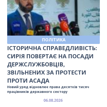
ПОЛІТИКА
ІСТОРИЧНА СПРАВЕДЛИВІСТЬ:
СИРІЯ ПОВЕРТАЄ НА ПОСАДИ
ДЕРЖСЛУЖБОВЦІВ,
ЗВІЛЬНЕНИХ ЗА ПРОТЕСТИ
ПРОТИ АСАДА
Новий уряд відновлює права десятків тисяч
працівників державного сектору
06.08.2026