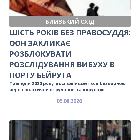
БЛИЗЬКИЙ СХІД
ШІСТЬ РОКІВ БЕЗ ПРАВОСУДДЯ:
ООН ЗАКЛИКАЄ
РОЗБЛОКУВАТИ
РОЗСЛІДУВАННЯ ВИБУХУ В
ПОРТУ БЕЙРУТА
Трагедія 2020 року досі залишається безкарною
через політичне втручання та корупцію
05.08.2026