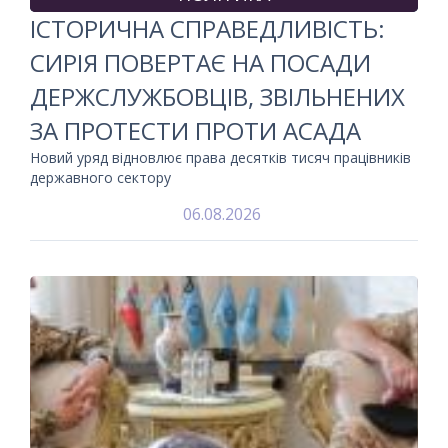
ІСТОРИЧНА СПРАВЕДЛИВІСТЬ:
СИРІЯ ПОВЕРТАЄ НА ПОСАДИ
ДЕРЖСЛУЖБОВЦІВ, ЗВІЛЬНЕНИХ
ЗА ПРОТЕСТИ ПРОТИ АСАДА
Новий уряд відновлює права десятків тисяч працівників
державного сектору
06.08.2026