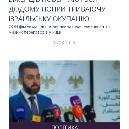
ДОДОМУ ПОПРИ ТРИВАЮЧУ
ІЗРАЇЛЬСЬКУ ОКУПАЦІЮ
ООН фіксує масове повернення переселенців на тлі
мирних переговорів у Римі
06.08.2026
ПОЛІТИКА