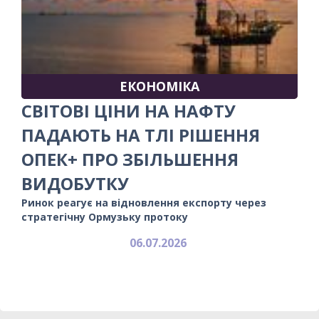
ЕКОНОМІКА
СВІТОВІ ЦІНИ НА НАФТУ
ПАДАЮТЬ НА ТЛІ РІШЕННЯ
ОПЕК+ ПРО ЗБІЛЬШЕННЯ
ВИДОБУТКУ
Ринок реагує на відновлення експорту через
стратегічну Ормузьку протоку
06.07.2026