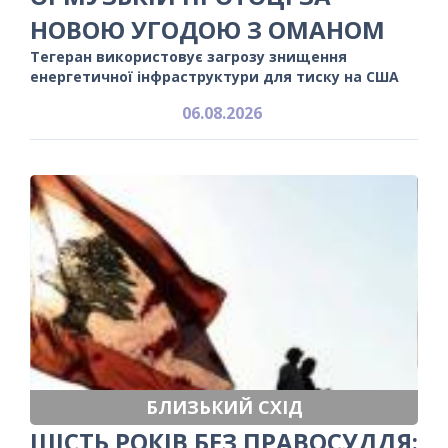
НОВОЮ УГОДОЮ З ОМАНОМ
Тегеран використовує загрозу знищення
енергетичної інфраструктури для тиску на США
06.08.2026
БЛИЗЬКИЙ СХІД
ШІСТЬ РОКІВ БЕЗ ПРАВОСУДДЯ: