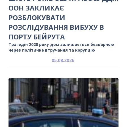
ООН ЗАКЛИКАЄ
РОЗБЛОКУВАТИ
РОЗСЛІДУВАННЯ ВИБУХУ В
ПОРТУ БЕЙРУТА
Трагедія 2020 року досі залишається безкарною
через політичне втручання та корупцію
05.08.2026