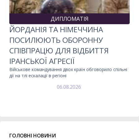
ДИПЛОМАТІЯ
ЙОРДАНІЯ ТА НІМЕЧЧИНА
ПОСИЛЮЮТЬ ОБОРОННУ
СПІВПРАЦЮ ДЛЯ ВІДБИТТЯ
ІРАНСЬКОЇ АГРЕСІЇ
Військове командування двох країн обговорило спільні
дії на тлі ескалації в регіоні
06.08.2026
ГОЛОВНІ НОВИНИ