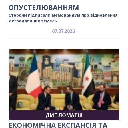
ОПУСТЕЛЮВАННЯМ
Сторони підписали меморандум про відновлення
деградованих земель
07.07.2026
ДИПЛОМАТІЯ
ЕКОНОМІЧНА ЕКСПАНСІЯ ТА