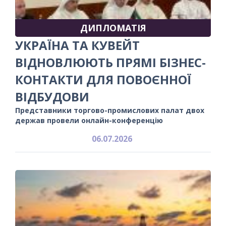
ДИПЛОМАТІЯ
УКРАЇНА ТА КУВЕЙТ
ВІДНОВЛЮЮТЬ ПРЯМІ БІЗНЕС-
КОНТАКТИ ДЛЯ ПОВОЄННОЇ
ВІДБУДОВИ
Представники торгово-промислових палат двох
держав провели онлайн-конференцію
06.07.2026