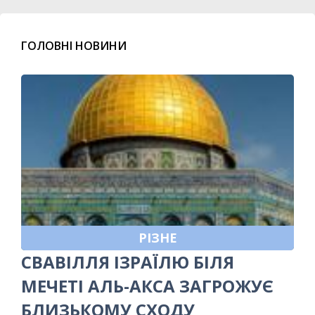
ГОЛОВНІ НОВИНИ
РІЗНЕ
СВАВІЛЛЯ ІЗРАЇЛЮ БІЛЯ
МЕЧЕТІ АЛЬ-АКСА ЗАГРОЖУЄ
БЛИЗЬКОМУ СХОДУ