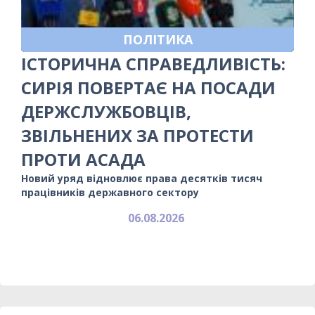
ПОЛІТИКА
ІСТОРИЧНА СПРАВЕДЛИВІСТЬ:
СИРІЯ ПОВЕРТАЄ НА ПОСАДИ
ДЕРЖСЛУЖБОВЦІВ,
ЗВІЛЬНЕНИХ ЗА ПРОТЕСТИ
ПРОТИ АСАДА
Новий уряд відновлює права десятків тисяч
працівників державного сектору
06.08.2026