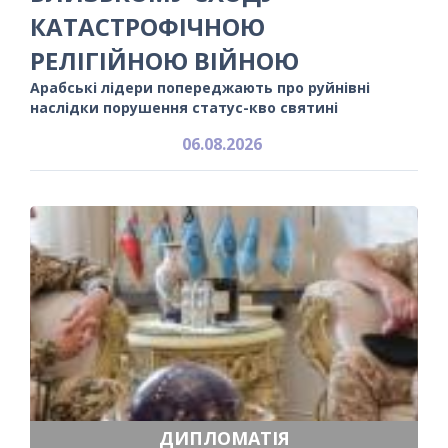
КАТАСТРОФІЧНОЮ
РЕЛІГІЙНОЮ ВІЙНОЮ
Арабські лідери попереджають про руйнівні
наслідки порушення статус-кво святині
06.08.2026
ДИПЛОМАТІЯ