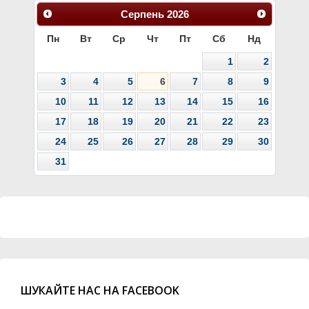
Серпень
2026
Пн
Вт
Ср
Чт
Пт
Сб
Нд
1
2
3
4
5
6
7
8
9
10
11
12
13
14
15
16
17
18
19
20
21
22
23
24
25
26
27
28
29
30
31
ШУКАЙТЕ НАС НА FACEBOOK