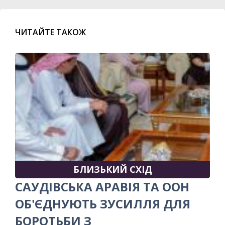
ЧИТАЙТЕ ТАКОЖ
БЛИЗЬКИЙ СХІД
САУДІВСЬКА АРАВІЯ ТА ООН
ОБ'ЄДНУЮТЬ ЗУСИЛЛЯ ДЛЯ
БОРОТЬБИ З