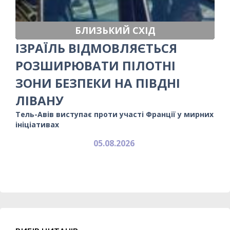
БЛИЗЬКИЙ СХІД
ІЗРАЇЛЬ ВІДМОВЛЯЄТЬСЯ
РОЗШИРЮВАТИ ПІЛОТНІ
ЗОНИ БЕЗПЕКИ НА ПІВДНІ
ЛІВАНУ
Тель-Авів виступає проти участі Франції у мирних
ініціативах
05.08.2026