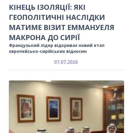
КІНЕЦЬ ІЗОЛЯЦІЇ: ЯКІ
ГЕОПОЛІТИЧНІ НАСЛІДКИ
МАТИМЕ ВІЗИТ ЕММАНУЕЛЯ
МАКРОНА ДО СИРІЇ
Французький лідер відкриває новий етап
європейсько-сирійських відносин
07.07.2026