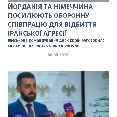
ЙОРДАНІЯ ТА НІМЕЧЧИНА
ПОСИЛЮЮТЬ ОБОРОННУ
СПІВПРАЦЮ ДЛЯ ВІДБИТТЯ
ІРАНСЬКОЇ АГРЕСІЇ
Військове командування двох країн обговорило
спільні дії на тлі ескалації в регіоні
06.08.2026