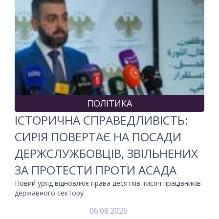
ПОЛІТИКА
ІСТОРИЧНА СПРАВЕДЛИВІСТЬ:
СИРІЯ ПОВЕРТАЄ НА ПОСАДИ
ДЕРЖСЛУЖБОВЦІВ, ЗВІЛЬНЕНИХ
ЗА ПРОТЕСТИ ПРОТИ АСАДА
Новий уряд відновлює права десятків тисяч працівників
державного сектору
06.08.2026