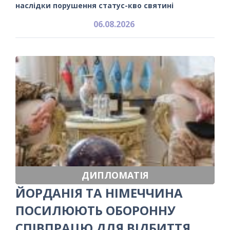
наслідки порушення статус-кво святині
06.08.2026
ДИПЛОМАТІЯ
ЙОРДАНІЯ ТА НІМЕЧЧИНА
ПОСИЛЮЮТЬ ОБОРОННУ
СПІВПРАЦЮ ДЛЯ ВІДБИТТЯ