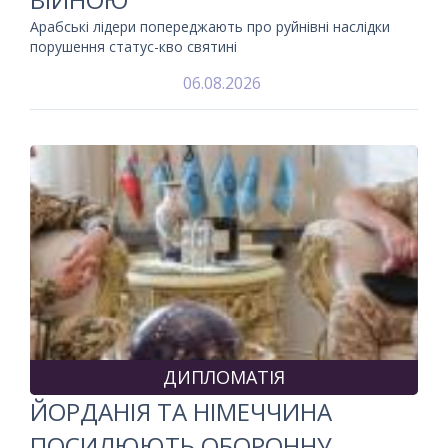
Арабські лідери попереджають про руйнівні наслідки
порушення статус-кво святині
06.08.2026
ДИПЛОМАТІЯ
ЙОРДАНІЯ ТА НІМЕЧЧИНА
ПОСИЛЮЮТЬ ОБОРОННУ