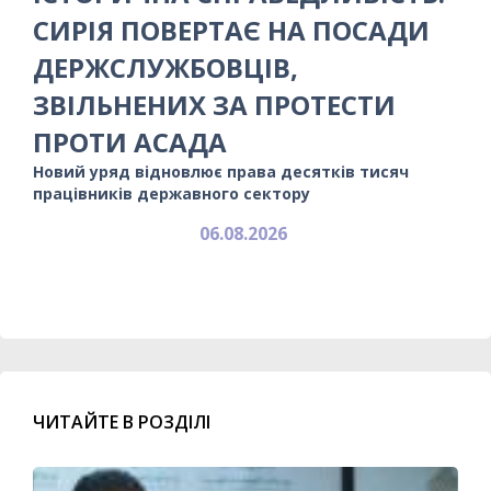
СИРІЯ ПОВЕРТАЄ НА ПОСАДИ
ДЕРЖСЛУЖБОВЦІВ,
ЗВІЛЬНЕНИХ ЗА ПРОТЕСТИ
ПРОТИ АСАДА
Новий уряд відновлює права десятків тисяч
працівників державного сектору
06.08.2026
ЧИТАЙТЕ В РОЗДІЛІ