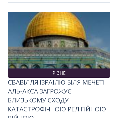
РІЗНЕ
СВАВІЛЛЯ ІЗРАЇЛЮ БІЛЯ МЕЧЕТІ
АЛЬ-АКСА ЗАГРОЖУЄ
БЛИЗЬКОМУ СХОДУ
КАТАСТРОФІЧНОЮ РЕЛІГІЙНОЮ
ВІЙНОЮ