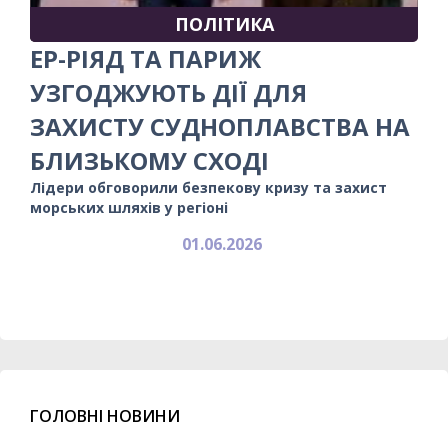
ПОЛІТИКА
ЕР-РІЯД ТА ПАРИЖ
УЗГОДЖУЮТЬ ДІЇ ДЛЯ
ЗАХИСТУ СУДНОПЛАВСТВА НА
БЛИЗЬКОМУ СХОДІ
Лідери обговорили безпекову кризу та захист
морських шляхів у регіоні
01.06.2026
ГОЛОВНІ НОВИНИ