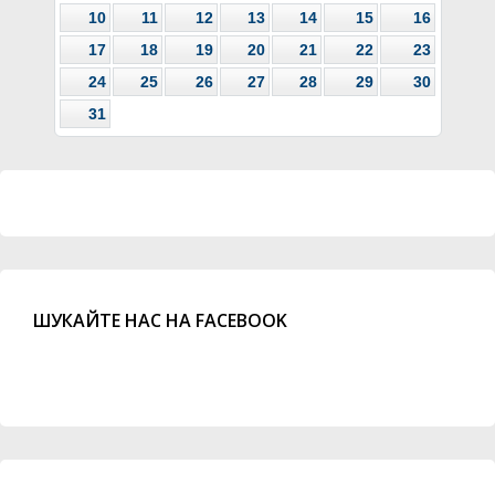
10
11
12
13
14
15
16
17
18
19
20
21
22
23
24
25
26
27
28
29
30
31
ШУКАЙТЕ НАС НА FACEBOOK