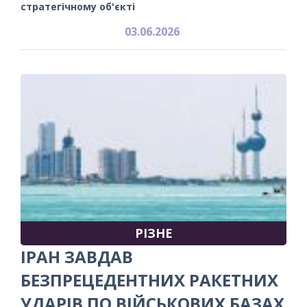
стратегічному об'єкті
03.06.2026
РІЗНЕ
ІРАН ЗАВДАВ
БЕЗПРЕЦЕДЕНТНИХ РАКЕТНИХ
УДАРІВ ПО ВІЙСЬКОВИХ БАЗАХ