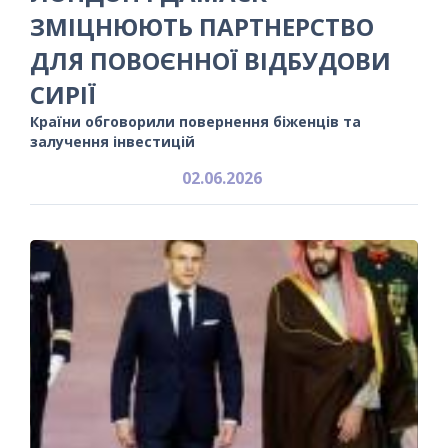
ЗМІЦНЮЮТЬ ПАРТНЕРСТВО
ДЛЯ ПОВОЄННОЇ ВІДБУДОВИ
СИРІЇ
Країни обговорили повернення біженців та
залучення інвестицій
02.06.2026