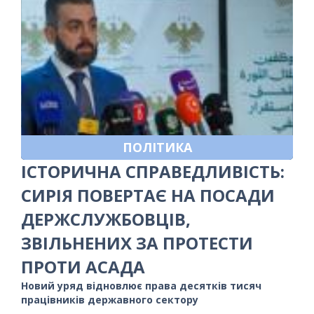
ПОЛІТИКА
ІСТОРИЧНА СПРАВЕДЛИВІСТЬ:
СИРІЯ ПОВЕРТАЄ НА ПОСАДИ
ДЕРЖСЛУЖБОВЦІВ,
ЗВІЛЬНЕНИХ ЗА ПРОТЕСТИ
ПРОТИ АСАДА
Новий уряд відновлює права десятків тисяч
працівників державного сектору