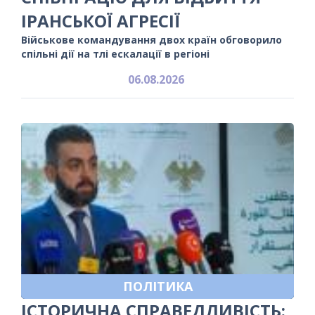
ІРАНСЬКОЇ АГРЕСІЇ
Військове командування двох країн обговорило
спільні дії на тлі ескалації в регіоні
06.08.2026
ПОЛІТИКА
ІСТОРИЧНА СПРАВЕДЛИВІСТЬ: