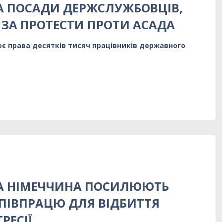
А ПОСАДИ ДЕРЖСЛУЖБОВЦІВ,
 ЗА ПРОТЕСТИ ПРОТИ АСАДА
є права десятків тисяч працівників державного
ТА НІМЕЧЧИНА ПОСИЛЮЮТЬ
ПІВПРАЦЮ ДЛЯ ВІДБИТТЯ
РЕСІЇ