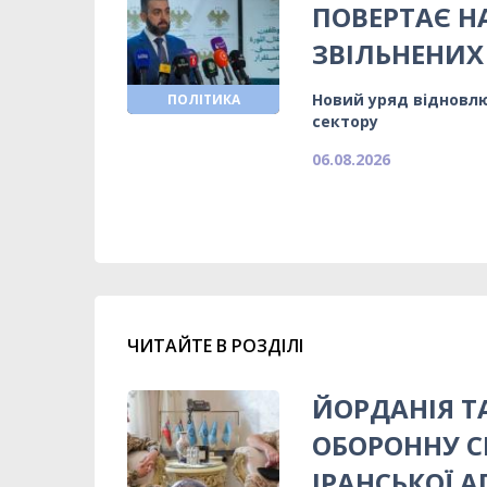
ПОВЕРТАЄ Н
ЗВІЛЬНЕНИХ
Новий уряд відновлю
ПОЛІТИКА
сектору
06.08.2026
ЧИТАЙТЕ В РОЗДІЛІ
ЙОРДАНІЯ 
ОБОРОННУ С
ІРАНСЬКОЇ АГ