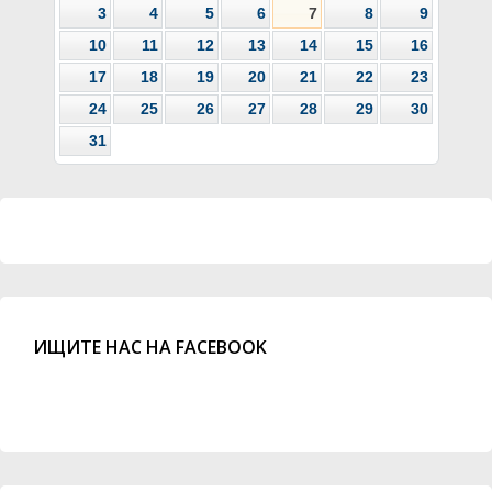
3
4
5
6
7
8
9
10
11
12
13
14
15
16
17
18
19
20
21
22
23
24
25
26
27
28
29
30
31
ИЩИТЕ НАС НА FACEBOOK