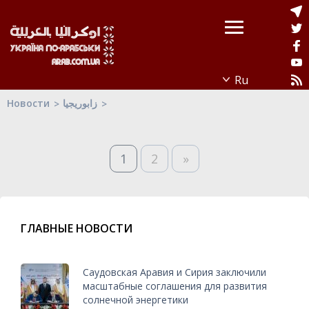
Новости
زابوريجيا
1
2
»
ГЛАВНЫЕ НОВОСТИ
Саудовская Аравия и Сирия заключили
масштабные соглашения для развития
солнечной энергетики