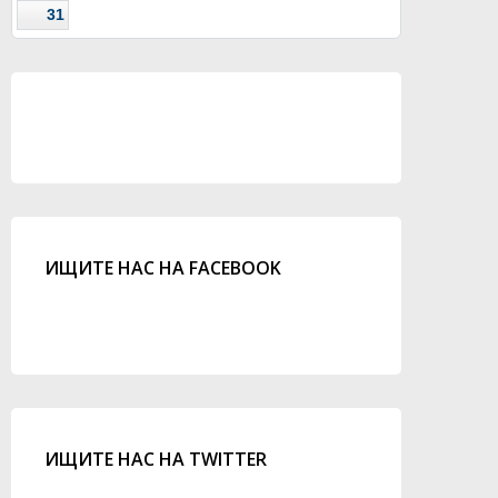
31
ИЩИТЕ НАС НА FACEBOOK
ИЩИТЕ НАС НА TWITTER