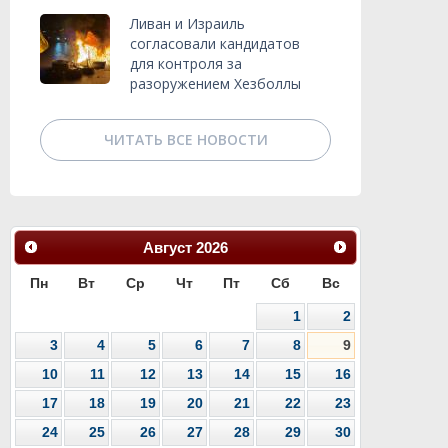
Ливан и Израиль
согласовали кандидатов
для контроля за
разоружением Хезболлы
ЧИТАТЬ ВСЕ НОВОСТИ
Август
2026
Пн
Вт
Ср
Чт
Пт
Сб
Вс
1
2
3
4
5
6
7
8
9
10
11
12
13
14
15
16
17
18
19
20
21
22
23
24
25
26
27
28
29
30