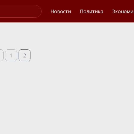
Интервью
Новости
Политика
Экономи
1
2