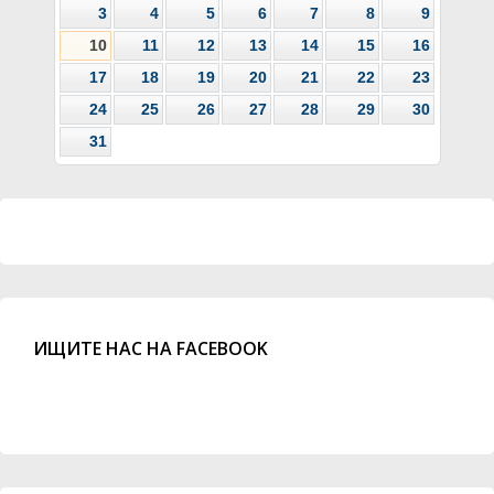
3
4
5
6
7
8
9
10
11
12
13
14
15
16
17
18
19
20
21
22
23
24
25
26
27
28
29
30
31
ИЩИТЕ НАС НА FACEBOOK