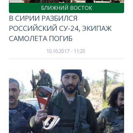
БЛИЖНИЙ ВОСТОК
В СИРИИ РАЗБИЛСЯ
РОССИЙСКИЙ СУ-24, ЭКИПАЖ
САМОЛЕТА ПОГИБ
10.10.2017 - 11:20