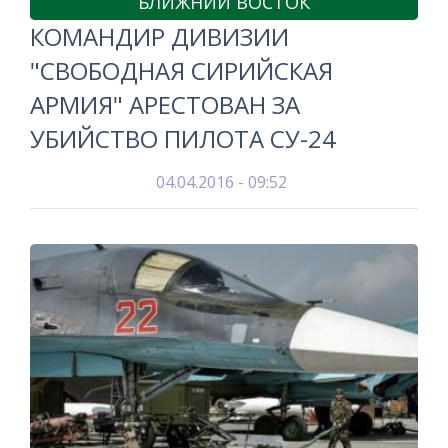
БЛИЖНИЙ ВОСТОК
КОМАНДИР ДИВИЗИИ
"СВОБОДНАЯ СИРИЙСКАЯ
АРМИЯ" АРЕСТОВАН ЗА
УБИЙСТВО ПИЛОТА СУ-24
04.04.2016 - 09:52