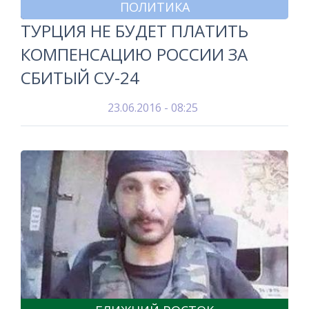
ПОЛИТИКА
ТУРЦИЯ НЕ БУДЕТ ПЛАТИТЬ
КОМПЕНСАЦИЮ РОССИИ ЗА
СБИТЫЙ СУ-24
23.06.2016 - 08:25