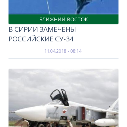
БЛИЖНИЙ ВОСТОК
В СИРИИ ЗАМЕЧЕНЫ
РОССИЙСКИЕ СУ-34
11.04.2018 - 08:14