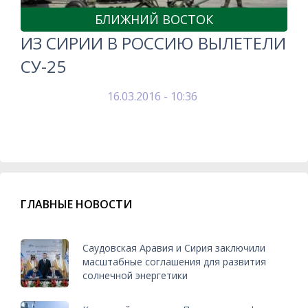
БЛИЖНИЙ ВОСТОК
ИЗ СИРИИ В РОССИЮ ВЫЛЕТЕЛИ
СУ-25
16.03.2016 - 10:36
ГЛАВНЫЕ НОВОСТИ
Саудовская Аравия и Сирия заключили
масштабные соглашения для развития
солнечной энергетики