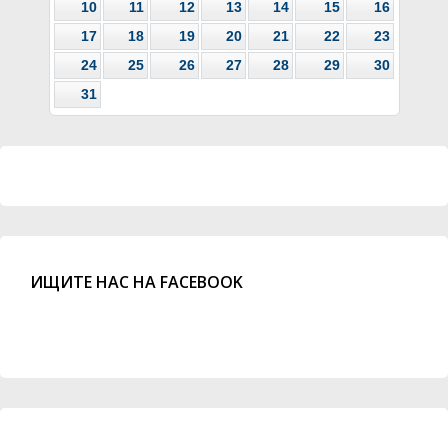
10
11
12
13
14
15
16
17
18
19
20
21
22
23
24
25
26
27
28
29
30
31
ИЩИТЕ НАС НА FACEBOOK