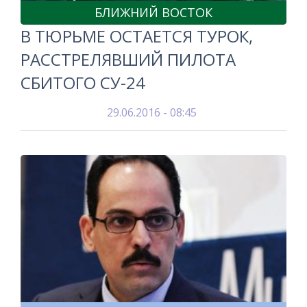
БЛИЖНИЙ ВОСТОК
В ТЮРЬМЕ ОСТАЕТСЯ ТУРОК,
РАССТРЕЛЯВШИЙ ПИЛОТА
СБИТОГО СУ-24
29.06.2016 - 08:45