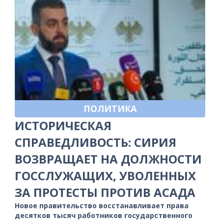
ПОЛИТИКА
ИСТОРИЧЕСКАЯ
СПРАВЕДЛИВОСТЬ: СИРИЯ
ВОЗВРАЩАЕТ НА ДОЛЖНОСТИ
ГОССЛУЖАЩИХ, УВОЛЕННЫХ
ЗА ПРОТЕСТЫ ПРОТИВ АСАДА
Новое правительство восстанавливает права
десятков тысяч работников государственного