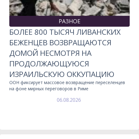
РАЗНОЕ
БОЛЕЕ 800 ТЫСЯЧ ЛИВАНСКИХ
БЕЖЕНЦЕВ ВОЗВРАЩАЮТСЯ
ДОМОЙ НЕСМОТРЯ НА
ПРОДОЛЖАЮЩУЮСЯ
ИЗРАИЛЬСКУЮ ОККУПАЦИЮ
ООН фиксирует массовое возвращение переселенцев
на фоне мирных переговоров в Риме
06.08.2026