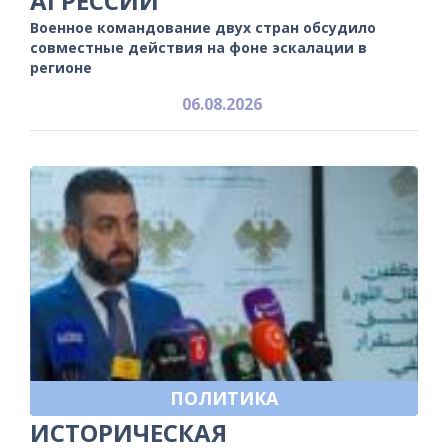
АГРЕССИИ
Военное командование двух стран обсудило
совместные действия на фоне эскалации в
регионе
06.08.2026
ПОЛИТИКА
ИСТОРИЧЕСКАЯ