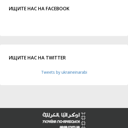
ИЩИТЕ НАС НА FACEBOOK
ИЩИТЕ НАС НА TWITTER
Tweets by ukraineinarabi