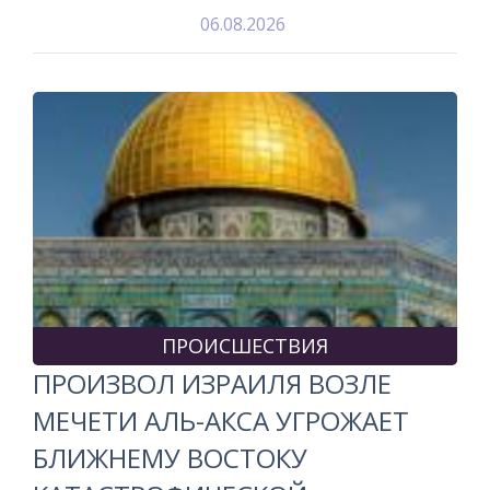
06.08.2026
ПРОИСШЕСТВИЯ
ПРОИЗВОЛ ИЗРАИЛЯ ВОЗЛЕ
МЕЧЕТИ АЛЬ-АКСА УГРОЖАЕТ
БЛИЖНЕМУ ВОСТОКУ