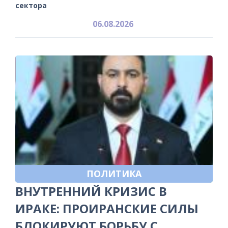
сектора
06.08.2026
ПОЛИТИКА
ВНУТРЕННИЙ КРИЗИС В
ИРАКЕ: ПРОИРАНСКИЕ СИЛЫ
БЛОКИРУЮТ БОРЬБУ С