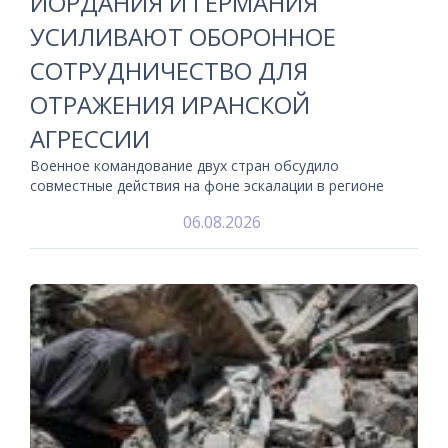
ИОРДАНИЯ И ГЕРМАНИЯ
УСИЛИВАЮТ ОБОРОННОЕ
СОТРУДНИЧЕСТВО ДЛЯ
ОТРАЖЕНИЯ ИРАНСКОЙ
АГРЕССИИ
Военное командование двух стран обсудило
совместные действия на фоне эскалации в регионе
06.08.2026