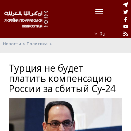
Новости
Политика
Турция не будет
платить компенсацию
России за сбитый Су-24