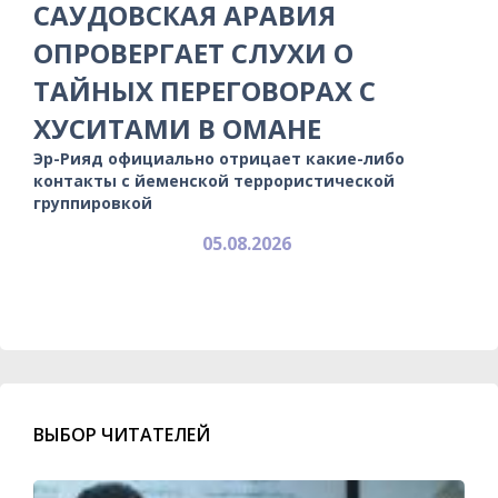
САУДОВСКАЯ АРАВИЯ
ОПРОВЕРГАЕТ СЛУХИ О
ТАЙНЫХ ПЕРЕГОВОРАХ С
ХУСИТАМИ В ОМАНЕ
Эр-Рияд официально отрицает какие-либо
контакты с йеменской террористической
группировкой
05.08.2026
ВЫБОР ЧИТАТЕЛЕЙ