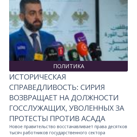
ПОЛИТИКА
ИСТОРИЧЕСКАЯ
СПРАВЕДЛИВОСТЬ: СИРИЯ
ВОЗВРАЩАЕТ НА ДОЛЖНОСТИ
ГОССЛУЖАЩИХ, УВОЛЕННЫХ ЗА
ПРОТЕСТЫ ПРОТИВ АСАДА
Новое правительство восстанавливает права десятков
тысяч работников государственного сектора