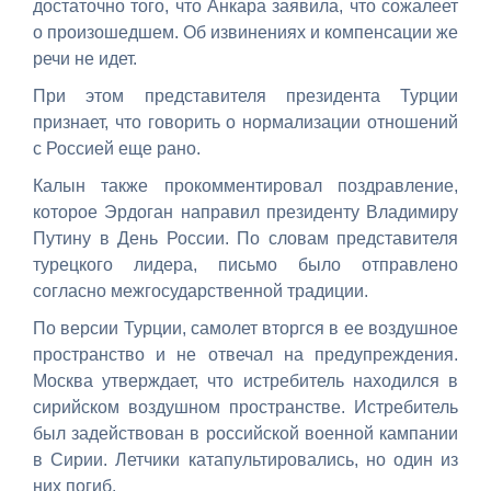
достаточно того, что Анкара заявила, что сожалеет
о произошедшем. Об извинениях и компенсации же
речи не идет.
При этом представителя президента Турции
признает, что говорить о нормализации отношений
с Россией еще рано.
Калын также прокомментировал поздравление,
которое Эрдоган направил президенту Владимиру
Путину в День России. По словам представителя
турецкого лидера, письмо было отправлено
согласно межгосударственной традиции.
По версии Турции, самолет вторгся в ее воздушное
пространство и не отвечал на предупреждения.
Москва утверждает, что истребитель находился в
сирийском воздушном пространстве. Истребитель
был задействован в российской военной кампании
в Сирии. Летчики катапультировались, но один из
них погиб.