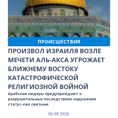
ПРОИСШЕСТВИЯ
ПРОИЗВОЛ ИЗРАИЛЯ ВОЗЛЕ
МЕЧЕТИ АЛЬ-АКСА УГРОЖАЕТ
БЛИЖНЕМУ ВОСТОКУ
КАТАСТРОФИЧЕСКОЙ
РЕЛИГИОЗНОЙ ВОЙНОЙ
Арабские лидеры предупреждают о
разрушительных последствиях нарушения
статус-кво святыни
06.08.2026