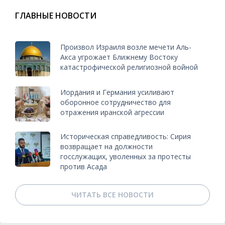
ГЛАВНЫЕ НОВОСТИ
Произвол Израиля возле мечети Аль-
Акса угрожает Ближнему Востоку
катастрофической религиозной войной
Иордания и Германия усиливают
оборонное сотрудничество для
отражения иранской агрессии
Историческая справедливость: Сирия
возвращает на должности
госслужащих, уволенных за протесты
против Асада
ЧИТАТЬ ВСЕ НОВОСТИ