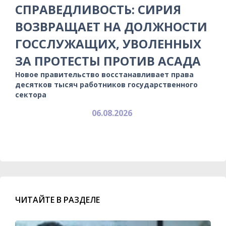
СПРАВЕДЛИВОСТЬ: СИРИЯ
ВОЗВРАЩАЕТ НА ДОЛЖНОСТИ
ГОССЛУЖАЩИХ, УВОЛЕННЫХ
ЗА ПРОТЕСТЫ ПРОТИВ АСАДА
Новое правительство восстанавливает права
десятков тысяч работников государственного
сектора
06.08.2026
ЧИТАЙТЕ В РАЗДЕЛЕ