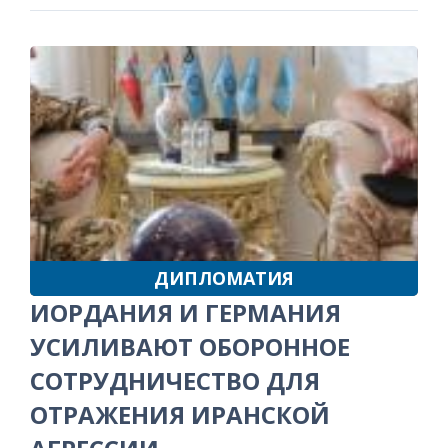
ДИПЛОМАТИЯ
ИОРДАНИЯ И ГЕРМАНИЯ
УСИЛИВАЮТ ОБОРОННОЕ
СОТРУДНИЧЕСТВО ДЛЯ
ОТРАЖЕНИЯ ИРАНСКОЙ