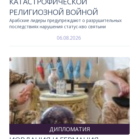
КАТАСТРОФИЧЕСКОЙ
РЕЛИГИОЗНОЙ ВОЙНОЙ
Арабские лидеры предупреждают о разрушительных
последствиях нарушения статус-кво святыни
06.08.2026
ДИПЛОМАТИЯ