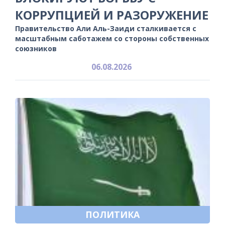
КОРРУПЦИЕЙ И РАЗОРУЖЕНИЕ
Правительство Али Аль-Заиди сталкивается с
масштабным саботажем со стороны собственных
союзников
06.08.2026
ПОЛИТИКА