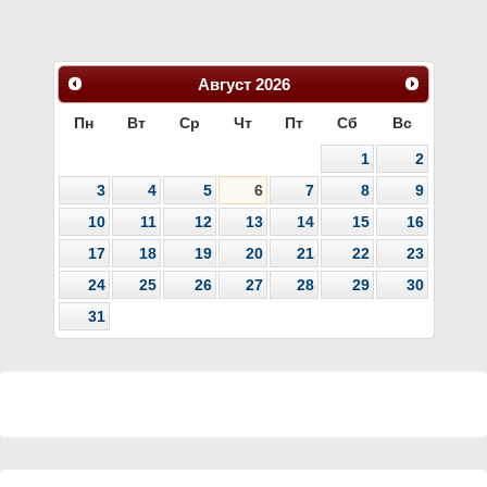
Август
2026
Пн
Вт
Ср
Чт
Пт
Сб
Вс
1
2
3
4
5
6
7
8
9
10
11
12
13
14
15
16
17
18
19
20
21
22
23
24
25
26
27
28
29
30
31