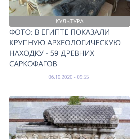
КУЛЬТУРА
ФОТО: В ЕГИПТЕ ПОКАЗАЛИ
КРУПНУЮ АРХЕОЛОГИЧЕСКУЮ
НАХОДКУ - 59 ДРЕВНИХ
САРКОФАГОВ
06.10.2020 - 09:55