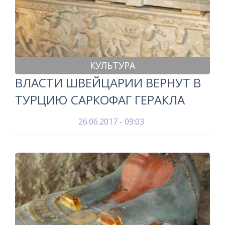
КУЛЬТУРА
ВЛАСТИ ШВЕЙЦАРИИ ВЕРНУТ В
ТУРЦИЮ САРКОФАГ ГЕРАКЛА
26.06.2017 - 09:03