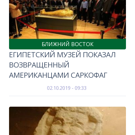
БЛИЖНИЙ ВОСТОК
ЕГИПЕТСКИЙ МУЗЕЙ ПОКАЗАЛ
ВОЗВРАЩЕННЫЙ
АМЕРИКАНЦАМИ САРКОФАГ
02.10.2019 - 09:33