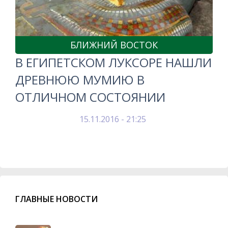
БЛИЖНИЙ ВОСТОК
В ЕГИПЕТСКОМ ЛУКСОРЕ НАШЛИ
ДРЕВНЮЮ МУМИЮ В
ОТЛИЧНОМ СОСТОЯНИИ
15.11.2016 - 21:25
ГЛАВНЫЕ НОВОСТИ