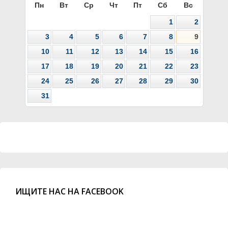
Пн
Вт
Ср
Чт
Пт
Сб
Вс
1
2
3
4
5
6
7
8
9
10
11
12
13
14
15
16
17
18
19
20
21
22
23
24
25
26
27
28
29
30
31
ИЩИТЕ НАС НА FACEBOOK