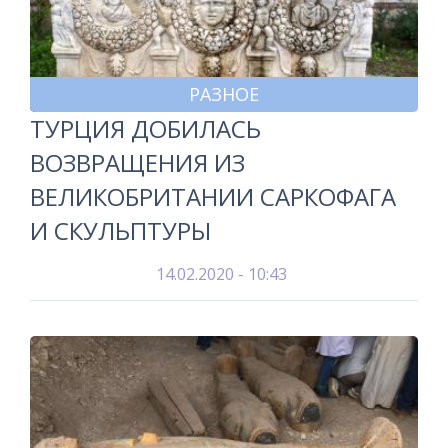
РАЗНОЕ
ТУРЦИЯ ДОБИЛАСЬ
ВОЗВРАЩЕНИЯ ИЗ
ВЕЛИКОБРИТАНИИ САРКОФАГА
И СКУЛЬПТУРЫ
14.02.2020 - 10:43