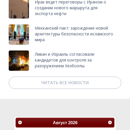
Ирак ведет переговоры с Ираном о
создании нового маршрута для
экспорта нефти
Мекканский пакт: зарождение новой
архитектуры безопасности исламского
мира
Ливан и Израиль согласовали
кандидатов для контроля за
разоружением Хезболлы
ЧИТАТЬ ВСЕ НОВОСТИ
Август
2026