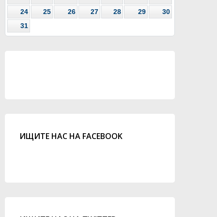
24
25
26
27
28
29
30
31
ИЩИТЕ НАС НА FACEBOOK