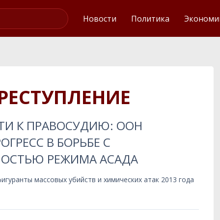
Интервью
Новости
Политика
Экономи
РЕСТУПЛЕНИЕ
ТИ К ПРАВОСУДИЮ: ООН
ОГРЕСС В БОРЬБЕ С
НОСТЬЮ РЕЖИМА АСАДА
гуранты массовых убийств и химических атак 2013 года