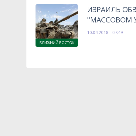
ИЗРАИЛЬ ОБ
"МАССОВОМ 
10.04.2018 - 07:49
БЛИЖНИЙ ВОСТОК