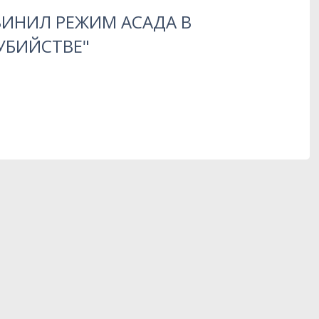
ВИНИЛ РЕЖИМ АСАДА В
УБИЙСТВЕ"