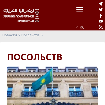
Новости
Посольств
ПОСОЛЬСТВ