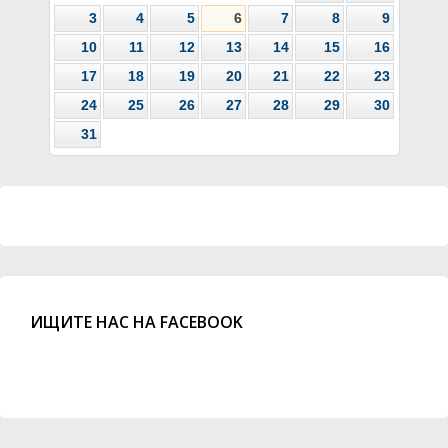
3
4
5
6
7
8
9
10
11
12
13
14
15
16
17
18
19
20
21
22
23
24
25
26
27
28
29
30
31
ИЩИТЕ НАС НА FACEBOOK