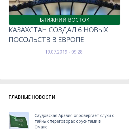
БЛИЖНИЙ ВОСТОК
КАЗАХСТАН СОЗДАЛ 6 НОВЫХ
ПОСОЛЬСТВ В ЕВРОПЕ
19.07.2019 - 09:28
ГЛАВНЫЕ НОВОСТИ
Саудовская Аравия опровергает слухи о
тайных переговорах с хуситами в
Омане