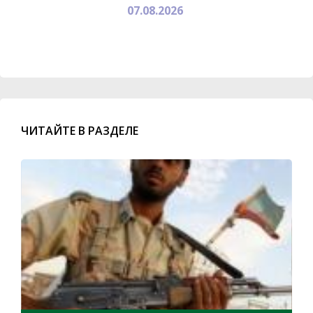
07.08.2026
ЧИТАЙТЕ В РАЗДЕЛЕ