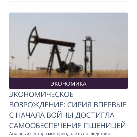
ЭКОНОМИКА
ЭКОНОМИЧЕСКОЕ
ВОЗРОЖДЕНИЕ: СИРИЯ ВПЕРВЫЕ
С НАЧАЛА ВОЙНЫ ДОСТИГЛА
САМООБЕСПЕЧЕНИЯ ПШЕНИЦЕЙ
Аграрный сектор смог преодолеть последствия