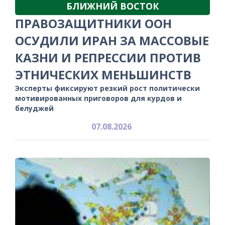
БЛИЖНИЙ ВОСТОК
ПРАВОЗАЩИТНИКИ ООН
ОСУДИЛИ ИРАН ЗА МАССОВЫЕ
КАЗНИ И РЕПРЕССИИ ПРОТИВ
ЭТНИЧЕСКИХ МЕНЬШИНСТВ
Эксперты фиксируют резкий рост политически
мотивированных приговоров для курдов и
белуджей
07.08.2026