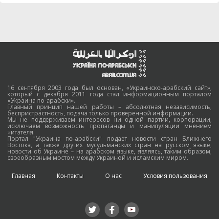
16 сентября 2003 года был основан, «Украинско-арабский сайт»,
который с декабря 2011 года стал информационным порталом
«Украина по-арабски».
Главный принцип нашей работы – абсолютная независимость,
беспристрастность, подача только проверенной информации.
Мы не поддерживаем интересов ни одной партии, корпорации,
исключаем возможность пропаганды и манипуляции мнением
читателя.
Портал "Украина по-арабски" подает новости стран Ближнего
Востока, а также других мусульманских стран на русском языке,
новости об Украине – на арабском языке, являясь, таким образом,
своеобразным мостом между Украиной и исламским миром.
Главная
Контакты
О нас
Условия пользования