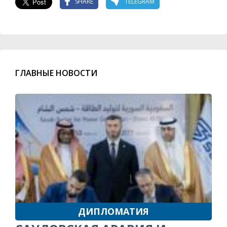
SHARE
TELEGRAM
ГЛАВНЫЕ НОВОСТИ
ДИПЛОМАТИЯ