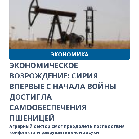
ЭКОНОМИКА
ЭКОНОМИЧЕСКОЕ
ВОЗРОЖДЕНИЕ: СИРИЯ
ВПЕРВЫЕ С НАЧАЛА ВОЙНЫ
ДОСТИГЛА
САМООБЕСПЕЧЕНИЯ
ПШЕНИЦЕЙ
Аграрный сектор смог преодолеть последствия
конфликта и разрушительной засухи