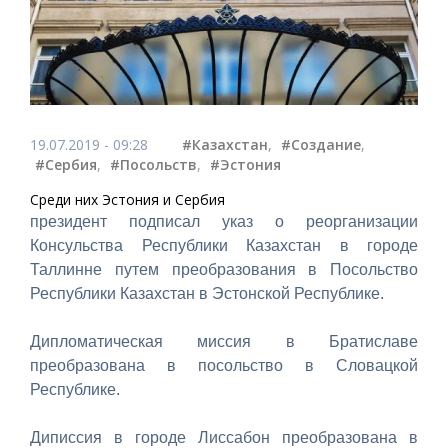
19.07.2019 - 09:28
#Казахстан
,
#Создание
,
#Сербия
,
#Посольств
,
#Эстония
Среди них Эстония и Сербия
президент подписал указ о реорганизации
Консульства Республики Казахстан в городе
Таллинне путем преобразования в Посольство
Республики Казахстан в Эстонской Республике.
Дипломатическая миссия в Братиславе
преобразована в посольство в Словацкой
Республике.
Диписсия в городе Лиссабон преобразована в