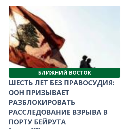
БЛИЖНИЙ ВОСТОК
ШЕСТЬ ЛЕТ БЕЗ ПРАВОСУДИЯ:
ООН ПРИЗЫВАЕТ
РАЗБЛОКИРОВАТЬ
РАССЛЕДОВАНИЕ ВЗРЫВА В
ПОРТУ БЕЙРУТА