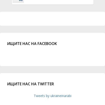
ИЩИТЕ НАС НА FACEBOOK
ИЩИТЕ НАС НА TWITTER
Tweets by ukraineinarabi