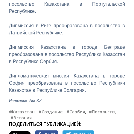
посольство Казахстана в Португальской
Республике.
Дипмиссия в Риге преобразована в посольство в
Латвийской Республике.
Дипмиссия Казахстана в городе Белграде
преобразована в посольство Республики Казахстан
в Республике Сербия.
Дипломатическая миссия Казахстана в городе
София преобразована в посольство Республики
Казахстан в Республике Болгария.
Источник: Nur KZ
#Казахстан
,
#Создание
,
#Сербия
,
#Посольств
,
#Эстония
ПОДЕЛИТЬСЯ ПУБЛИКАЦИЕЙ: