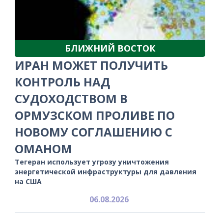
БЛИЖНИЙ ВОСТОК
ИРАН МОЖЕТ ПОЛУЧИТЬ
КОНТРОЛЬ НАД
СУДОХОДСТВОМ В
ОРМУЗСКОМ ПРОЛИВЕ ПО
НОВОМУ СОГЛАШЕНИЮ С
ОМАНОМ
Тегеран использует угрозу уничтожения
энергетической инфраструктуры для давления
на США
06.08.2026