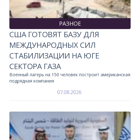
РАЗНОЕ
США ГОТОВЯТ БАЗУ ДЛЯ
МЕЖДУНАРОДНЫХ СИЛ
СТАБИЛИЗАЦИИ НА ЮГЕ
СЕКТОРА ГАЗА
Военный лагерь на 150 человек построит американская
подрядная компания
07.08.2026