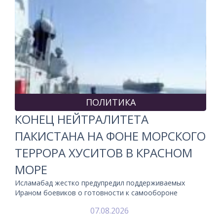
ПОЛИТИКА
КОНЕЦ НЕЙТРАЛИТЕТА
ПАКИСТАНА НА ФОНЕ МОРСКОГО
ТЕРРОРА ХУСИТОВ В КРАСНОМ
МОРЕ
Исламабад жестко предупредил поддерживаемых
Ираном боевиков о готовности к самообороне
07.08.2026