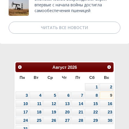
впервые с начала войны достигла
самообеспечения пшеницей
ЧИТАТЬ ВСЕ НОВОСТИ
Август
2026
Пн
Вт
Ср
Чт
Пт
Сб
Вс
1
2
3
4
5
6
7
8
9
10
11
12
13
14
15
16
17
18
19
20
21
22
23
24
25
26
27
28
29
30
31