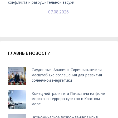
конфликта и разрушительной засухи
07.08.2026
ГЛАВНЫЕ НОВОСТИ
Саудовская Аравия и Сирия заключили
масштабные соглашения для развития
солнечной энергетики
Конец нейтралитета Пакистана на фоне
морского террора хуситов в Красном
море
Экономическое возрождение: Сирия