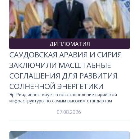
ДИПЛОМАТИЯ
САУДОВСКАЯ АРАВИЯ И СИРИЯ
ЗАКЛЮЧИЛИ МАСШТАБНЫЕ
СОГЛАШЕНИЯ ДЛЯ РАЗВИТИЯ
СОЛНЕЧНОЙ ЭНЕРГЕТИКИ
Эр-Рияд инвестирует в восстановление сирийской
инфраструктуры по самым высоким стандартам
07.08.2026