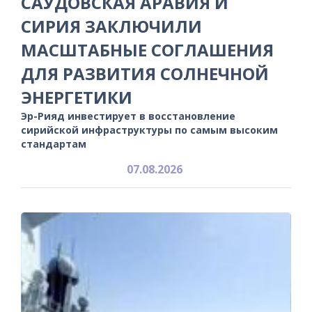
САУДОВСКАЯ АРАВИЯ И
СИРИЯ ЗАКЛЮЧИЛИ
МАСШТАБНЫЕ СОГЛАШЕНИЯ
ДЛЯ РАЗВИТИЯ СОЛНЕЧНОЙ
ЭНЕРГЕТИКИ
Эр-Рияд инвестирует в восстановление
сирийской инфраструктуры по самым высоким
стандартам
07.08.2026