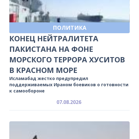
ПОЛИТИКА
КОНЕЦ НЕЙТРАЛИТЕТА
ПАКИСТАНА НА ФОНЕ
МОРСКОГО ТЕРРОРА ХУСИТОВ
В КРАСНОМ МОРЕ
Исламабад жестко предупредил
поддерживаемых Ираном боевиков о готовности
к самообороне
07.08.2026