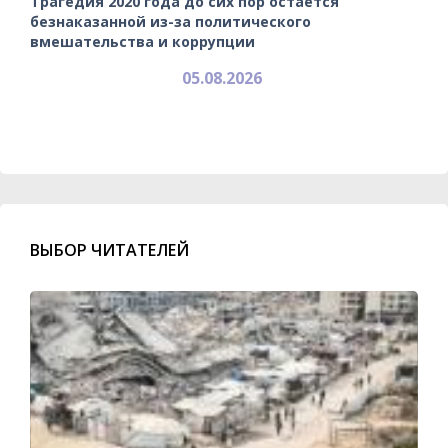
Трагедия 2020 года до сих пор остается
безнаказанной из-за политического
вмешательства и коррупции
05.08.2026
ВЫБОР ЧИТАТЕЛЕЙ