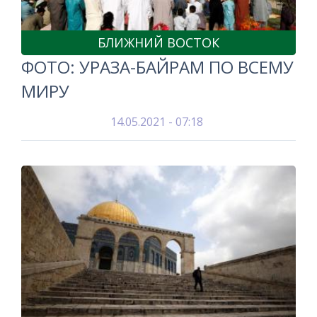
БЛИЖНИЙ ВОСТОК
ФОТО: УРАЗА-БАЙРАМ ПО ВСЕМУ
МИРУ
14.05.2021 - 07:18