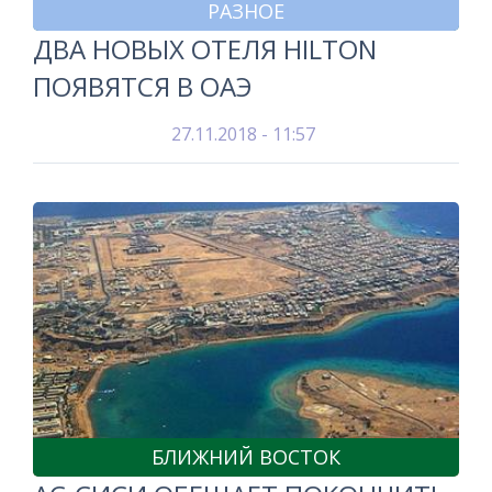
РАЗНОЕ
ДВА НОВЫХ ОТЕЛЯ HILTON
ПОЯВЯТСЯ В ОАЭ
27.11.2018 - 11:57
БЛИЖНИЙ ВОСТОК