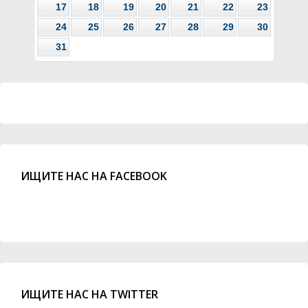
17
18
19
20
21
22
23
24
25
26
27
28
29
30
31
ИЩИТЕ НАС НА FACEBOOK
ИЩИТЕ НАС НА TWITTER