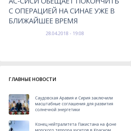
АС-СИСИ ОБЕЩАЕТ ПОКОНЧИТЬ
С ОПЕРАЦИЕЙ НА СИНАЕ УЖЕ В
БЛИЖАЙШЕЕ ВРЕМЯ
28.04.2018 - 19:08
ГЛАВНЫЕ НОВОСТИ
Саудовская Аравия и Сирия заключили
масштабные соглашения для развития
солнечной энергетики
Конец нейтралитета Пакистана на фоне
морского террора хуситов в Красном