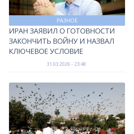
РАЗНОЕ
ИРАН ЗАЯВИЛ О ГОТОВНОСТИ
ЗАКОНЧИТЬ ВОЙНУ И НАЗВАЛ
КЛЮЧЕВОЕ УСЛОВИЕ
31.03.2026 - 23:48