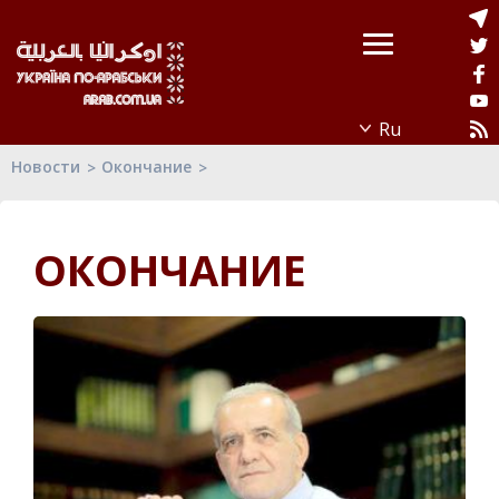
Новости
Окончание
ОКОНЧАНИЕ