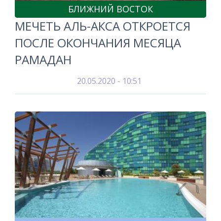
БЛИЖНИЙ ВОСТОК
МЕЧЕТЬ АЛЬ-АКСА ОТКРОЕТСЯ
ПОСЛЕ ОКОНЧАНИЯ МЕСЯЦА
РАМАДАН
20.05.2020 - 10:51